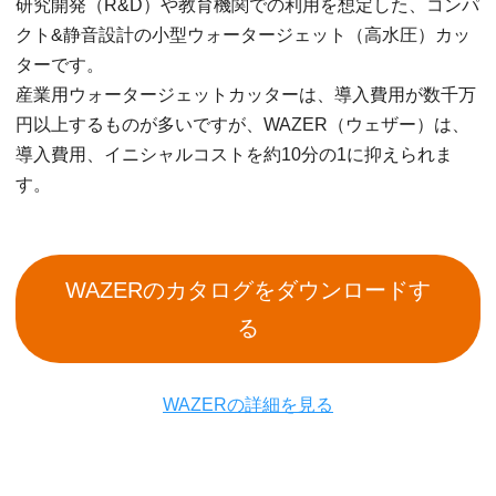
研究開発（R&D）や教育機関での利用を想定した、コンパ
クト&静音設計の小型ウォータージェット（高水圧）カッ
ターです。
産業用ウォータージェットカッターは、導入費用が数千万
円以上するものが多いですが、WAZER（ウェザー）は、
導入費用、イニシャルコストを約10分の1に抑えられま
す。
WAZERのカタログをダウンロードす
る
WAZERの詳細を見る