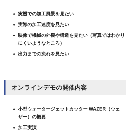
実機での加工風景を見たい
実際の加工速度を見たい
映像で機械の外観や構造を見たい（写真ではわかり
にくいようなところ）
出力までの流れを見たい
オンラインデモの開催内容
小型ウォータージェットカッター WAZER（ウェ
ザー）の概要
加工実演