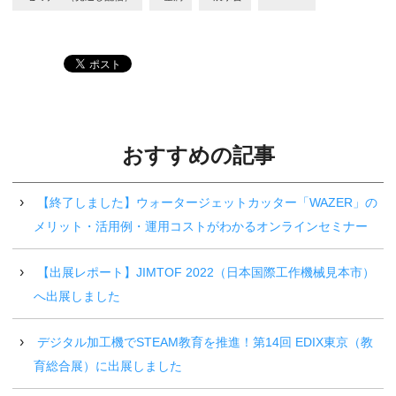
おすすめの記事
【終了しました】ウォータージェットカッター「WAZER」の
メリット・活用例・運用コストがわかるオンラインセミナー
【出展レポート】JIMTOF 2022（日本国際工作機械見本市）
へ出展しました
デジタル加工機でSTEAM教育を推進！第14回 EDIX東京（教
育総合展）に出展しました