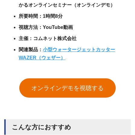
かるオンラインセミナー（オンラインデモ）
所要時間：1時間8分
視聴方法：YouTube動画
主催：コムネット株式会社
関連製品：
小型ウォータージェットカッター
WAZER（ウェザー）
オンラインデモを視聴する
こんな方におすすめ