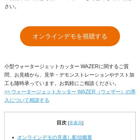
さい。
オンラインデモを視聴する
小型ウォータージェットカッター WAZERに関するご質
問、お見積から、見学・デモンストレーションやテスト加
工も随時承っています。お気軽にご相談ください。
>> ウォータージェットカッター WAZER（ウェザー）の導
入について相談する
目次
[
非表示
]
オンラインデモの見逃し配信概要