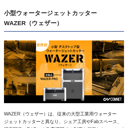
小型ウォータージェットカッター
WAZER（ウェザー）
WAZER（ウェザー）は、従来の大型工業用ウォーター
ジェットカッターと異なり、シェア工房やFabスペース、