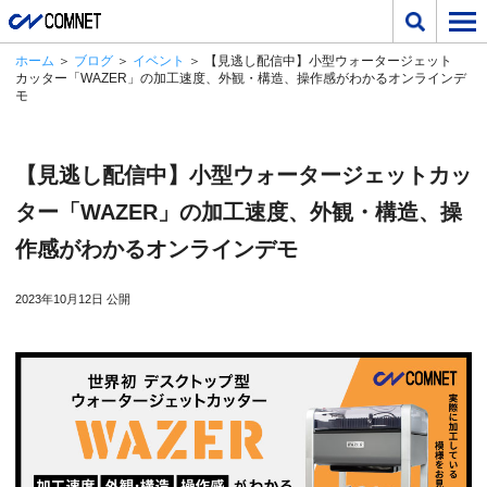
ホーム
＞
ブログ
＞
イベント
＞ 【見逃し配信中】小型ウォータージェット
カッター「WAZER」の加工速度、外観・構造、操作感がわかるオンラインデ
モ
【見逃し配信中】小型ウォータージェットカッ
ター「WAZER」の加工速度、外観・構造、操
作感がわかるオンラインデモ
2023年10月12日 公開