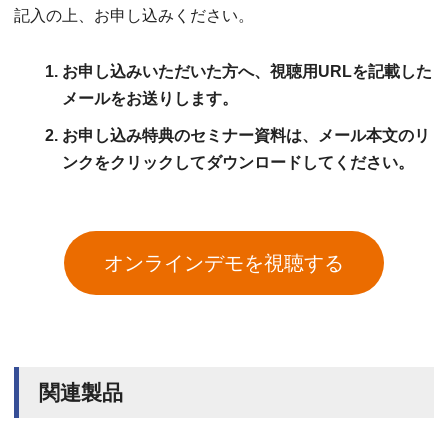
記入の上、お申し込みください。
お申し込みいただいた方へ、視聴用URLを記載した
メールをお送りします。
お申し込み特典のセミナー資料は、メール本文のリ
ンクをクリックしてダウンロードしてください。
オンラインデモを視聴する
関連製品