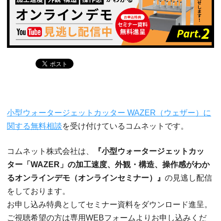
小型ウォータージェットカッター WAZER（ウェザー）に
関する無料相談
を受け付けているコムネットです。
コムネット株式会社は、
『小型ウォータージェットカッ
ター「WAZER」の加工速度、外観・構造、操作感がわか
るオンラインデモ（オンラインセミナー）』
の見逃し配信
をしております。
お申し込み特典としてセミナー資料をダウンロード進呈。
ご視聴希望の方は専用WEBフォームよりお申し込みくだ