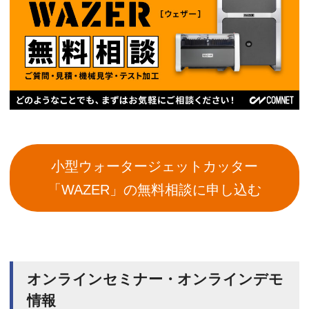
小型ウォータージェットカッター
「WAZER」の無料相談に申し込む
オンラインセミナー・オンラインデモ
情報