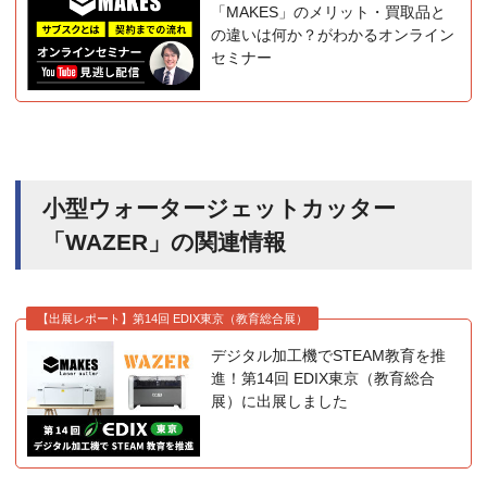
「MAKES」のメリット・買取品と
の違いは何か？がわかるオンライン
セミナー
小型ウォータージェットカッター
「WAZER」の関連情報
【出展レポート】第14回 EDIX東京（教育総合展）
デジタル加工機でSTEAM教育を推
進！第14回 EDIX東京（教育総合
展）に出展しました