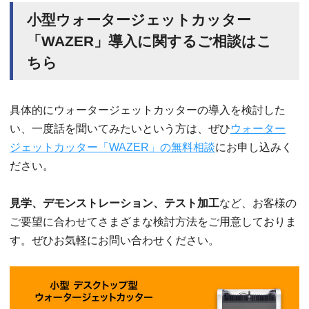
小型ウォータージェットカッター
「WAZER」導入に関するご相談はこ
ちら
具体的にウォータージェットカッターの導入を検討した
い、一度話を聞いてみたいという方は、ぜひ
ウォーター
ジェットカッター「WAZER」の無料相談
にお申し込みく
ださい。
見学、デモンストレーション、テスト加工
など、お客様の
ご要望に合わせてさまざまな検討方法をご用意しておりま
す。ぜひお気軽にお問い合わせください。