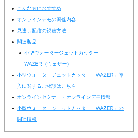
こんな方におすすめ
オンラインデモの開催内容
見逃し配信の視聴方法
関連製品
小型ウォータージェットカッター
WAZER（ウェザー）
小型ウォータージェットカッター「WAZER」導
入に関するご相談はこちら
オンラインセミナー・オンラインデモ情報
小型ウォータージェットカッター「WAZER」の
関連情報