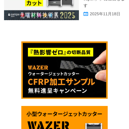
す
2025年11月18日