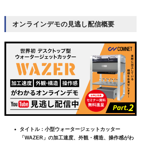
オンラインデモの見逃し配信概要
タイトル：小型ウォータージェットカッター
「WAZER」の加工速度、外観・構造、操作感がわ