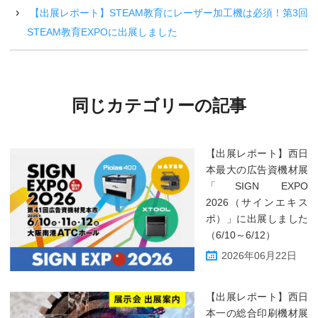
【出展レポート】STEAM教育にレーザー加工機は必須！第3回
STEAM教育EXPOに出展しました
同じカテゴリーの記事
【出展レポート】西日
本最大の広告資機材展
「SIGN EXPO
2026（サインエキス
ポ）」に出展しました
（6/10～6/12）
2026年06月22日
【出展レポート】西日
本一の総合印刷機材展