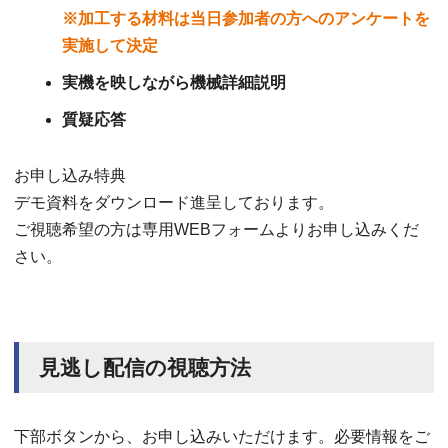
※加工する材料は当日参加者の方へのアンケートを
実施して決定
実機を映しながら機械詳細説明
質疑応答
お申し込み特典
デモ資料をダウンロード進呈しております。
ご視聴希望の方は専用WEBフォームよりお申し込みくだ
さい。
見逃し配信の視聴方法
下部ボタンから、お申し込みいただけます。必要情報をご