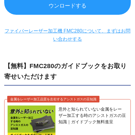
ウンロードする
ファイバーレーザー加工機 FMC280について、まずはお問
い合わせする
【無料】FMC280のガイドブックをお取り
寄せいただけます
金属をレーザー加工品質を左右するアシストガスの豆知識
意外と知られていない金属をレー
ザー加工する時のアシストガスの豆
知識｜ガイドブック無料進呈