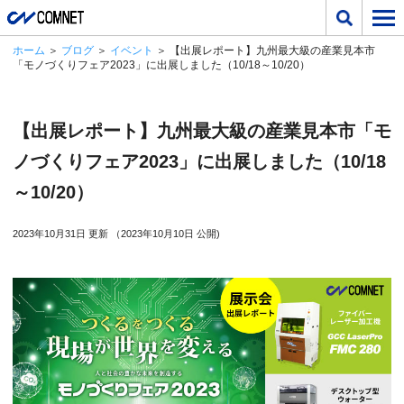
ホーム
＞
ブログ
＞
イベント
＞ 【出展レポート】九州最大級の産業見本市
「モノづくりフェア2023」に出展しました（10/18～10/20）
【出展レポート】九州最大級の産業見本市「モ
ノづくりフェア2023」に出展しました（10/18
～10/20）
2023年10月31日 更新 （2023年10月10日 公開)