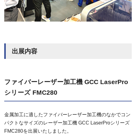
出展内容
ファイバーレーザー加工機 GCC LaserPro
シリーズ FMC280
金属加工に適したファイバーレーザー加工機のなかでコン
パクトなサイズのレーザー加工機 GCC LaserProシリーズ
FMC280を出展いたしました。