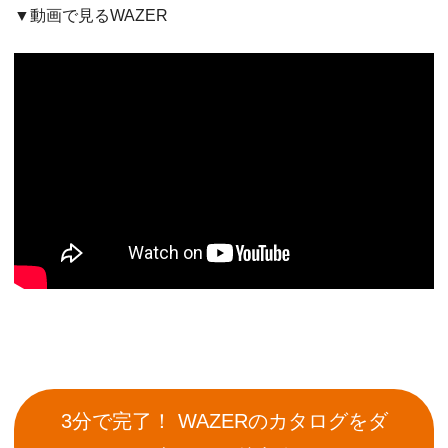
▼動画で見るWAZER
3分で完了！ WAZERのカタログをダ