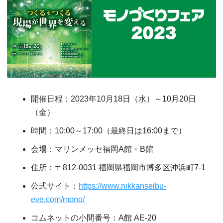
開催日程：2023年10月18日（水）～10月20日
（金）
時間：10:00～17:00（最終日は16:00まで）
会場：マリンメッセ福岡A館・B館
住所：〒812-0031 福岡県福岡市博多区沖浜町7-1
公式サイト：
https://www.nikkanseibu-
eve.com/mono/
コムネットの小間番号：A館 AE-20