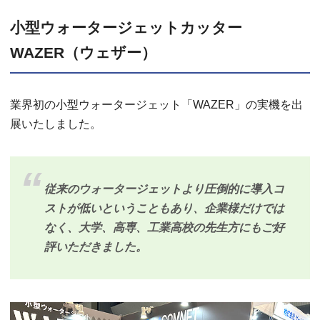
小型ウォータージェットカッター
WAZER（ウェザー）
業界初の小型ウォータージェット「WAZER」の実機を出
展いたしました。
従来のウォータージェットより圧倒的に導入コ
ストが低いということもあり、企業様だけでは
なく、大学、高専、工業高校の先生方にもご好
評いただきました。