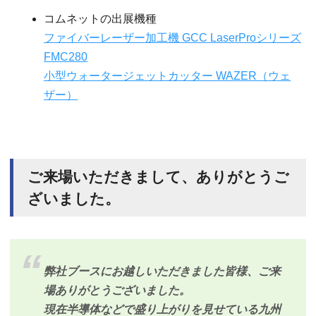
コムネットの出展機種
ファイバーレーザー加工機 GCC LaserProシリーズ
FMC280
小型ウォータージェットカッター WAZER（ウェ
ザー）
ご来場いただきまして、ありがとうご
ざいました。
弊社ブースにお越しいただきました皆様、ご来
場ありがとうございました。
現在半導体などで盛り上がりを見せている九州