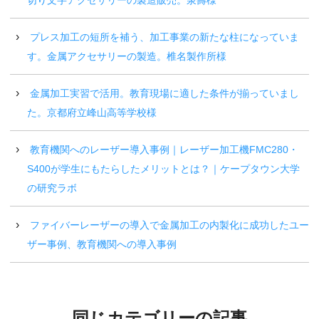
プレス加工の短所を補う、加工事業の新たな柱になっていま
す。金属アクセサリーの製造。椎名製作所様
金属加工実習で活用。教育現場に適した条件が揃っていまし
た。京都府立峰山高等学校様
教育機関へのレーザー導入事例｜レーザー加工機FMC280・
S400が学生にもたらしたメリットとは？｜ケープタウン大学
の研究ラボ
ファイバーレーザーの導入で金属加工の内製化に成功したユー
ザー事例、教育機関への導入事例
同じカテゴリーの記事