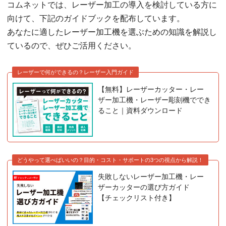
コムネットでは、レーザー加工の導入を検討している方に
向けて、下記のガイドブックを配布しています。
あなたに適したレーザー加工機を選ぶための知識を解説し
ているので、ぜひご活用ください。
レーザーで何ができるの？レーザー入門ガイド
【無料】レーザーカッター・レー
ザー加工機・レーザー彫刻機ででき
ること｜資料ダウンロード
どうやって選べばいいの？目的・コスト・サポートの3つの視点から解説！
失敗しないレーザー加工機・レー
ザーカッターの選び方ガイド
【チェックリスト付き】