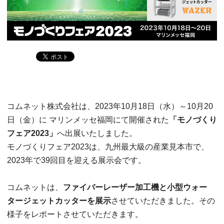
コムネット株式会社は、2023年10月18日（水）～10月20
日（金）に マリンメッセ福岡にて開催された
「モノづくり
フェア2023」
へ出展いたしました。
モノづくりフェア2023は、九州最大級の産業見本市で、
2023年で39回目を迎える展示会です。
コムネットは、
ファイバーレーザー加工機と小型ウォー
タージェットカッターを展示
させていただきました。その
様子をレポートさせていただきます。