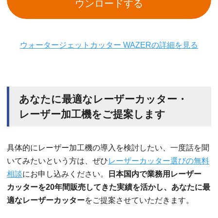
ウンロードする
ウォータージェットカッター WAZERの詳細を見る
あなたに最適なレーザーカッター・
レーザー加工機をご提案します
具体的にレーザー加工機の導入を検討したい、一度話を聞
いてみたいという方は、ぜひ
レーザーカッター選びの無料
相談
にお申し込みください。
日本国内で業務用レーザー
カッターを20年間販売してきた実績を活かし、あなたに最
適なレーザーカッター
をご提案させていただきます。