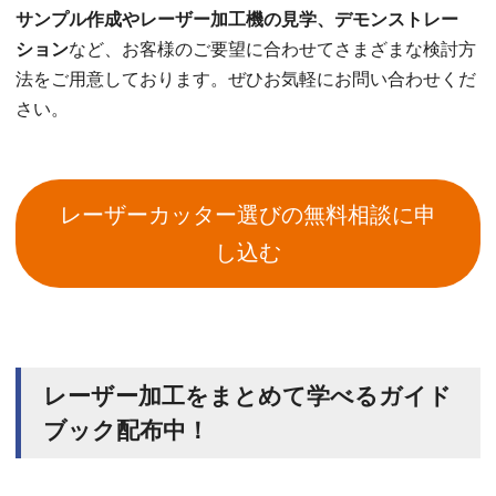
サンプル作成やレーザー加工機の見学、デモンストレー
ション
など、お客様のご要望に合わせてさまざまな検討方
法をご用意しております。ぜひお気軽にお問い合わせくだ
さい。
レーザーカッター選びの無料相談に申
し込む
レーザー加工をまとめて学べるガイド
ブック配布中！