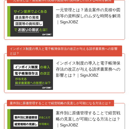
一元管理とは？過去案件の見積や図
面等の資料探しのムダな時間を解消
｜SignJOBZ
インボイス制度の導入と電子帳簿保存法の改正が与える請求書業務への影響
とは？
インボイス制度の導入と電子帳簿保
存法の改正が与える請求書業務への
影響とは？｜SignJOBZ
案件別に原価管理することで経営戦略の見直しが可能になる方法とは？
案件別に原価管理することで経営戦
略の見直しが可能になる方法とは？
｜SignJOBZ