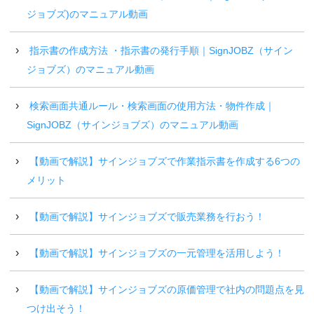
ジョブズ)のマニュアル動画
指示書の作成方法 ・指示書の発行手順｜SignJOBZ（サイン
ジョブズ）のマニュアル動画
検索画面共通ルール・検索画面の使用方法・物件作成｜
SignJOBZ（サインジョブズ）のマニュアル動画
【動画で解説】サインジョブズで作業指示書を作成する6つの
メリット
【動画で解説】サインジョブズで販売業務を行おう！
【動画で解説】サインジョブズの一元管理を活用しよう！
【動画で解説】サインジョブズの原価管理で社内の問題点を見
つけ出そう！