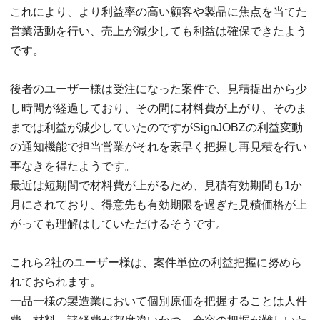
これにより、より利益率の高い顧客や製品に焦点を当てた
営業活動を行い、売上が減少しても利益は確保できたよう
です。
後者のユーザー様は受注になった案件で、見積提出から少
し時間が経過しており、その間に材料費が上がり、そのま
までは利益が減少していたのですがSignJOBZの利益変動
の通知機能で担当営業がそれを素早く把握し再見積を行い
事なきを得たようです。
最近は短期間で材料費が上がるため、見積有効期間も1か
月にされており、得意先も有効期限を過ぎた見積価格が上
がっても理解はしていただけるそうです。
これら2社のユーザー様は、案件単位の利益把握に努めら
れておられます。
一品一様の製造業において個別原価を把握することは人件