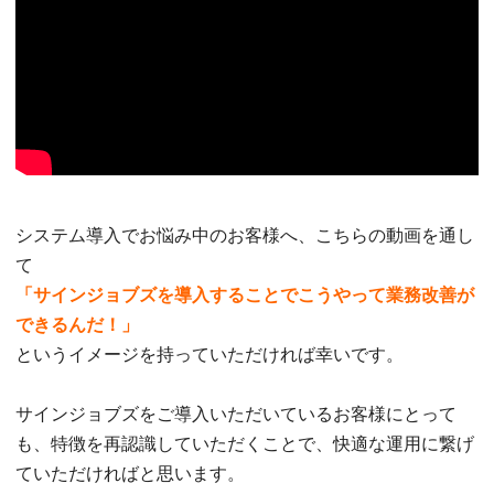
システム導入でお悩み中のお客様へ、こちらの動画を通し
て
「サインジョブズを導入することでこうやって業務改善が
できるんだ！」
というイメージを持っていただければ幸いです。
サインジョブズをご導入いただいているお客様にとって
も、特徴を再認識していただくことで、快適な運用に繋げ
ていただければと思います。