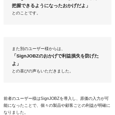
把握できるようになったおかげだよ」
とのことです。
また別のユーザー様からは、
「SignJOBZのおかげで利益損失を防げた
よ」
との喜びの声もいただきました。
前者のユーザー様はSignJOBZを導入し、原価の入力が可
能になったことで、個々の製品や顧客ごとの利益が明確に
なりました。