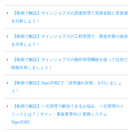
【動画で解説】サインジョブズの原価管理で見積金額と実原価
を分析しよう！
【動画で解説】サインジョブズの工程管理で、製造作業の進捗
を共有しよう！
【動画で解説】サインジョブズの物件管理機能を使って社内で
情報共有しましょう！
【動画で解説】SignJOBZで「請求漏れ対策」を行いましょ
う！
【動画で解説】一元管理で解決できるお悩み、一元管理のメ
リットとは？｜サイン・看板業界向け 業務システム
SignJOBZ