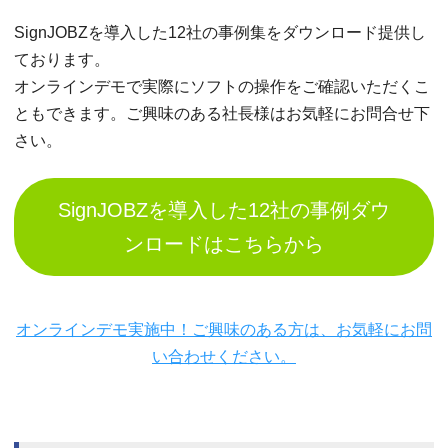
SignJOBZを導入した12社の事例集をダウンロード提供し
ております。
オンラインデモで実際にソフトの操作をご確認いただくこ
ともできます。ご興味のある社長様はお気軽にお問合せ下
さい。
SignJOBZを導入した12社の事例ダウ
ンロードはこちらから
オンラインデモ実施中！ご興味のある方は、お気軽にお問
い合わせください。