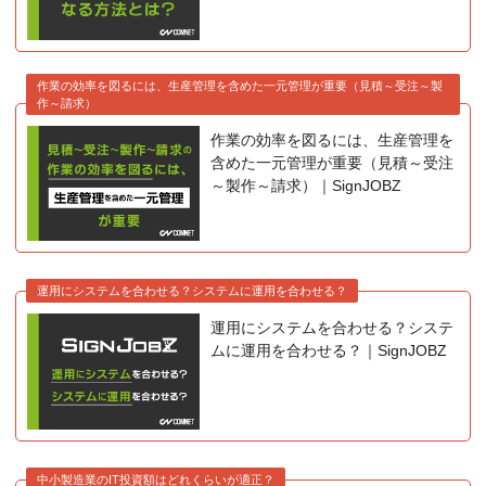
作業の効率を図るには、生産管理を含めた一元管理が重要（見積～受注～製
作～請求）
作業の効率を図るには、生産管理を
含めた一元管理が重要（見積～受注
～製作～請求）｜SignJOBZ
運用にシステムを合わせる？システムに運用を合わせる？
運用にシステムを合わせる？システ
ムに運用を合わせる？｜SignJOBZ
中小製造業のIT投資額はどれくらいが適正？