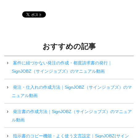
おすすめの記事
案件に紐づかない発注の作成・都度請求書の発行｜
SignJOBZ（サインジョブズ）のマニュアル動画
発注・仕入れの作成方法｜SignJOBZ（サインジョブズ）のマ
ニュアル動画
発注書の作成方法｜SignJOBZ（サインジョブズ）のマニュア
ル動画
指示書のコピー機能・よく使う文言設定｜SignJOBZ(サイン