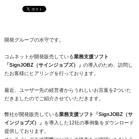
開発グループの水守です。
コムネットが開発販売している
業務支援ソフト
「SignJOBZ（サインジョブズ）」
の導入のため、訪問し
たお客様にヒアリングを行っております。
最近、ユーザー先の経営者からうれしいお言葉を2ついた
だきましたのでご紹介させていただきます。
弊社が開発販売している
業務支援ソフト「SignJOBZ（サ
インジョブズ）」
を導入した12社の事例集をダウンロード
提供しております。