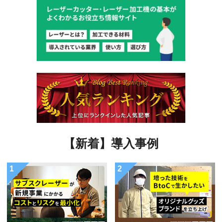
【新着】導入事例
1
2