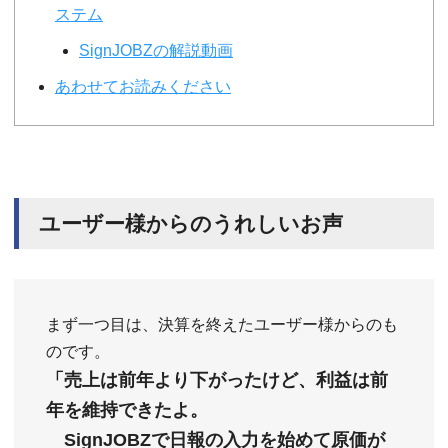
ステム
SignJOBZの解説動画
あわせてお読みください
ユーザー様からのうれしいお声
まず一つ目は、決算を終えたユーザー様からのも
のです。
「売上は前年より下がったけど、利益は前
年を維持できたよ。
SignJOBZで日報の入力を始めて原価が