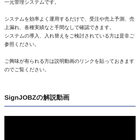
一元管理システムです。
システムを効率よく運用するだけで、受注や売上予測、売
上漏れ、各種実績なと手間なしで確認できます。
システムの導入、入れ替えをご検討されている方は是非ご
参照ください。
ご興味が有られる方は説明動画のリンクを貼っておきます
のでご覧ください。
SignJOBZの解説動画