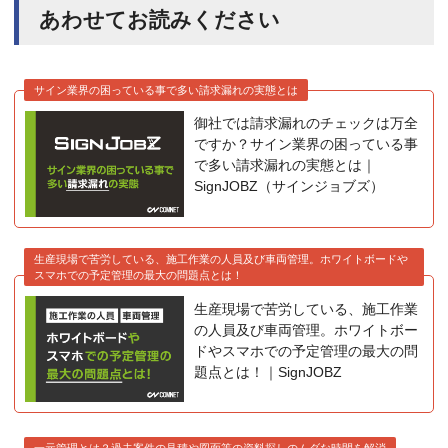
あわせてお読みください
サイン業界の困っている事で多い請求漏れの実態とは
御社では請求漏れのチェックは万全
ですか？サイン業界の困っている事
で多い請求漏れの実態とは｜
SignJOBZ（サインジョブズ）
生産現場で苦労している、施工作業の人員及び車両管理。ホワイトボードや
スマホでの予定管理の最大の問題点とは！
生産現場で苦労している、施工作業
の人員及び車両管理。ホワイトボー
ドやスマホでの予定管理の最大の問
題点とは！｜SignJOBZ
一元管理とは？過去案件の見積や図面等の資料探しのムダな時間を解消