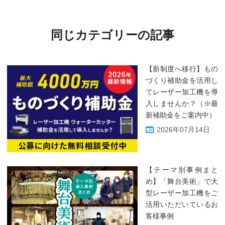
同じカテゴリーの記事
【新制度へ移行】もの
づくり補助金を活用し
てレーザー加工機を導
入しませんか？（※最
新補助金をご案内中）
2026年07月14日
【テーマ別事例まと
め】「舞台美術」で大
型レーザー加工機をご
活用いただいているお
客様事例