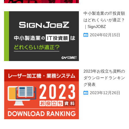
中小製造業のIT投資額
はどれくらいが適正？
｜SignJOBZ
2024年02月15日
2023年お役立ち資料の
ダウンロードランキン
グ発表
2023年12月26日