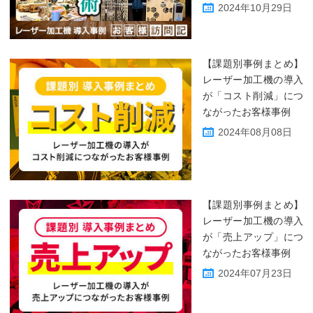
2024年10月29日
【課題別事例まとめ】
レーザー加工機の導入
が「コスト削減」につ
ながったお客様事例
2024年08月08日
【課題別事例まとめ】
レーザー加工機の導入
が「売上アップ」につ
ながったお客様事例
2024年07月23日