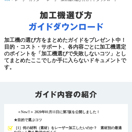
加工機の選び方をまとめたガイドをプレゼント中！
目的・コスト・サポート、各内容ごとに加工機選定
のポイントを「加工機選びで失敗しないコツ」とし
てまとめたここでしか手に入らないドキュメントで
す。
＜New!!＞ 2020年01月11日に第7版を公開しました！
★目的で選ぶコツ
［1］何の材料（素材）をレーザー加工したいのか？ 素材別の最適