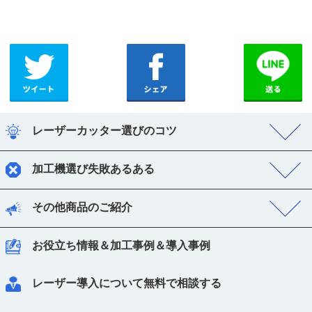
レーザーカッター選びのコツ
加工機選び失敗あるある
その他商品のご紹介
お役立ち情報＆加工事例＆導入事例
レーザー導入について無料で相談する