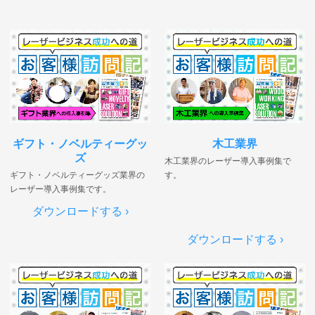
ギフト・ノベルティーグッ
木工業界
ズ
木工業界のレーザー導入事例集で
ギフト・ノベルティーグッズ業界の
す。
レーザー導入事例集です。
ダウンロードする ›
ダウンロードする ›