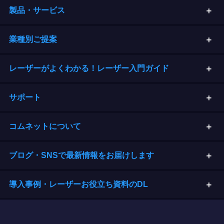
製品・サービス
業種別ご提案
レーザーがよくわかる！レーザー入門ガイド
サポート
コムネットについて
ブログ・SNSで最新情報をお届けします
導入事例・レーザーお役立ち資料のDL