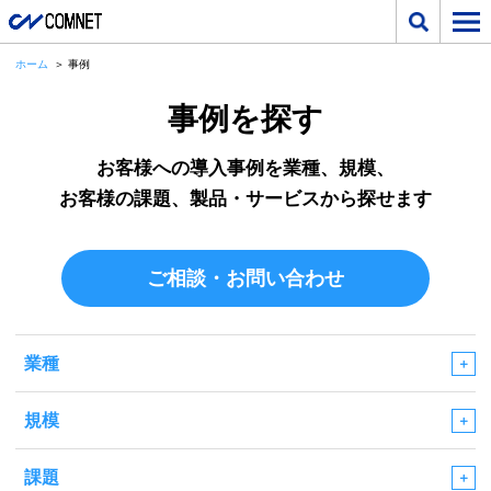
ホーム
事例
事例を探す
お客様への導入事例を業種、規模、
お客様の課題、製品・サービスから探せます
ご相談・お問い合わせ
業種
規模
課題