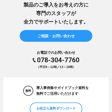
製品のご導入をお考えの方に
専門のスタッフが
全力でサポートいたします。
ご相談・お問い合わせ
お電話でのお問い合わせ
078-304-7760
（平日9～12時／13～18時）
導入事例集やガイドブック資料を
無料
無料でご活用いただけます
お役立ち資料ダウンロード