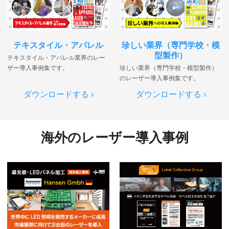
テキスタイル・アパレル
珍しい業界（専門学校・模
型製作）
テキスタイル・アパレル業界のレー
ザー導入事例集です。
珍しい業界（専門学校・模型製作）
のレーザー導入事例集です。
ダウンロードする ›
ダウンロードする ›
海外のレーザー導入事例