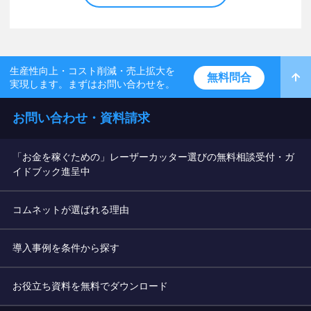
生産性向上・コスト削減・売上拡大を
無料問合
実現します。まずはお問い合わせを。
お問い合わせ・資料請求
「お金を稼ぐための」レーザーカッター選びの無料相談受付・ガ
イドブック進呈中
コムネットが選ばれる理由
導入事例を条件から探す
お役立ち資料を無料でダウンロード