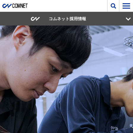
コムネット採用情報