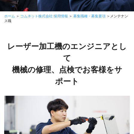
ホーム
＞
コムネット株式会社 採用情報
＞
募集職種・募集要項
＞メンテナン
ス職
レーザー加工機のエンジニアとし
て
機械の修理、点検でお客様をサ
ポート