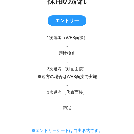
採用の流れ
エントリー
↓
1次選考（WEB面接）
↓
適性検査
↓
2次選考（対面面接）
※遠方の場合はWEB面接で実施
↓
3次選考（代表面接）
↓
内定
※エントリーシートは自由形式です。