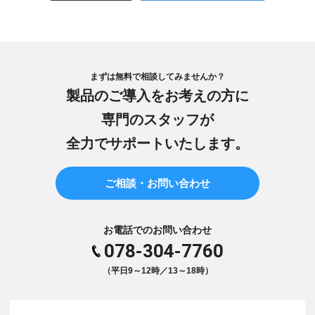
まずは無料で相談してみませんか？
製品のご導入をお考えの方に
専門のスタッフが
全力でサポートいたします。
ご相談・お問い合わせ
お電話でのお問い合わせ
078-304-7760
（平日9～12時／13～18時）