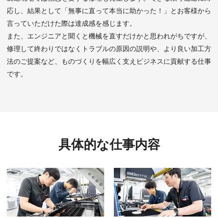
応し、結果として「無事に直って本当に助かった！」とお客様から
言っていただけた際は達成感を感じます。
また、エンジニアと聞くと機械を直すだけかと思われがちですが、
修理して終わりではなくトラブルの原因の説明や、より良い加工方
法のご提案など、ものづくりを幅広く支えビジネスに貢献する仕事
です。
具体的な仕事内容