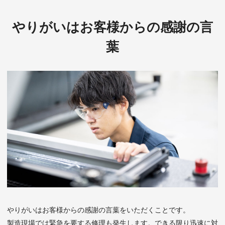
やりがいはお客様からの感謝の言
葉
やりがいはお客様からの感謝の言葉をいただくことです。
製造現場では緊急を要する修理も発生します。できる限り迅速に対