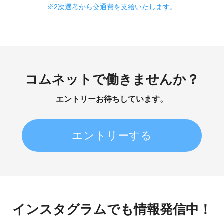
※2次選考から交通費を支給いたします。
コムネットで働きませんか？
エントリーお待ちしています。
エントリーする
インスタグラムでも情報発信中！