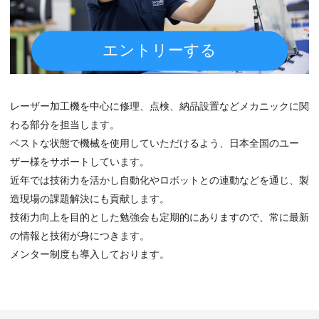
エントリーする
レーザー加工機を中心に修理、点検、納品設置などメカニックに関
わる部分を担当します。
ベストな状態で機械を使用していただけるよう、日本全国のユー
ザー様をサポートしています。
近年では技術力を活かし自動化やロボットとの連動などを通じ、製
造現場の課題解決にも貢献します。
技術力向上を目的とした勉強会も定期的にありますので、常に最新
の情報と技術が身につきます。
メンター制度も導入しております。