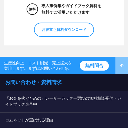
導入事例集やガイドブック資料を
無料
無料でご活用いただけます
お役立ち資料ダウンロード
生産性向上・コスト削減・売上拡大を
無料問合
実現します。まずはお問い合わせを。
お問い合わせ・資料請求
「お金を稼ぐための」レーザーカッター選びの無料相談受付・ガ
イドブック進呈中
コムネットが選ばれる理由