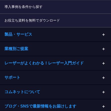
導入事例を条件から探す
お役立ち資料を無料でダウンロード
製品・サービス
業種別ご提案
レーザーがよくわかる！レーザー入門ガイド
サポート
コムネットについて
ブログ・SNSで最新情報をお届けします