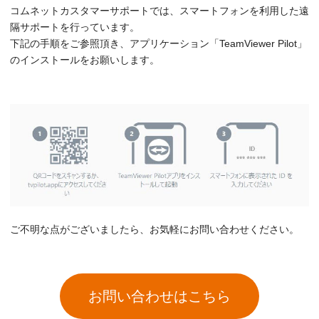
コムネットカスタマーサポートでは、スマートフォンを利用した遠
隔サポートを行っています。
下記の手順をご参照頂き、アプリケーション「TeamViewer Pilot」
のインストールをお願いします。
ご不明な点がございましたら、お気軽にお問い合わせください。
お問い合わせはこちら