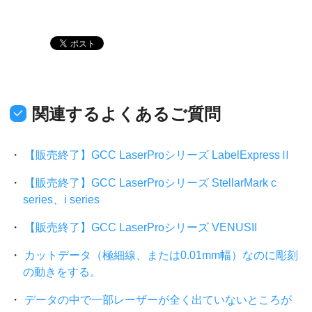
関連するよくあるご質問
【販売終了】GCC LaserProシリーズ LabelExpressⅡ
【販売終了】GCC LaserProシリーズ StellarMark c
series、i series
【販売終了】GCC LaserProシリーズ VENUSII
カットデータ（極細線、または0.01mm幅）なのに彫刻
の動きをする。
データの中で一部レーザーが全く出ていないところが