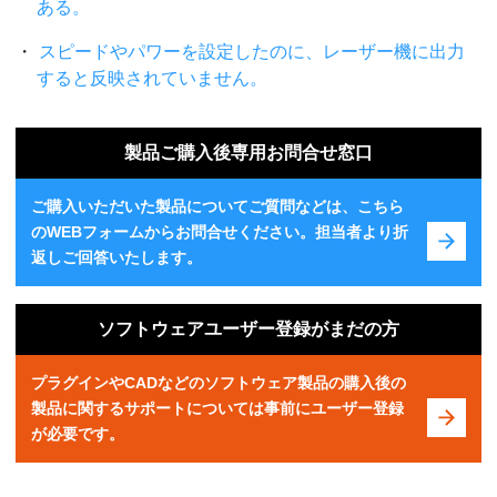
ある。
スピードやパワーを設定したのに、レーザー機に出力
すると反映されていません。
製品ご購入後専用お問合せ窓口
ご購入いただいた製品についてご質問などは、こちら
のWEBフォームからお問合せください。担当者より折
返しご回答いたします。
ソフトウェアユーザー登録がまだの方
プラグインやCADなどのソフトウェア製品の購入後の
製品に関するサポートについては事前にユーザー登録
が必要です。