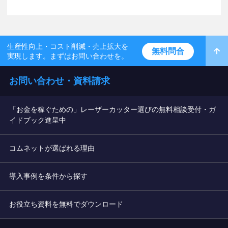
生産性向上・コスト削減・売上拡大を
無料問合
実現します。まずはお問い合わせを。
お問い合わせ・資料請求
「お金を稼ぐための」レーザーカッター選びの無料相談受付・ガ
イドブック進呈中
コムネットが選ばれる理由
導入事例を条件から探す
お役立ち資料を無料でダウンロード