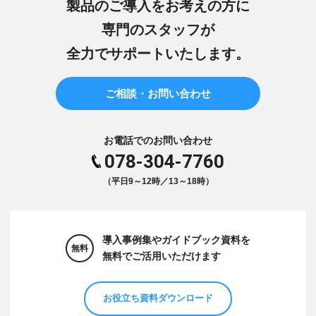
製品のご導入をお考えの方に
専門のスタッフが
全力でサポートいたします。
ご相談・お問い合わせ
お電話でのお問い合わせ
078-304-7760
（平日9～12時／13～18時）
導入事例集やガイドブック資料を
無料
無料でご活用いただけます
お役立ち資料ダウンロード