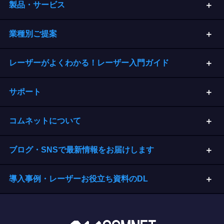
製品・サービス
業種別ご提案
レーザーがよくわかる！レーザー入門ガイド
サポート
コムネットについて
ブログ・SNSで最新情報をお届けします
導入事例・レーザーお役立ち資料のDL