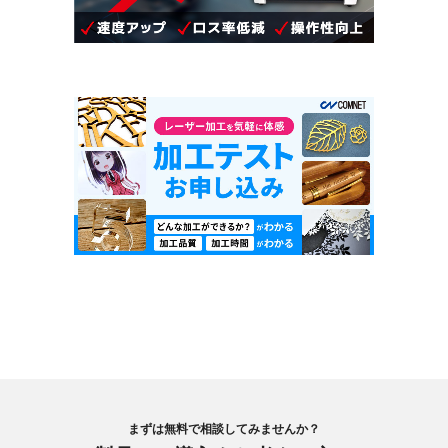
まずは無料で相談してみませんか？