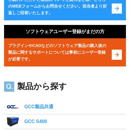
のWEBフォームからお問合せください。担当者より折
返しご回答いたします。
ソフトウェアユーザー登録がまだの方
プラグインやCADなどのソフトウェア製品の購入後の
製品に関するサポートについては事前にユーザー登録
が必要です。
製品から探す
GCC製品共通
GCC S400