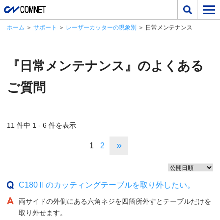
ホーム
＞
サポート
＞
レーザーカッターの現象別
＞ 日常メンテナンス
『日常メンテナンス』のよくある
ご質問
11 件中 1 - 6 件を表示
»
1
2
C180Ⅱのカッティングテーブルを取り外したい。
両サイドの外側にある六角ネジを四箇所外すとテーブルだけを
取り外せます。