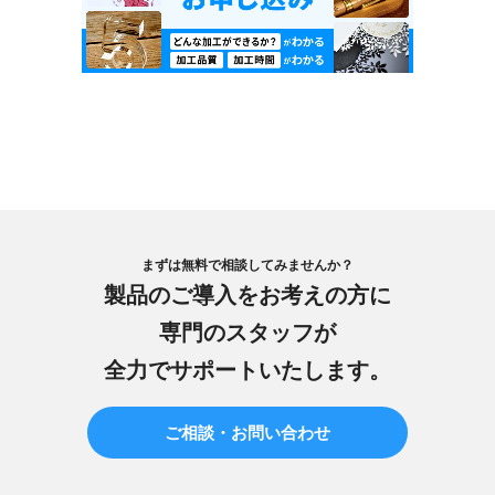
まずは無料で相談してみませんか？
製品のご導入をお考えの方に
専門のスタッフが
全力でサポートいたします。
ご相談・お問い合わせ