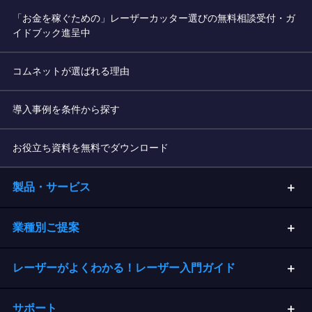
「お金を稼ぐための」レーザーカッター選びの無料相談受付・ガ
イドブック進呈中
コムネットが選ばれる理由
導入事例を条件から探す
お役立ち資料を無料でダウンロード
製品・サービス
業種別ご提案
レーザーがよくわかる！レーザー入門ガイド
サポート