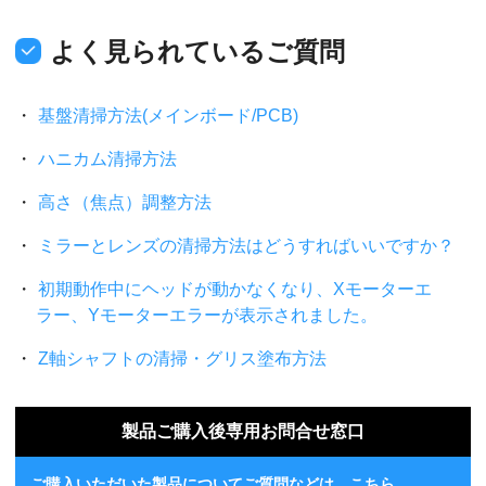
よく見られているご質問
基盤清掃方法(メインボード/PCB)
ハニカム清掃方法
高さ（焦点）調整方法
ミラーとレンズの清掃方法はどうすればいいですか？
初期動作中にヘッドが動かなくなり、Xモーターエ
ラー、Yモーターエラーが表示されました。
Z軸シャフトの清掃・グリス塗布方法
製品ご購入後専用お問合せ窓口
ご購入いただいた製品についてご質問などは、こちら