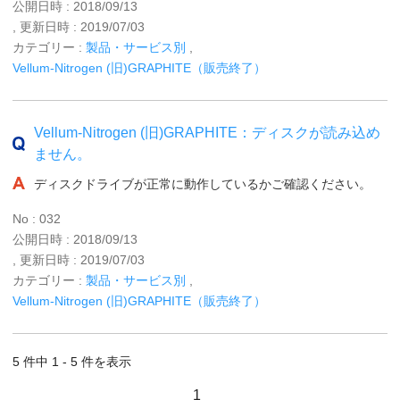
公開日時 : 2018/09/13
, 更新日時 : 2019/07/03
カテゴリー :
製品・サービス別
,
Vellum-Nitrogen (旧)GRAPHITE（販売終了）
Vellum-Nitrogen (旧)GRAPHITE：ディスクが読み込め
ません。
ディスクドライブが正常に動作しているかご確認ください。
No : 032
公開日時 : 2018/09/13
, 更新日時 : 2019/07/03
カテゴリー :
製品・サービス別
,
Vellum-Nitrogen (旧)GRAPHITE（販売終了）
5 件中 1 - 5 件を表示
1