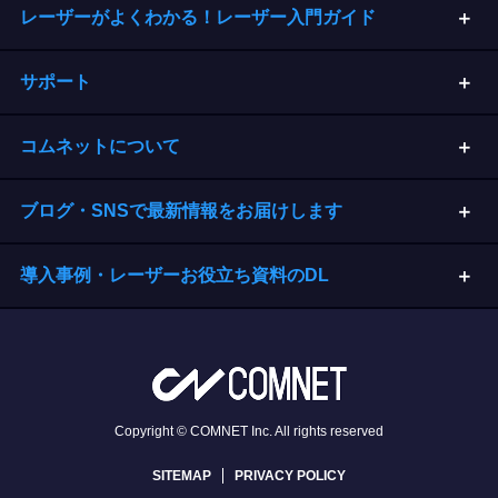
レーザーがよくわかる！レーザー入門ガイド
サポート
コムネットについて
ブログ・SNSで最新情報をお届けします
導入事例・レーザーお役立ち資料のDL
Copyright © COMNET Inc. All rights reserved
SITEMAP
PRIVACY POLICY