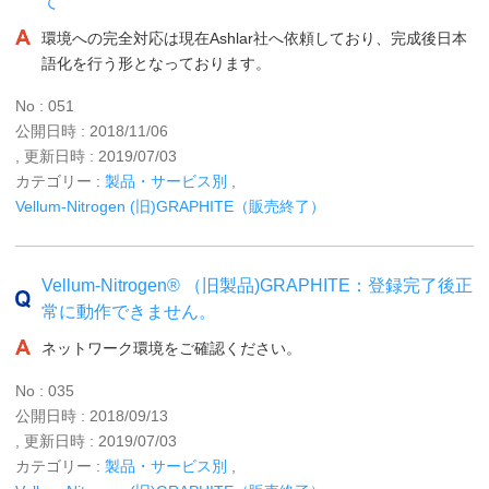
て
環境への完全対応は現在Ashlar社へ依頼しており、完成後日本
語化を行う形となっております。
No : 051
公開日時 : 2018/11/06
, 更新日時 : 2019/07/03
カテゴリー :
製品・サービス別
,
Vellum-Nitrogen (旧)GRAPHITE（販売終了）
Vellum-Nitrogen® （旧製品)GRAPHITE：登録完了後正
常に動作できません。
ネットワーク環境をご確認ください。
No : 035
公開日時 : 2018/09/13
, 更新日時 : 2019/07/03
カテゴリー :
製品・サービス別
,