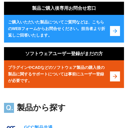
製品ご購入後専用お問合せ窓口
ご購入いただいた製品についてご質問などは、こちら
のWEBフォームからお問合せください。担当者より折
返しご回答いたします。
ソフトウェアユーザー登録がまだの方
プラグインやCADなどのソフトウェア製品の購入後の
製品に関するサポートについては事前にユーザー登録
が必要です。
製品から探す
GCC製品共通