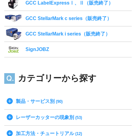
GCC LabelExpressⅠ、Ⅱ（販売終了）
GCC StellarMark c series（販売終了）
GCC StellarMark i series（販売終了）
SignJOBZ
カテゴリーから探す
製品・サービス別
(90)
レーザーカッターの現象別
(53)
加工方法・チュートリアル
(12)