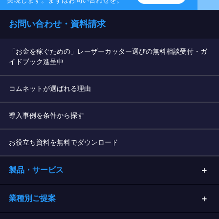
実現します。まずはお問い合わせを。
お問い合わせ・資料請求
「お金を稼ぐための」レーザーカッター選びの無料相談受付・ガ
イドブック進呈中
コムネットが選ばれる理由
導入事例を条件から探す
お役立ち資料を無料でダウンロード
製品・サービス
業種別ご提案