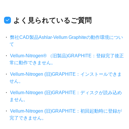
よく見られているご質問
弊社CAD製品Ashlar-Vellum Graphiteの動作環境につい
て
Vellum-Nitrogen® （旧製品)GRAPHITE：登録完了後正
常に動作できません。
Vellum-Nitrogen (旧)GRAPHITE：インストールできま
せん。
Vellum-Nitrogen (旧)GRAPHITE：ディスクが読み込め
ません。
Vellum-Nitrogen (旧)GRAPHITE：初回起動時に登録が
完了できません。