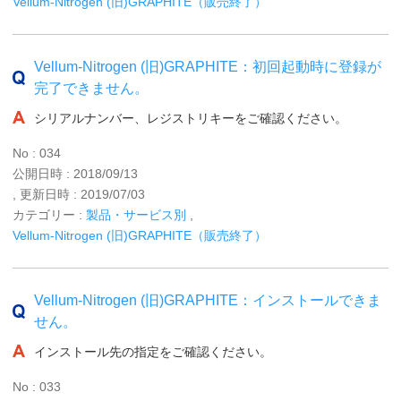
Vellum-Nitrogen (旧)GRAPHITE（販売終了）
Vellum-Nitrogen (旧)GRAPHITE：初回起動時に登録が
完了できません。
シリアルナンバー、レジストリキーをご確認ください。
No : 034
公開日時 : 2018/09/13
, 更新日時 : 2019/07/03
カテゴリー :
製品・サービス別
,
Vellum-Nitrogen (旧)GRAPHITE（販売終了）
Vellum-Nitrogen (旧)GRAPHITE：インストールできま
せん。
インストール先の指定をご確認ください。
No : 033