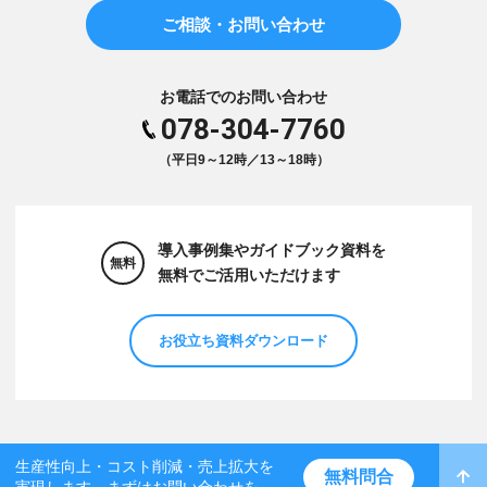
ご相談・お問い合わせ
お電話でのお問い合わせ
078-304-7760
（平日9～12時／13～18時）
導入事例集やガイドブック資料を
無料
無料でご活用いただけます
お役立ち資料ダウンロード
生産性向上・コスト削減・売上拡大を
無料問合