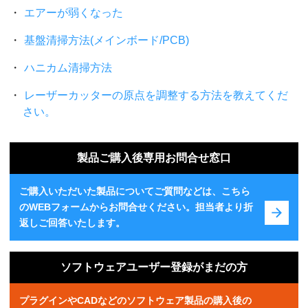
エアーが弱くなった
基盤清掃方法(メインボード/PCB)
ハニカム清掃方法
レーザーカッターの原点を調整する方法を教えてくだ
さい。
製品ご購入後専用お問合せ窓口
ご購入いただいた製品についてご質問などは、こちら
のWEBフォームからお問合せください。担当者より折
返しご回答いたします。
ソフトウェアユーザー登録がまだの方
プラグインやCADなどのソフトウェア製品の購入後の