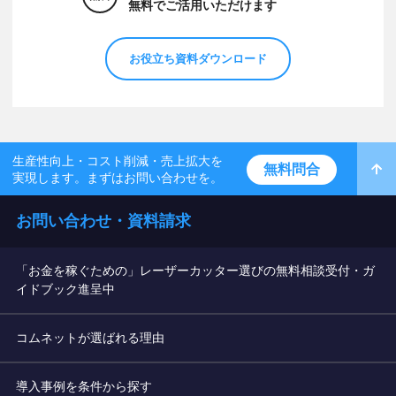
無料でご活用いただけます
お役立ち資料ダウンロード
生産性向上・コスト削減・売上拡大を
無料問合
実現します。まずはお問い合わせを。
お問い合わせ・資料請求
「お金を稼ぐための」レーザーカッター選びの無料相談受付・ガ
イドブック進呈中
コムネットが選ばれる理由
導入事例を条件から探す