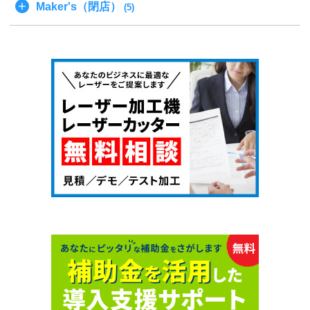
Maker's（閉店）
(5)