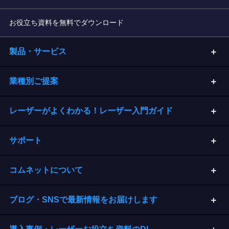
お役立ち資料を無料でダウンロード
製品・サービス
業種別ご提案
レーザーがよくわかる！レーザー入門ガイド
サポート
コムネットについて
ブログ・SNSで最新情報をお届けします