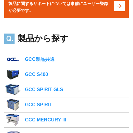
製品に関するサポートについては事前にユーザー登録
が必要です。
製品から探す
GCC製品共通
GCC S400
GCC SPIRIT GLS
GCC SPIRIT
GCC MERCURY III