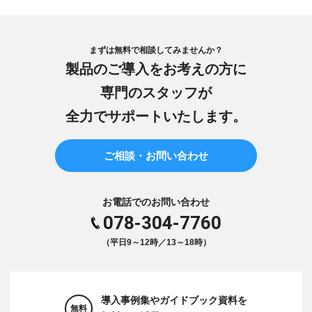
まずは無料で相談してみませんか？
製品のご導入をお考えの方に
専門のスタッフが
全力でサポートいたします。
ご相談・お問い合わせ
お電話でのお問い合わせ
078-304-7760
（平日9～12時／13～18時）
導入事例集やガイドブック資料を
無料