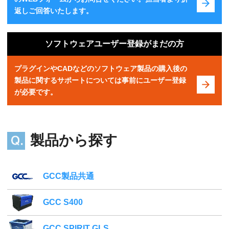
返しご回答いたします。
ソフトウェアユーザー登録がまだの方
プラグインやCADなどのソフトウェア製品の購入後の
製品に関するサポートについては事前にユーザー登録
が必要です。
製品から探す
GCC製品共通
GCC S400
GCC SPIRIT GLS