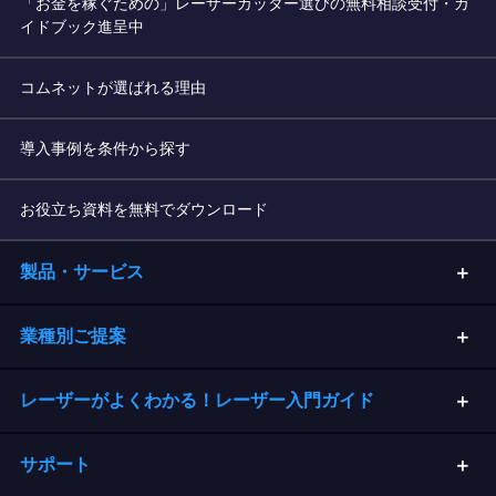
「お金を稼ぐための」レーザーカッター選びの無料相談受付・ガ
イドブック進呈中
コムネットが選ばれる理由
導入事例を条件から探す
お役立ち資料を無料でダウンロード
製品・サービス
業種別ご提案
レーザーがよくわかる！レーザー入門ガイド
サポート