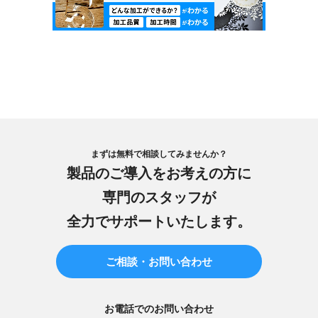
まずは無料で相談してみませんか？
製品のご導入をお考えの方に
専門のスタッフが
全力でサポートいたします。
ご相談・お問い合わせ
お電話でのお問い合わせ