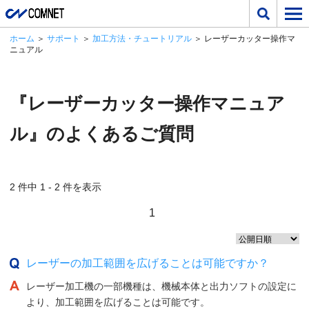
ホーム
＞
サポート
＞
加工方法・チュートリアル
＞ レーザーカッター操作マ
ニュアル
『レーザーカッター操作マニュア
ル』のよくあるご質問
2 件中 1 - 2 件を表示
1
レーザーの加工範囲を広げることは可能ですか？
レーザー加工機の一部機種は、機械本体と出力ソフトの設定に
より、加工範囲を広げることは可能です。