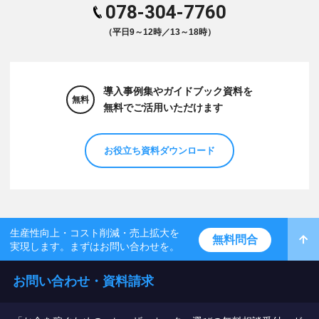
078-304-7760
（平日9～12時／13～18時）
導入事例集やガイドブック資料を
無料
無料でご活用いただけます
お役立ち資料ダウンロード
生産性向上・コスト削減・売上拡大を
無料問合
実現します。まずはお問い合わせを。
お問い合わせ・資料請求