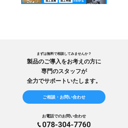
まずは無料で相談してみませんか？
製品のご導入をお考えの方に
専門のスタッフが
全力でサポートいたします。
ご相談・お問い合わせ
お電話でのお問い合わせ
078-304-7760