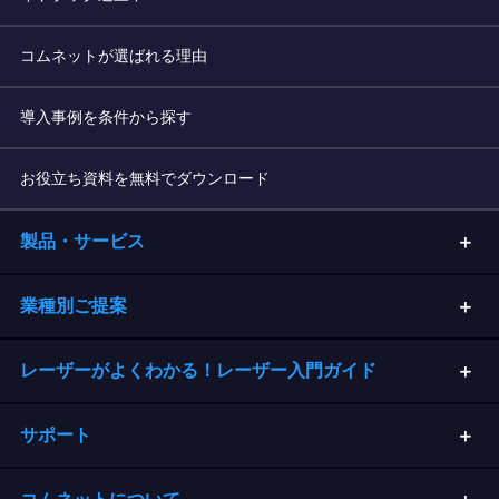
コムネットが選ばれる理由
導入事例を条件から探す
お役立ち資料を無料でダウンロード
製品・サービス
業種別ご提案
レーザーがよくわかる！レーザー入門ガイド
サポート