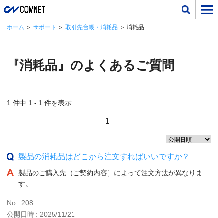
ホーム
＞
サポート
＞
取引先台帳・消耗品
＞ 消耗品
『消耗品』のよくあるご質問
1 件中 1 - 1 件を表示
1
製品の消耗品はどこから注文すればいいですか？
製品のご購入先（ご契約内容）によって注文方法が異なりま
す。
No : 208
公開日時 : 2025/11/21