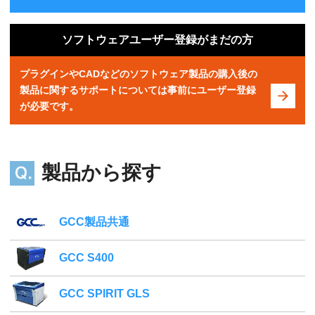
ソフトウェアユーザー登録がまだの方
プラグインやCADなどのソフトウェア製品の購入後の
製品に関するサポートについては事前にユーザー登録
が必要です。
製品から探す
GCC製品共通
GCC S400
GCC SPIRIT GLS