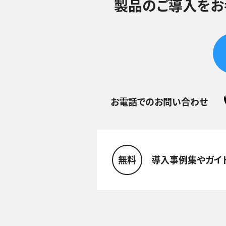
製品のご導入をお
お電話でのお問い合わせ
無料
導入事例集やガイ