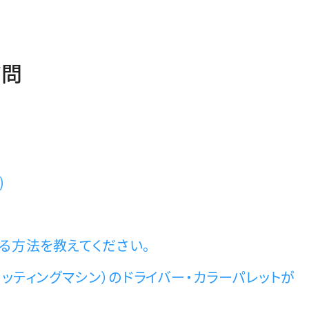
質問
)
る方法を教えてください。
カッティングマシン）のドライバー・カラーパレットが