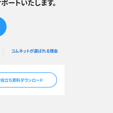
ポートいたします。
コムネットが選ばれる理由
お役立ち資料ダウンロード