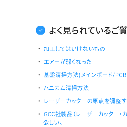
よく見られているご
加工してはいけないもの
エアーが弱くなった
基盤清掃方法(メインボード/PCB
ハニカム清掃方法
レーザーカッターの原点を調整す
GCC社製品（レーザーカッター・
欲しい。