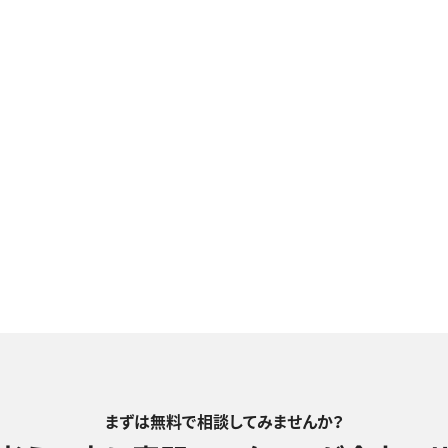
まずは無料で相談してみませんか？