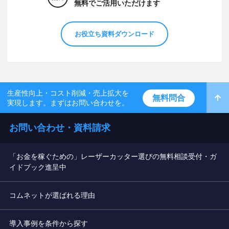
無料でご活用いただけます
お役立ち資料ダウンロード
生産性向上・コスト削減・売上拡大を
無料問合
実現します。まずはお問い合わせを。
お問い合わせ・資料請求
「お金を稼ぐための」レーザーカッター選びの無料相談受付・ガ
イドブック進呈中
コムネットが選ばれる理由
導入事例を条件から探す