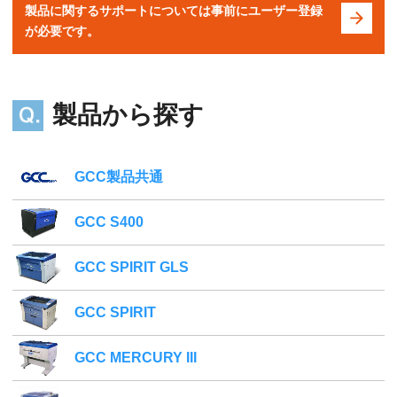
製品に関するサポートについては事前にユーザー登録
が必要です。
製品から探す
GCC製品共通
GCC S400
GCC SPIRIT GLS
GCC SPIRIT
GCC MERCURY III