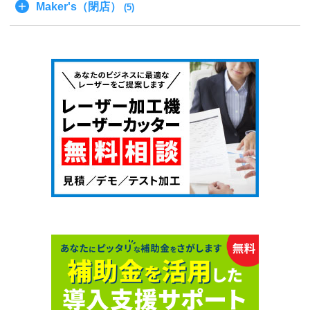
Maker's（閉店）
(5)