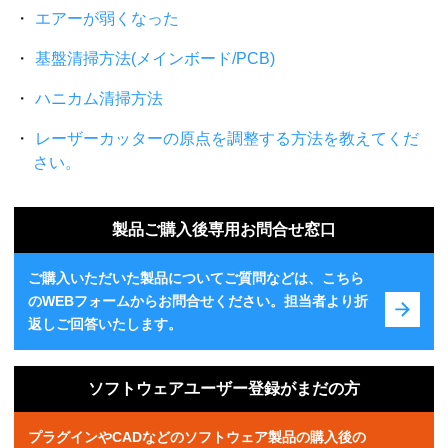
エアーが弱くなった
基盤清掃方法(メインボード/PCB)
ハニカム清掃方法
レーザーカッターの原点を調整する方法を教えてくだ
さい。
製品ご購入後専用お問合せ窓口
ご購入いただいた製品についてご質問などは、こちら
のWEBフォームからお問合せください。担当者より折
返しご回答いたします。
ソフトウェアユーザー登録がまだの方
プラグインやCADなどのソフトウェア製品の購入後の