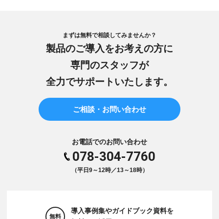
まずは無料で相談してみませんか？
製品のご導入をお考えの方に
専門のスタッフが
全力でサポートいたします。
ご相談・お問い合わせ
お電話でのお問い合わせ
078-304-7760
（平日9～12時／13～18時）
導入事例集やガイドブック資料を
無料