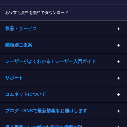
お役立ち資料を無料でダウンロード
製品・サービス
業種別ご提案
レーザーがよくわかる！レーザー入門ガイド
サポート
コムネットについて
ブログ・SNSで最新情報をお届けします