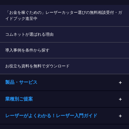
「お金を稼ぐための」レーザーカッター選びの無料相談受付・ガ
イドブック進呈中
コムネットが選ばれる理由
導入事例を条件から探す
お役立ち資料を無料でダウンロード
製品・サービス
業種別ご提案
レーザーがよくわかる！レーザー入門ガイド