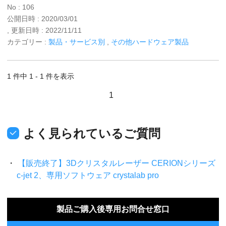
No : 106
公開日時 : 2020/03/01
, 更新日時 : 2022/11/11
カテゴリー :
製品・サービス別
,
その他ハードウェア製品
1 件中 1 - 1 件を表示
1
よく見られているご質問
【販売終了】3Dクリスタルレーザー CERIONシリーズ
c-jet 2、専用ソフトウェア crystalab pro
製品ご購入後専用お問合せ窓口