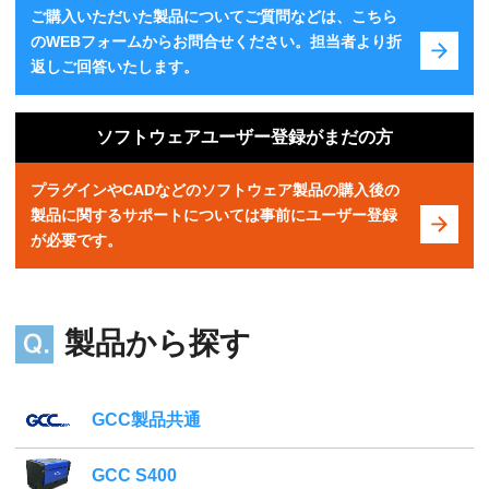
ご購入いただいた製品についてご質問などは、こちら
のWEBフォームからお問合せください。担当者より折
返しご回答いたします。
ソフトウェアユーザー登録がまだの方
プラグインやCADなどのソフトウェア製品の購入後の
製品に関するサポートについては事前にユーザー登録
が必要です。
製品から探す
GCC製品共通
GCC S400