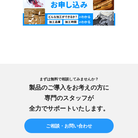
まずは無料で相談してみませんか？
製品のご導入をお考えの方に
専門のスタッフが
全力でサポートいたします。
ご相談・お問い合わせ