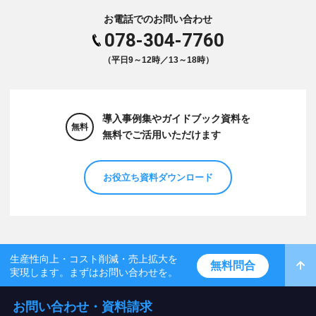
お電話でのお問い合わせ
078-304-7760
（平日9～12時／13～18時）
導入事例集やガイドブック資料を
無料
無料でご活用いただけます
お役立ち資料ダウンロード
生産性向上・コスト削減・売上拡大を
無料問合
実現します。まずはお問い合わせを。
お問い合わせ・資料請求