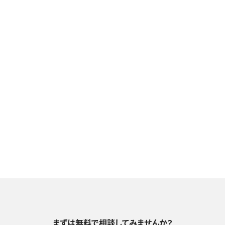
まずは無料で相談してみませんか？