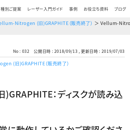
業種別ご提案
レーザー入門ガイド
事例
お役立ち資料
ブログ
ellum-Nitrogen (旧)GRAPHITE（販売終了）
＞ Vellum-Ni
No : 032 公開日時 : 2018/09/13 , 更新日時 : 2019/07/03
trogen (旧)GRAPHITE（販売終了）
n (旧)GRAPHITE：ディスクが読み込
正常に動作しているかご確認くださ