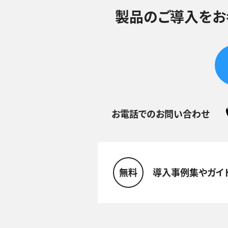
製品のご導入をお
お電話でのお問い合わせ
無料
導入事例集やガイ