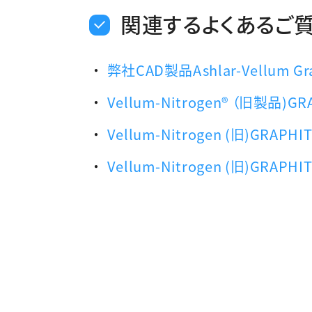
関連するよくあるご
弊社CAD製品Ashlar-Vellum 
Vellum-Nitrogen® （旧製
Vellum-Nitrogen (旧)G
Vellum-Nitrogen (旧)GRA