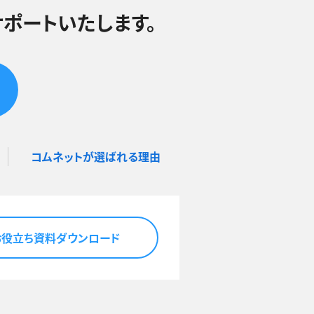
ポートいたします。
コムネットが選ばれる理由
お役立ち資料ダウンロード