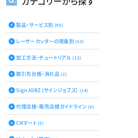
カテゴリーから探す
製品・サービス別
(90)
レーザーカッターの現象別
(53)
加工方法・チュートリアル
(12)
取引先台帳・消耗品
(2)
SignJOBZ（サインジョブズ）
(14)
代理店様・販売店様ガイドライン
(6)
CNマート
(5)