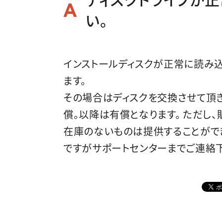
い。
インストールディスクが正常に読み
ます。
その場合はディスクを交換させて頂
償。以降は有償となります。 ただし
在庫のないものは提供することができ
ですがサポートセンターまでご連絡