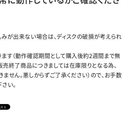
込みが出来ない場合は、ディスクの破損が考えられ
きます（動作確認期間として購入後約2週間まで無
、販売終了商品につきましては在庫限りとなる為、
ません。悪しからずご了承ください）ので、お手数
下さい。