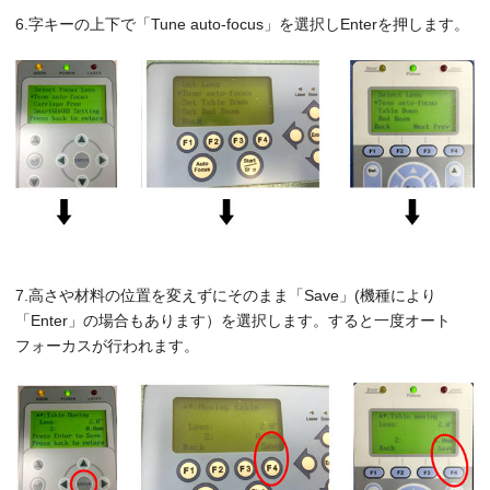
6.字キーの上下で「Tune auto-focus」を選択しEnterを押します。
7.高さや材料の位置を変えずにそのまま「Save」(機種により
「Enter」の場合もあります）を選択します。すると一度オート
フォーカスが行われます。