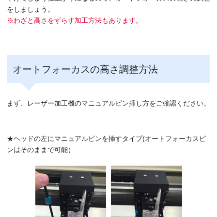
をしましょう。
※わざと高さをずらす加工方法もあります。
オートフォーカスの高さ調整方法
まず、レーザー加工機のマニュアルピン挿し方をご確認ください。
★ヘッドの左にマニュアルピンを挿すタイプ(オートフォーカスピ
ンはそのままで可能）