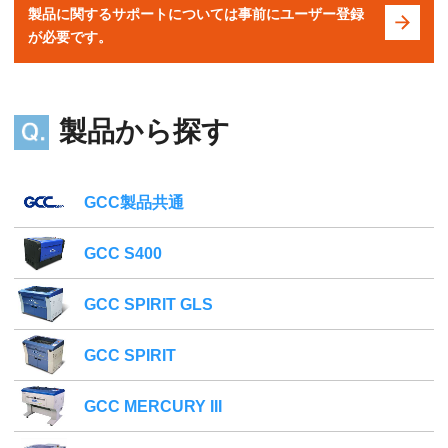
製品に関するサポートについては事前にユーザー登録
が必要です。
製品から探す
GCC製品共通
GCC S400
GCC SPIRIT GLS
GCC SPIRIT
GCC MERCURY III