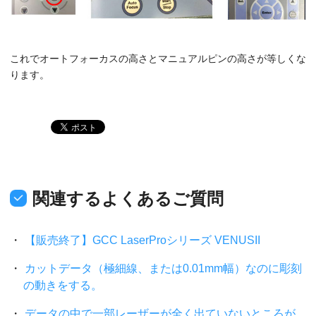
これでオートフォーカスの高さとマニュアルピンの高さが等しくな
ります。
関連するよくあるご質問
【販売終了】GCC LaserProシリーズ VENUSII
カットデータ（極細線、または0.01mm幅）なのに彫刻
の動きをする。
データの中で一部レーザーが全く出ていないところが