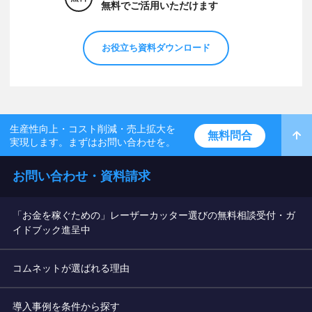
無料でご活用いただけます
お役立ち資料ダウンロード
生産性向上・コスト削減・売上拡大を
無料問合
実現します。まずはお問い合わせを。
お問い合わせ・資料請求
「お金を稼ぐための」レーザーカッター選びの無料相談受付・ガ
イドブック進呈中
コムネットが選ばれる理由
導入事例を条件から探す