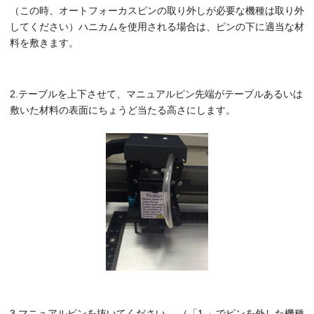
（この時、オートフォーカスピンの取り外しが必要な機種は取り外
してください）ハニカムを使用される場合は、ピンの下に適当な材
料を敷きます。
2.テーブルを上下させて、マニュアルピン先端がテーブルあるいは
敷いた材料の表面にちょうど当たる高さにします。
3.マニュアルピンを抜いてください。 （「1.」でピンを外した機種