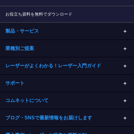
お役立ち資料を無料でダウンロード
製品・サービス
業種別ご提案
レーザーがよくわかる！レーザー入門ガイド
サポート
コムネットについて
ブログ・SNSで最新情報をお届けします