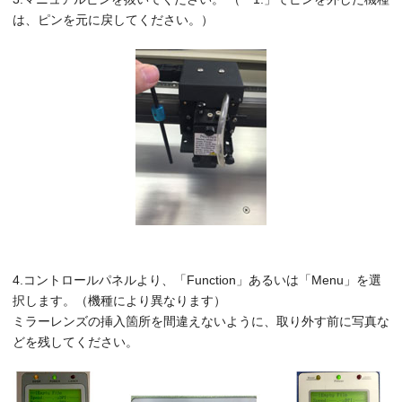
は、ピンを元に戻してください。）
4.コントロールパネルより、「Function」あるいは「Menu」を選
択します。（機種により異なります）
ミラーレンズの挿入箇所を間違えないように、取り外す前に写真な
どを残してください。