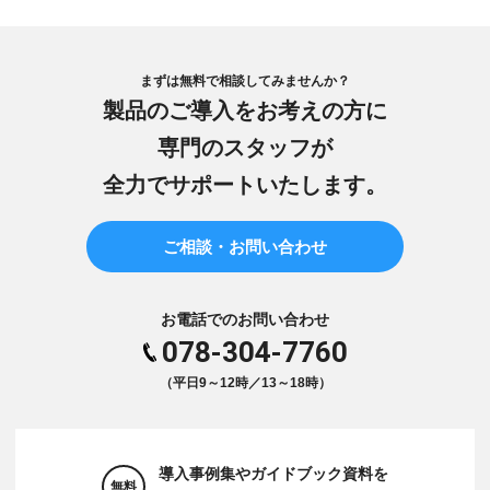
まずは無料で相談してみませんか？
製品のご導入をお考えの方に
専門のスタッフが
全力でサポートいたします。
ご相談・お問い合わせ
お電話でのお問い合わせ
078-304-7760
（平日9～12時／13～18時）
導入事例集やガイドブック資料を
無料