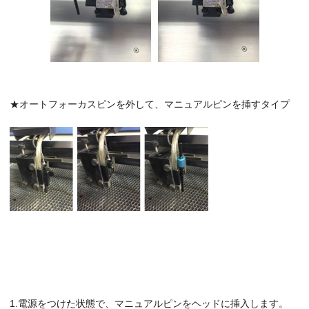
★オートフォーカスピンを外して、マニュアルピンを挿すタイプ
1.電源をつけた状態で、マニュアルピンをヘッドに挿入します。