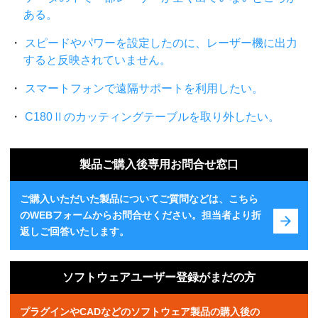
ある。
スピードやパワーを設定したのに、レーザー機に出力
すると反映されていません。
スマートフォンで遠隔サポートを利用したい。
C180Ⅱのカッティングテーブルを取り外したい。
製品ご購入後専用お問合せ窓口
ご購入いただいた製品についてご質問などは、こちら
のWEBフォームからお問合せください。担当者より折
返しご回答いたします。
ソフトウェアユーザー登録がまだの方
プラグインやCADなどのソフトウェア製品の購入後の