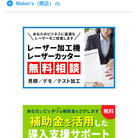
Maker's（閉店）
(5)