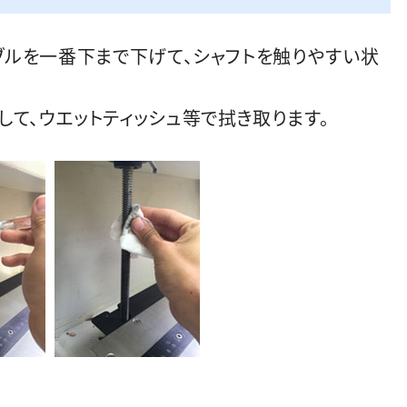
ーブルを一番下まで下げて、シャフトを触りやすい状
して、ウエットティッシュ等で拭き取ります。