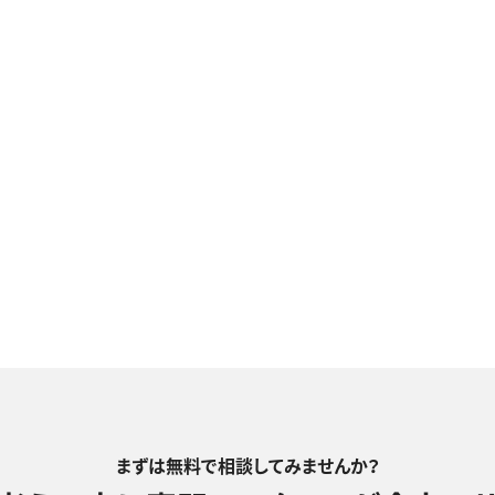
まずは無料で相談してみませんか？