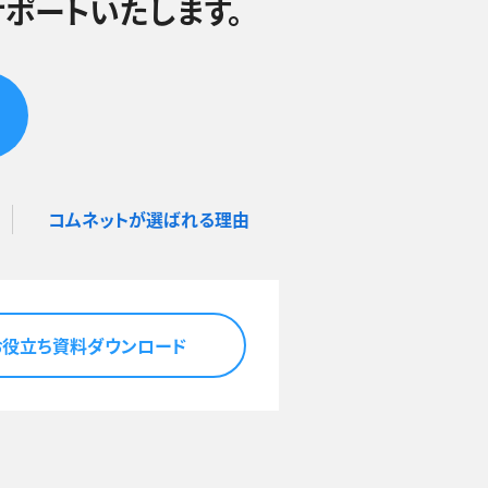
ポートいたします。
コムネットが選ばれる理由
お役立ち資料ダウンロード