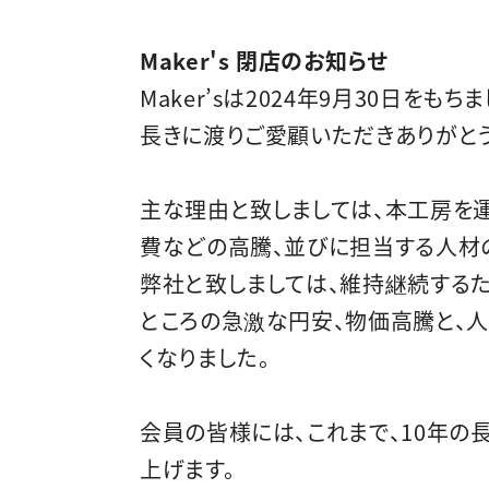
Maker's 閉店のお知らせ
Maker’sは2024年9月30日を
長きに渡りご愛顧いただきありがと
主な理由と致しましては、本工房を
費などの高騰、並びに担当する人材
弊社と致しましては、維持継続するた
ところの急激な円安、物価高騰と、
くなりました。
会員の皆様には、これまで、10年の
上げます。