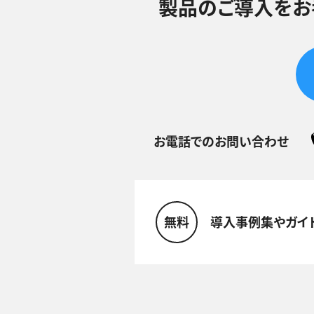
製品のご導入をお
お電話でのお問い合わせ
無料
導入事例集やガイ