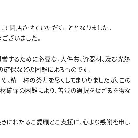
もちまして閉店させていただくこととなりました。
うございました。
運営するために必要な、人件費、資器材、及び光熱
の確保などの困難によるものです。
め、精一杯の努力を尽くしてまいりましたが、この
人材確保の困難により、苦渋の選択をせざるを得な
長きにわたるご愛顧とご支援に、心より感謝を申し