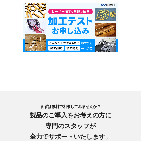
まずは無料で相談してみませんか？
製品のご導入をお考えの方に
専門のスタッフが
全力でサポートいたします。