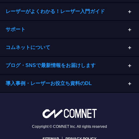
レーザーがよくわかる！レーザー入門ガイド
サポート
コムネットについて
ブログ・SNSで最新情報をお届けします
導入事例・レーザーお役立ち資料のDL
Copyright © COMNET Inc. All rights reserved