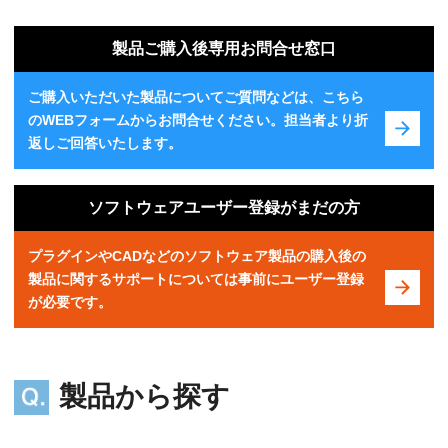
製品ご購入後専用お問合せ窓口
ご購入いただいた製品についてご質問などは、こちら
のWEBフォームからお問合せください。担当者より折
返しご回答いたします。
ソフトウェアユーザー登録がまだの方
プラグインやCADなどのソフトウェア製品の購入後の
製品に関するサポートについては事前にユーザー登録
が必要です。
製品から探す