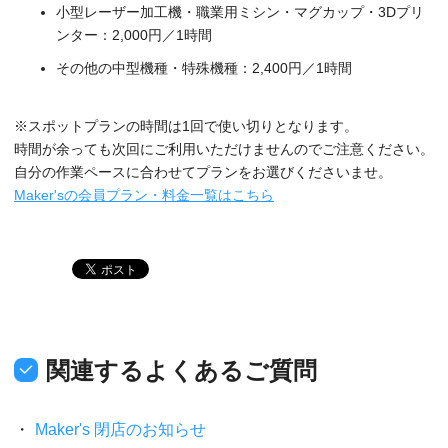
小型レーザー加工機・職業用ミシン・マグカップ・3Dプリ
ンター：2,000円／1時間
その他の中型機種・特殊機種：2,400円／1時間
※スポットプランの時間は1回で使い切りとなります。
時間が余っても次回にご利用いただけませんのでご注意ください。
自分の作業ペースに合わせてプランをお選びくださいませ。
Maker'sの会員プラン・料金一覧はこちら
関連するよくあるご質問
Maker's 閉店のお知らせ