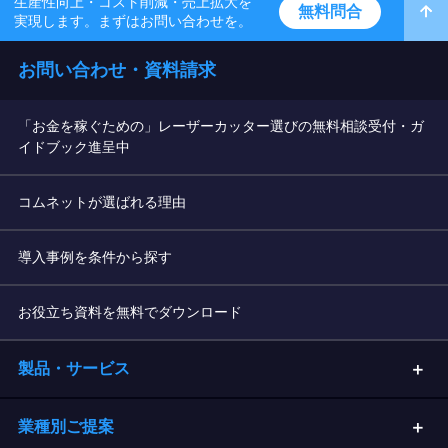
生産性向上・コスト削減・売上拡大を
無料問合
実現します。まずはお問い合わせを。
お問い合わせ・資料請求
「お金を稼ぐための」レーザーカッター選びの無料相談受付・ガ
イドブック進呈中
コムネットが選ばれる理由
導入事例を条件から探す
お役立ち資料を無料でダウンロード
製品・サービス
業種別ご提案