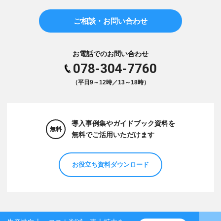
ご相談・お問い合わせ
お電話でのお問い合わせ
078-304-7760
（平日9～12時／13～18時）
導入事例集やガイドブック資料を
無料
無料でご活用いただけます
お役立ち資料ダウンロード