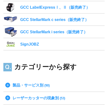
GCC LabelExpressⅠ、Ⅱ（販売終了）
GCC StellarMark c series（販売終了）
GCC StellarMark i series（販売終了）
SignJOBZ
カテゴリーから探す
製品・サービス別
(90)
レーザーカッターの現象別
(53)