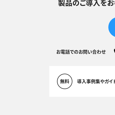
製品のご導入をお
お電話でのお問い合わせ
無料
導入事例集やガイ