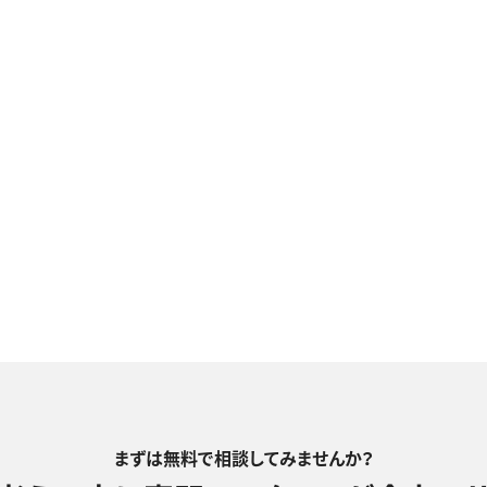
まずは無料で相談してみませんか？