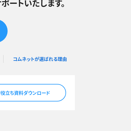
ポートいたします。
コムネットが選ばれる理由
お役立ち資料ダウンロード