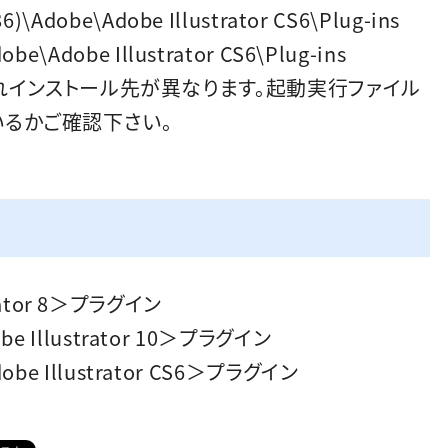
x86)\Adobe\Adobe Illustrator CS6\Plug-ins
dobe\Adobe Illustrator CS6\Plug-ins
それぞれインストール先が異なります。起動実行ファイル
いるかご確認下さい。
trator 8＞プラグイン
 Illustrator 10＞プラグイン
e Illustrator CS6＞プラグイン