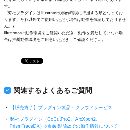
す。
（弊社プラグインはIllustratorの動作環境に準拠する形となってお
ります。それ以外でご使用いただく場合は動作を保証しておりませ
ん。）
Illustratorの動作環境をご確認いただき、動作を満たしていない場
合は推奨動作環境をご用意いただき、ご確認ください。
関連するよくあるご質問
【販売終了】プラグイン製品・クラウドサービス
弊社プラグイン（CoCutPro2、ArcXport2、
PrismTraceDX）のIntel製Macでの動作情報について