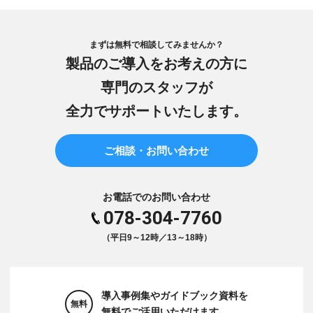
まずは無料で相談してみませんか？
製品のご導入をお考えの方に
専門のスタッフが
全力でサポートいたします。
ご相談・お問い合わせ
お電話でのお問い合わせ
078-304-7760
（平日9～12時／13～18時）
導入事例集やガイドブック資料を
無料
無料でご活用いただけます