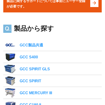
製品に関するサポートについては事前にユーザー登録
が必要です。
製品から探す
GCC製品共通
GCC S400
GCC SPIRIT GLS
GCC SPIRIT
GCC MERCURY III
GCC C180 II