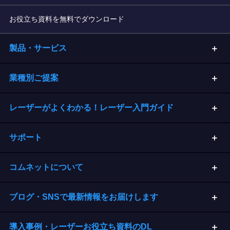
お役立ち資料を無料でダウンロード
製品・サービス
業種別ご提案
レーザーがよくわかる！レーザー入門ガイド
サポート
コムネットについて
ブログ・SNSで最新情報をお届けします
導入事例・レーザーお役立ち資料のDL