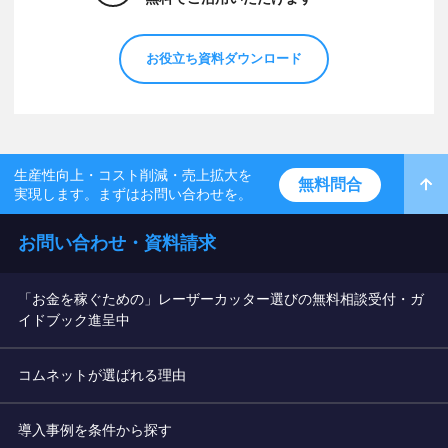
お役立ち資料ダウンロード
生産性向上・コスト削減・売上拡大を
無料問合
実現します。まずはお問い合わせを。
お問い合わせ・資料請求
「お金を稼ぐための」レーザーカッター選びの無料相談受付・ガ
イドブック進呈中
コムネットが選ばれる理由
導入事例を条件から探す