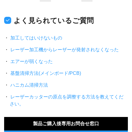
よく見られているご質問
加工してはいけないもの
レーザー加工機からレーザーが発射されなくなった
エアーが弱くなった
基盤清掃方法(メインボード/PCB)
ハニカム清掃方法
レーザーカッターの原点を調整する方法を教えてくだ
さい。
製品ご購入後専用お問合せ窓口