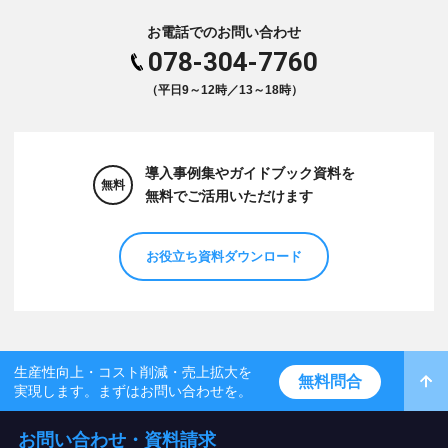
お電話でのお問い合わせ
078-304-7760
（平日9～12時／13～18時）
導入事例集やガイドブック資料を
無料
無料でご活用いただけます
お役立ち資料ダウンロード
生産性向上・コスト削減・売上拡大を
無料問合
実現します。まずはお問い合わせを。
お問い合わせ・資料請求