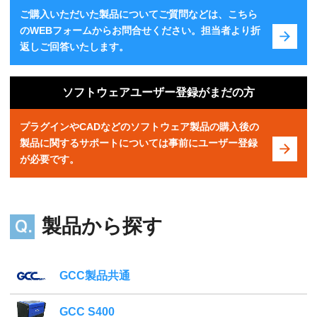
ご購入いただいた製品についてご質問などは、こちら
のWEBフォームからお問合せください。担当者より折
返しご回答いたします。
ソフトウェアユーザー登録がまだの方
プラグインやCADなどのソフトウェア製品の購入後の
製品に関するサポートについては事前にユーザー登録
が必要です。
製品から探す
GCC製品共通
GCC S400