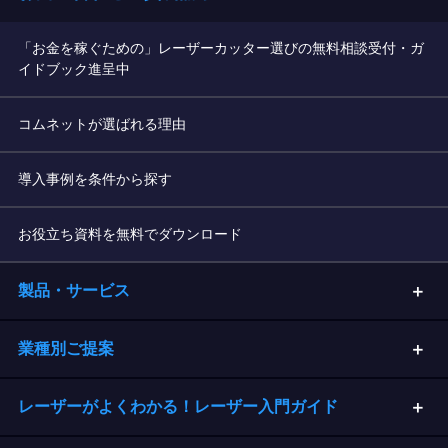
「お金を稼ぐための」レーザーカッター選びの無料相談受付・ガ
イドブック進呈中
コムネットが選ばれる理由
導入事例を条件から探す
お役立ち資料を無料でダウンロード
製品・サービス
業種別ご提案
レーザーがよくわかる！レーザー入門ガイド