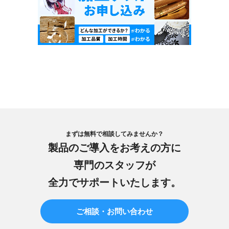
まずは無料で相談してみませんか？
製品のご導入をお考えの方に
専門のスタッフが
全力でサポートいたします。
ご相談・お問い合わせ