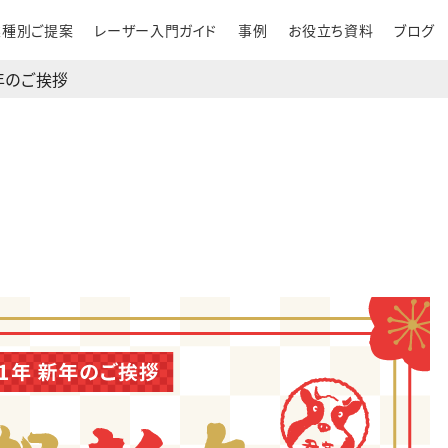
業種別ご提案
レーザー入門ガイド
事例
お役立ち資料
ブログ
新年のご挨拶