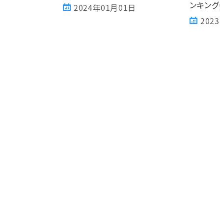
ンキング
2024年01月01日
202