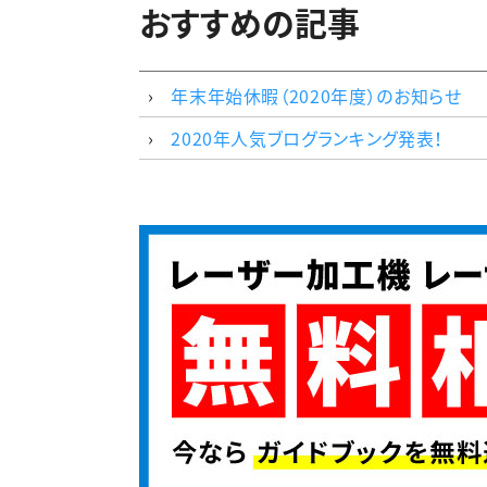
おすすめの記事
年末年始休暇（2020年度）のお知らせ
2020年人気ブログランキング発表！