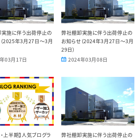
卸実施に伴う出荷停止の
弊社棚卸実施に伴う出荷停止の
（2025年3月27日～3月
お知らせ（2024年3月27日～3月
29日）
5年03月17日
2024年03月08日
3年・上半期】人気ブログラ
弊社棚卸実施に伴う出荷停止の