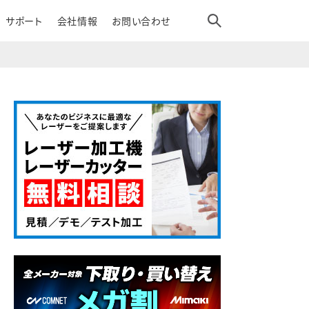
サポート
会社情報
お問い合わせ