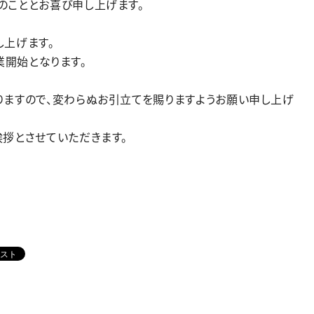
のこととお喜び申し上げます。
し上げます。
営業開始となります。
りますので、変わらぬお引立てを賜りますようお願い申し上げ
拶とさせていただきます。