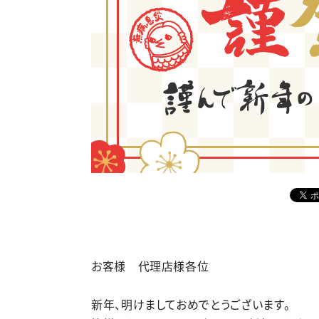
お客様 代理店様各位
新年、明けましておめでとうございます。