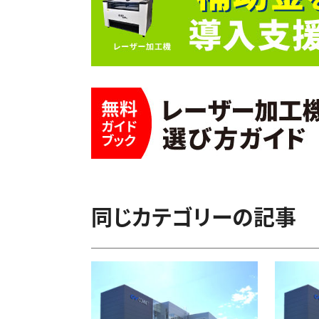
同じカテゴリーの記事