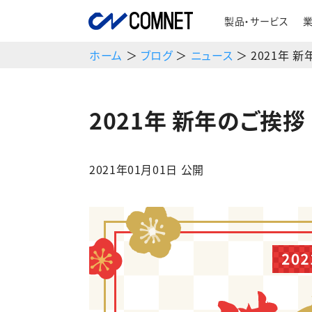
製品・サービス
ホーム
＞
ブログ
＞
ニュース
＞ 2021年 
2021年 新年のご挨拶
2021年01月01日 公開