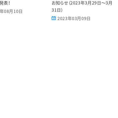
発表！
お知らせ（2023年3月29日～3月
31日）
3年08月10日
2023年03月09日