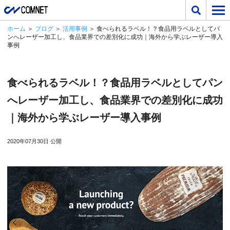
ホーム
＞
ブログ
＞
活用事例
＞ 食べられるラベル！？食品用ラベルとしてパ
ンへレーザー加工し、食品業界での差別化に成功｜海外から学ぶレーザー導入
事例
食べられるラベル！？食品用ラベルとしてパン
へレーザー加工し、食品業界での差別化に成功
｜海外から学ぶレーザー導入事例
2020年07月30日 公開