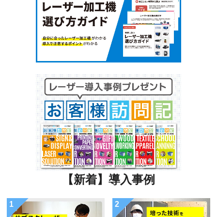
【新着】導入事例
1
2