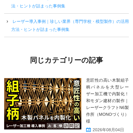
法・ヒントが詰まった事例集
レーザー導入事例｜珍しい業界（専門学校・模型製作）の活用
方法・ヒントが詰まった事例集
同じカテゴリーの記事
意匠性の高い木製組子
柄パネルを大型レー
ザー加工機で内製化！
和モダン建材の製作｜
レーザークラフトN6製
作所（MONOづくり）
様
2026年08月04日