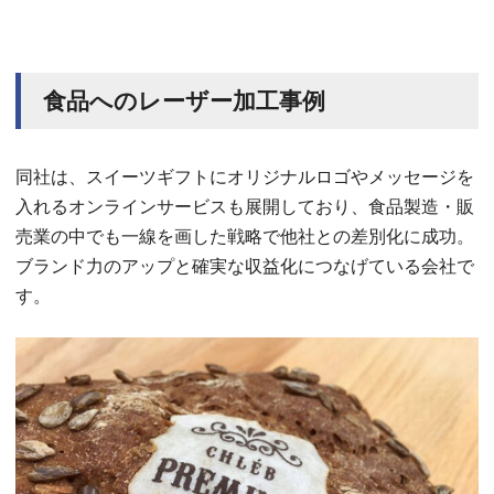
食品へのレーザー加工事例
同社は、スイーツギフトにオリジナルロゴやメッセージを
入れるオンラインサービスも展開しており、食品製造・販
売業の中でも一線を画した戦略で他社との差別化に成功。
ブランド力のアップと確実な収益化につなげている会社で
す。