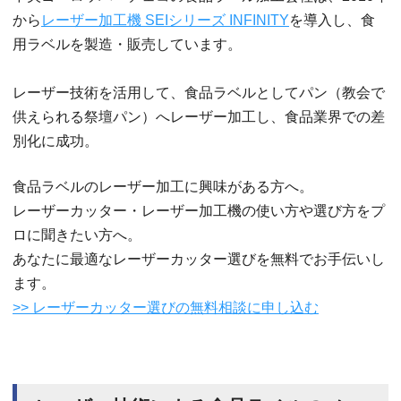
から
レーザー加工機 SEIシリーズ INFINITY
を導入し、食
用ラベルを製造・販売しています。
レーザー技術を活用して、食品ラベルとしてパン（教会で
供えられる祭壇パン）へレーザー加工し、食品業界での差
別化に成功。
食品ラベルのレーザー加工に興味がある方へ。
レーザーカッター・レーザー加工機の使い方や選び方をプ
ロに聞きたい方へ。
あなたに最適なレーザーカッター選びを無料でお手伝いし
ます。
>> レーザーカッター選びの無料相談に申し込む