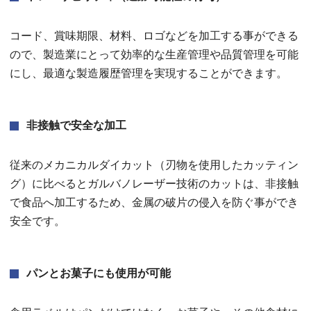
コード、賞味期限、材料、ロゴなどを加工する事ができる
ので、製造業にとって効率的な生産管理や品質管理を可能
にし、最適な製造履歴管理を実現することができます。
非接触で安全な加工
従来のメカニカルダイカット（刃物を使用したカッティン
グ）に比べるとガルバノレーザー技術のカットは、非接触
で食品へ加工するため、金属の破片の侵入を防ぐ事ができ
安全です。
パンとお菓子にも使用が可能