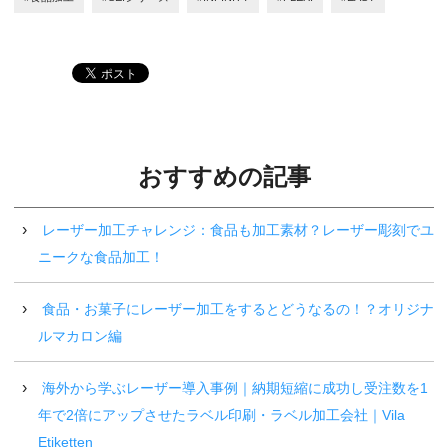
おすすめの記事
レーザー加工チャレンジ：食品も加工素材？レーザー彫刻でユ
ニークな食品加工！
食品・お菓子にレーザー加工をするとどうなるの！？オリジナ
ルマカロン編
海外から学ぶレーザー導入事例｜納期短縮に成功し受注数を1
年で2倍にアップさせたラベル印刷・ラベル加工会社｜Vila
Etiketten