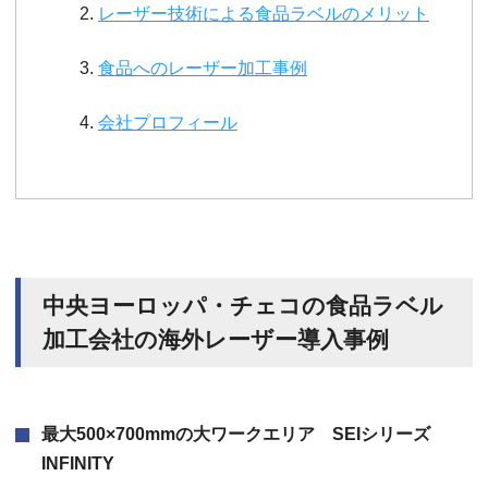
レーザー技術による食品ラベルのメリット
食品へのレーザー加工事例
会社プロフィール
中央ヨーロッパ・チェコの食品ラベル
加工会社の海外レーザー導入事例
最大500×700mmの大ワークエリア SEIシリーズ
INFINITY