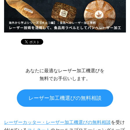
あなたに最適なレーザー加工機選びを
無料でお手伝いします。
レーザー加工機選びの無料相談
レーザーカッター・レーザー加工機選びの無料相談
を受け