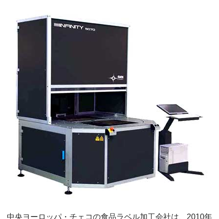
中央ヨーロッパ・チェコの食品ラベル加工会社は、2010年