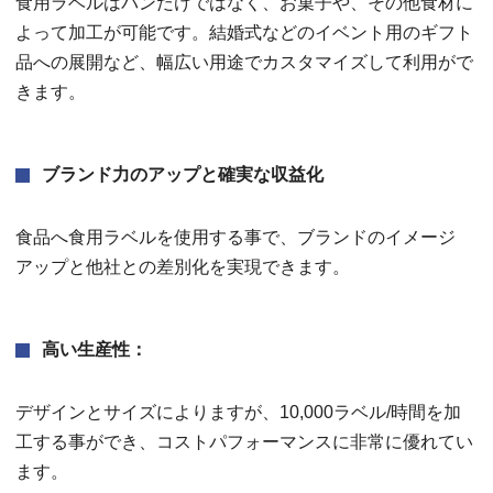
食用ラベルはパンだけではなく、お菓子や、その他食材に
よって加工が可能です。結婚式などのイベント用のギフト
品への展開など、幅広い用途でカスタマイズして利用がで
きます。
ブランド力のアップと確実な収益化
食品へ食用ラベルを使用する事で、ブランドのイメージ
アップと他社との差別化を実現できます。
高い生産性：
デザインとサイズによりますが、10,000ラベル/時間を加
工する事ができ、コストパフォーマンスに非常に優れてい
ます。