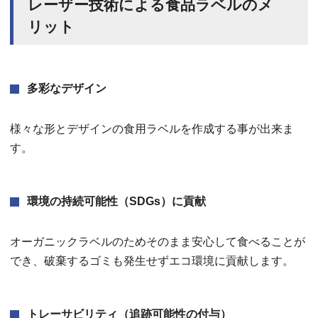
レーザー技術による食品ラベルのメ
リット
多彩なデザイン
様々な形とデザインの食用ラベルを作成する事が出来ま
す。
環境の持続可能性（SDGs）に貢献
オーガニックラベルのためそのまま安心して食べることが
でき、破棄するゴミも発生せずエコ環境に貢献します。
トレーサビリティ（追跡可能性の付与）