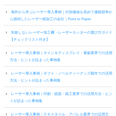
海外から学ぶレーザー導入事例｜付加価値を高めて価格競争か
ら脱却したレーザー紙加工の会社｜Point to Paper
失敗しないレーザー加工機・レーザーカッターの選び方ガイド
【チェックリスト付き】
レーザー導入事例｜サイン＆ディスプレイ・看板業界での活用
方法・ヒントが詰まった事例集
レーザー導入事例｜ギフト・ノベルティーグッズ製作での活用
方法・ヒントが詰まった事例集
レーザー導入事例｜印刷・紙器・紙工業界での活用方法・ヒン
トが詰まった事例集
レーザー導入事例｜テキスタイル・アパレル業界での活用方