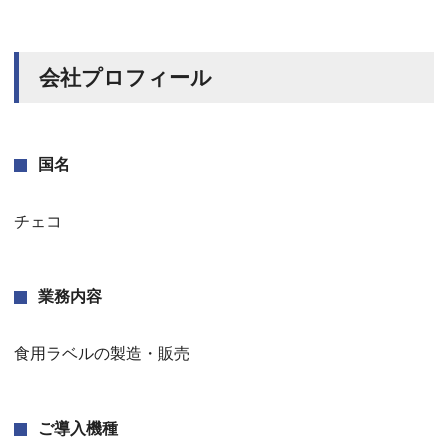
会社プロフィール
国名
チェコ
業務内容
食用ラベルの製造・販売
ご導入機種