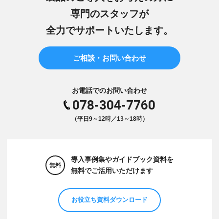
専門のスタッフが
全力でサポートいたします。
ご相談・お問い合わせ
お電話でのお問い合わせ
078-304-7760
（平日9～12時／13～18時）
導入事例集やガイドブック資料を
無料
無料でご活用いただけます
お役立ち資料ダウンロード