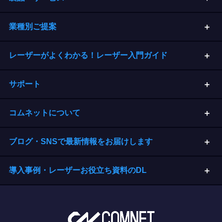
業種別ご提案
レーザーがよくわかる！レーザー入門ガイド
サポート
コムネットについて
ブログ・SNSで最新情報をお届けします
導入事例・レーザーお役立ち資料のDL