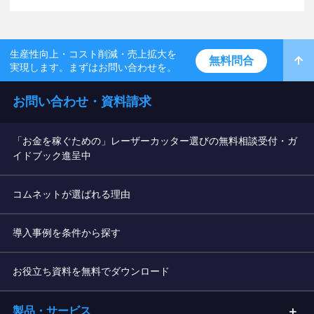
生産性向上・コスト削減・売上拡大を
無料問合
実現します。まずはお問い合わせを。
お問い合わせ・資料請求
「お金を稼ぐための」レーザーカッター選びの無料相談受付・ガ
イドブック進呈中
コムネットが選ばれる理由
導入事例を条件から探す
お役立ち資料を無料でダウンロード
製品・サービス