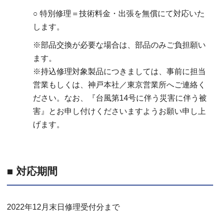
○ 特別修理＝技術料金・出張を無償にて対応いた
します。
※部品交換が必要な場合は、部品のみご負担願い
ます。
※持込修理対象製品につきましては、事前に担当
営業もしくは、神戸本社／東京営業所へご連絡く
ださい。なお、『台風第14号に伴う災害に伴う被
害』とお申し付けくださいますようお願い申し上
げます。
■ 対応期間
2022年12月末日修理受付分まで