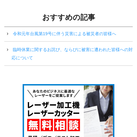
おすすめの記事
令和元年台風第19号に伴う災害による被災者の皆様へ
臨時休業に関するお詫び、ならびに被害に遭われた皆様への対
応について