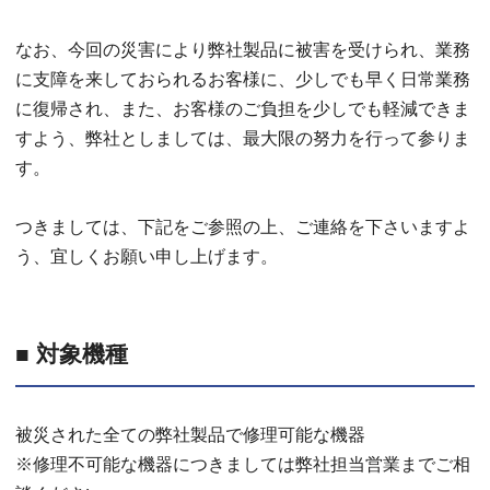
なお、今回の災害により弊社製品に被害を受けられ、業務
に支障を来しておられるお客様に、少しでも早く日常業務
に復帰され、また、お客様のご負担を少しでも軽減できま
すよう、弊社としましては、最大限の努力を行って参りま
す。
つきましては、下記をご参照の上、ご連絡を下さいますよ
う、宜しくお願い申し上げます。
■ 対象機種
被災された全ての弊社製品で修理可能な機器
※修理不可能な機器につきましては弊社担当営業までご相