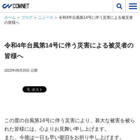
ホーム
＞
ブログ
＞
ニュース
＞ 令和4年台風第14号に伴う災害による被災者
の皆様へ
令和4年台風第14号に伴う災害による被災者の
皆様へ
2022年09月20日 公開
この度の台風第14号に伴う災害により、甚大な被害を被ら
れた皆様には、心よりお見舞い申し上げます。
また、今後は一日も早い復旧をお祈り申し上げます。