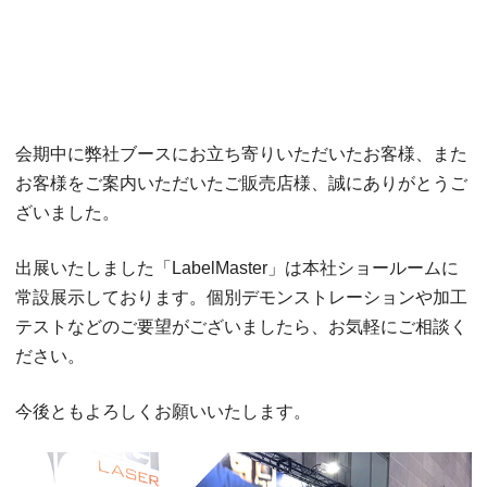
会期中に弊社ブースにお立ち寄りいただいたお客様、また
お客様をご案内いただいたご販売店様、誠にありがとうご
ざいました。
出展いたしました「LabelMaster」は本社ショールームに
常設展示しております。
個別デモンストレーションや加工
テストなどのご要望がございましたら、お気軽にご相談く
ださい。
今後ともよろしくお願いいたします。