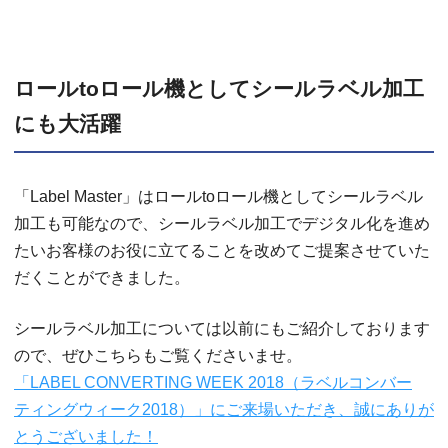
ロールtoロール機としてシールラベル加工
にも大活躍
「Label Master」はロールtoロール機としてシールラベル
加工も可能なので、シールラベル加工でデジタル化を進め
たいお客様のお役に立てることを改めてご提案させていた
だくことができました。
シールラベル加工については以前にもご紹介しております
ので、ぜひこちらもご覧くださいませ。
「LABEL CONVERTING WEEK 2018（ラベルコンバー
ティングウィーク2018）」にご来場いただき、誠にありが
とうございました！