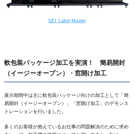
SEI Label Master
軟包装パッケージ加工を実演！ 簡易開封
（イージーオープン）・窓開け加工
展示期間中は主に軟包装パッケージ向けの加工として「簡
易開封（イージーオープン）」「窓開け加工」のデモンス
トレーションを行いました。
多くのお客様が抱えているお仕事の問題解決のために求め