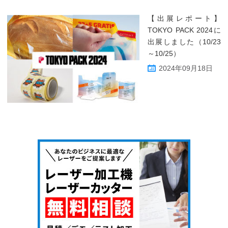
【出展レポート】
TOKYO PACK 2024に
出展しました（10/23
～10/25）
2024年09月18日