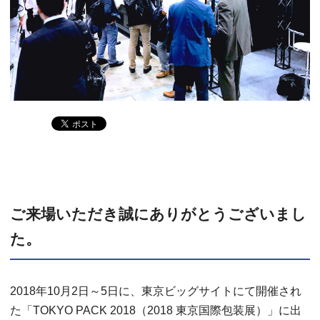
ご来場いただき誠にありがとうございまし
た。
2018年10月2日～5日に、東京ビッグサイトにて開催され
た「TOKYO PACK 2018（2018 東京国際包装展）」に出