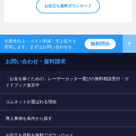
お役立ち資料ダウンロード
生産性向上・コスト削減・売上拡大を
無料問合
実現します。まずはお問い合わせを。
お問い合わせ・資料請求
「お金を稼ぐための」レーザーカッター選びの無料相談受付・ガ
イドブック進呈中
コムネットが選ばれる理由
導入事例を条件から探す
お役立ち資料を無料でダウンロード