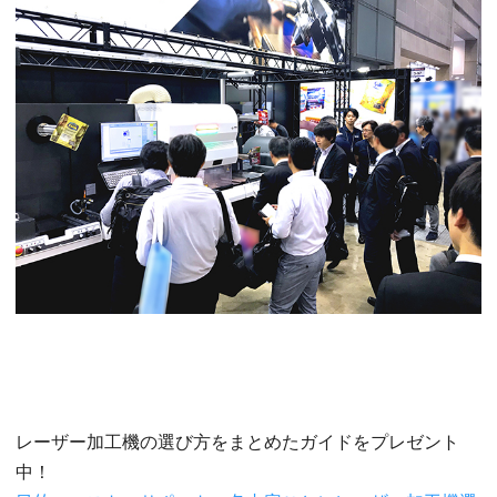
レーザー加工機の選び方をまとめたガイドをプレゼント
中！