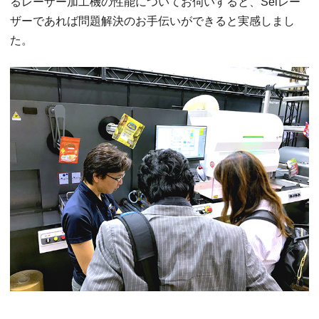
るレーザー加工機の性能についてお伺いすると、Seiレー
ザーであれば問題解決のお手伝いができると実感しまし
た。