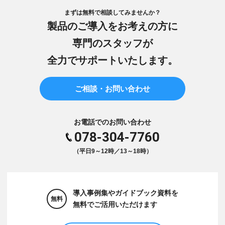
まずは無料で相談してみませんか？
製品のご導入をお考えの方に
専門のスタッフが
全力でサポートいたします。
ご相談・お問い合わせ
お電話でのお問い合わせ
078-304-7760
（平日9～12時／13～18時）
導入事例集やガイドブック資料を
無料
無料でご活用いただけます