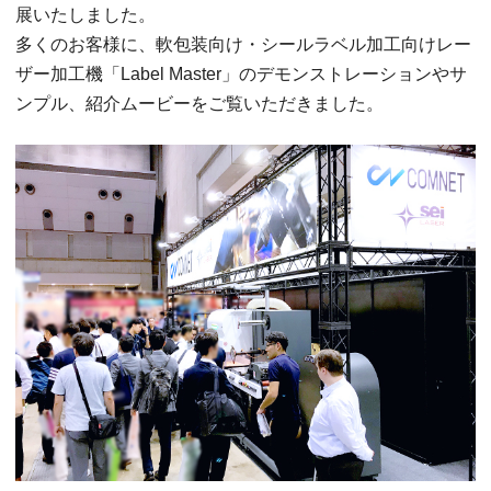
展いたしました。
多くのお客様に、軟包装向け・シールラベル加工向けレー
ザー加工機「Label Master」のデモンストレーションやサ
ンプル、紹介ムービーをご覧いただきました。