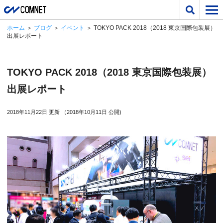
ホーム
＞
ブログ
＞
イベント
＞ TOKYO PACK 2018（2018 東京国際包装展）
出展レポート
TOKYO PACK 2018（2018 東京国際包装展）
出展レポート
2018年11月22日 更新 （2018年10月11日 公開)