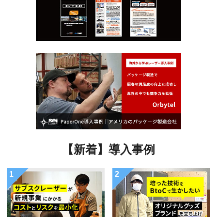
【新着】導入事例
1
2