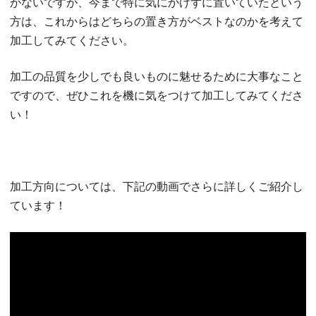
がないですが、今まで特に気にかけずに置いていたという
方は、これからはどちらの置き方がベストなのかを考えて
加工してみてください。
加工の品質を少しでも良いものに魅せるために大事なこと
ですので、ぜひこれを機に気をつけて加工してみてくださ
い！
加工方向については、下記の動画でさらに詳しくご紹介し
ています！