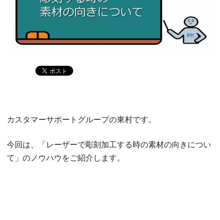
カスタマーサポートグループの東村です。
今回は、「レーザーで彫刻加工する時の素材の向きについ
て」のノウハウをご紹介します。