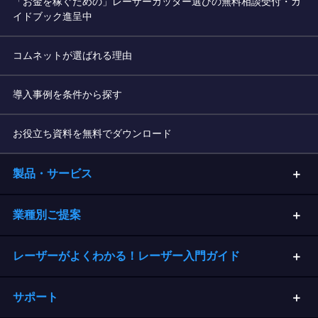
「お金を稼ぐための」レーザーカッター選びの無料相談受付・ガ
イドブック進呈中
コムネットが選ばれる理由
導入事例を条件から探す
お役立ち資料を無料でダウンロード
製品・サービス
業種別ご提案
レーザーがよくわかる！レーザー入門ガイド
サポート