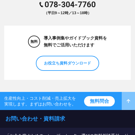
078-304-7760
（平日9～12時／13～18時）
導入事例集やガイドブック資料を
無料
無料でご活用いただけます
お役立ち資料ダウンロード
生産性向上・コスト削減・売上拡大を
無料問合
実現します。まずはお問い合わせを。
お問い合わせ・資料請求