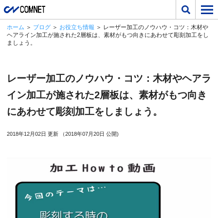
ホーム
＞
ブログ
＞
お役立ち情報
＞ レーザー加工のノウハウ・コツ：木材や
ヘアライン加工が施された2層板は、素材がもつ向きにあわせて彫刻加工をし
ましょう。
レーザー加工のノウハウ・コツ：木材やヘアラ
イン加工が施された2層板は、素材がもつ向き
にあわせて彫刻加工をしましょう。
2018年12月02日 更新 （2018年07月20日 公開)