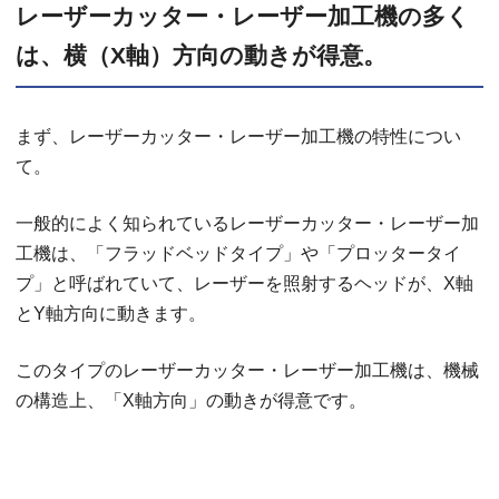
レーザーカッター・レーザー加工機の多く
は、横（X軸）方向の動きが得意。
まず、レーザーカッター・レーザー加工機の特性につい
て。
一般的によく知られているレーザーカッター・レーザー加
工機は、「フラッドベッドタイプ」や「プロッタータイ
プ」と呼ばれていて、レーザーを照射するヘッドが、X軸
とY軸方向に動きます。
このタイプのレーザーカッター・レーザー加工機は、機械
の構造上、「X軸方向」の動きが得意です。