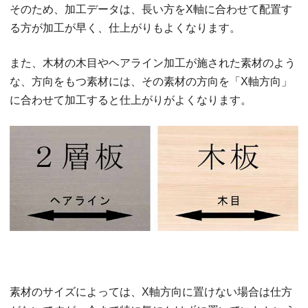
そのため、加工データは、長い方をX軸に合わせて配置す
る方が加工が早く、仕上がりもよくなります。
また、木材の木目やヘアライン加工が施された素材のよう
な、方向をもつ素材には、その素材の方向を「X軸方向」
に合わせて加工すると仕上がりがよくなります。
素材のサイズによっては、X軸方向に置けない場合は仕方