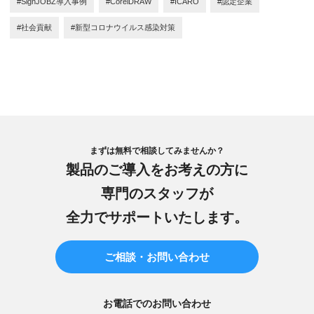
#SignJOBZ導入事例
#CorelDRAW
#ICARO
#認定企業
#社会貢献
#新型コロナウイルス感染対策
まずは無料で相談してみませんか？
製品のご導入をお考えの方に
専門のスタッフが
全力でサポートいたします。
ご相談・お問い合わせ
お電話でのお問い合わせ