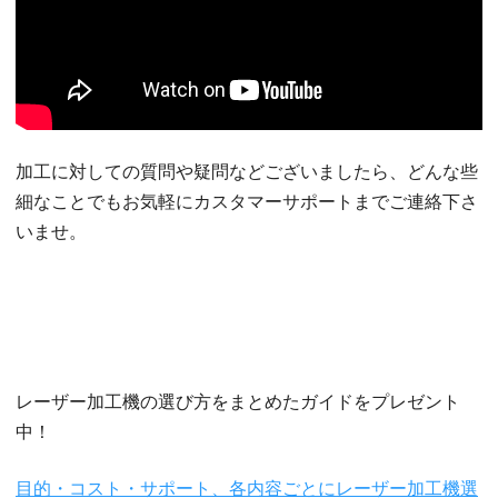
加工に対しての質問や疑問などございましたら、どんな些
細なことでもお気軽にカスタマーサポートまでご連絡下さ
いませ。
レーザー加工機の選び方をまとめたガイドをプレゼント
中！
目的・コスト・サポート、各内容ごとにレーザー加工機選