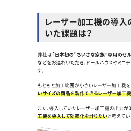
レーザー加工機の導入
いた課題は？
弊社は
「日本初の”ちいさな家族”専用のセ
などをお連れいただき、ドールハウスやミニ
す。
もともと加工範囲が小さいレーザー加工機を
いサイズの商品を製作できるレーザー加工
また、導入していたレーザー加工機の出力が3
工機を導入して効率化を計りたい
と考えてい