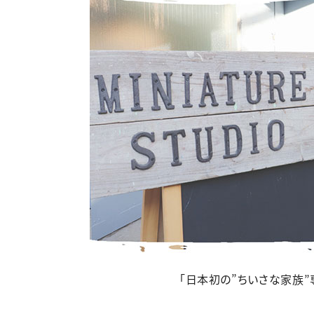
「日本初の”ちいさな家族