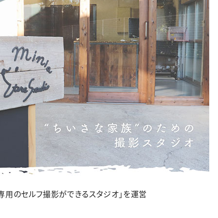
”専用のセルフ撮影ができるスタジオ」を運営