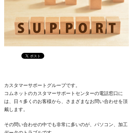
カスタマーサポートグループです。
コムネットのカスタマーサポートセンターの電話窓口に
は、日々多くのお客様から、さまざまなお問い合わせを頂
戴します。
その問い合わせの中でも非常に多いのが、パソコン、加工
データのトラブルです。