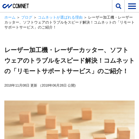
ホーム
＞
ブログ
＞
コムネットが選ばれる理由
＞ レーザー加工機・レーザー
カッター、ソフトウェアのトラブルをスピード解決！コムネットの「リモート
サポートサービス」のご紹介！
レーザー加工機・レーザーカッター、ソフト
ウェアのトラブルをスピード解決！コムネット
の「リモートサポートサービス」のご紹介！
2018年11月08日 更新 （2018年06月28日 公開)