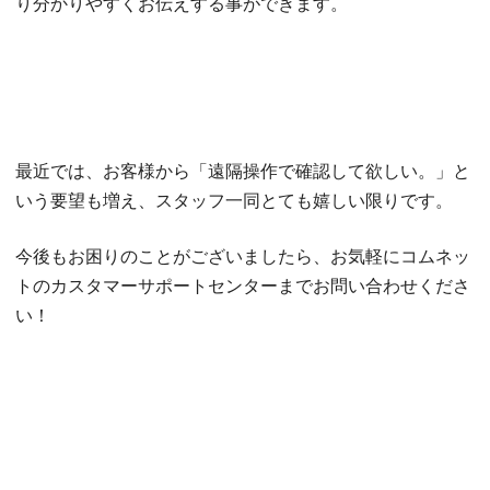
り分かりやすくお伝えする事ができます。
最近では、お客様から「遠隔操作で確認して欲しい。」と
いう要望も増え、スタッフ一同とても嬉しい限りです。
今後もお困りのことがございましたら、お気軽にコムネッ
トのカスタマーサポートセンターまでお問い合わせくださ
い！