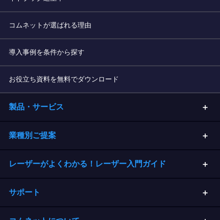
コムネットが選ばれる理由
導入事例を条件から探す
お役立ち資料を無料でダウンロード
製品・サービス
業種別ご提案
レーザーがよくわかる！レーザー入門ガイド
サポート