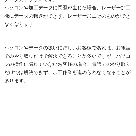
パソコンや加工データに問題が生じた場合、レーザー加工
機にデータの転送ができず、レーザー加工そのものができ
なくなります。
パソコンやデータの扱いに詳しいお客様であれば、お電話
でのやり取りだけで解決できることが多いですが、パソコ
ンの操作に慣れていないお客様の場合、電話でのやり取り
だけでは解決できず、加工作業を進められなくなることが
あります。