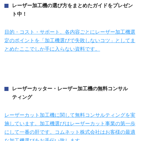
レーザー加工機の選び方をまとめたガイドをプレゼン
ト中！
目的・コスト・サポート、各内容ごとにレーザー加工機選
定のポイントを「加工機選びで失敗しないコツ」としてま
とめたここでしか手に入らない資料です。
レーザーカッター・レーザー加工機の無料コンサル
ティング
レーザーカット加工機に関して無料コンサルティングを実
施しています。加工機選びはレーザーカット事業の第一歩
にして一番の肝です。コムネット株式会社はお客様の最適
な加工機選びをお手伝い致します。