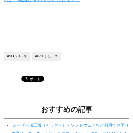
#SEIシリーズ
#GCCシリーズ
おすすめの記事
レーザー加工機（カッター）・ソフトウェアをご利用でお困り