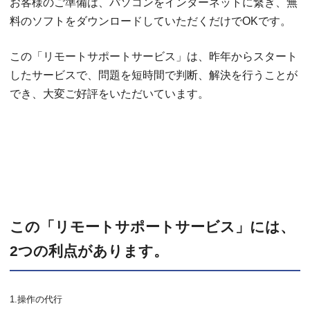
お客様のご準備は、パソコンをインターネットに繋ぎ、無
料のソフトをダウンロードしていただくだけでOKです。
この「リモートサポートサービス」は、昨年からスタート
したサービスで、問題を短時間で判断、解決を行うことが
でき、大変ご好評をいただいています。
この「リモートサポートサービス」には、
2つの利点があります。
1.操作の代行