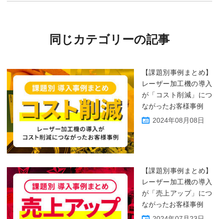
同じカテゴリーの記事
【課題別事例まとめ】
レーザー加工機の導入
が「コスト削減」につ
ながったお客様事例
2024年08月08日
【課題別事例まとめ】
レーザー加工機の導入
が「売上アップ」につ
ながったお客様事例
2024年07月23日