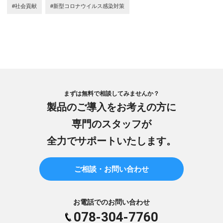
#社会貢献
#新型コロナウイルス感染対策
まずは無料で相談してみませんか？
製品のご導入をお考えの方に
専門のスタッフが
全力でサポートいたします。
ご相談・お問い合わせ
お電話でのお問い合わせ
078-304-7760