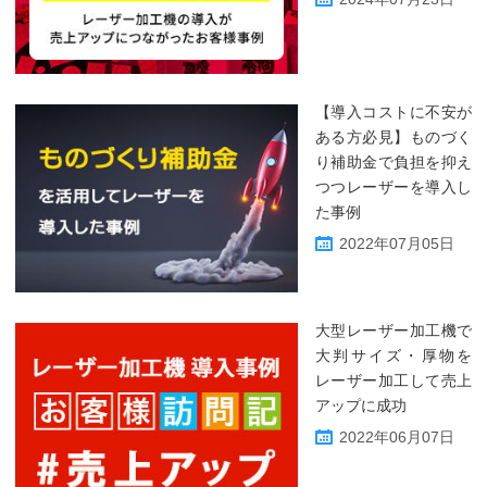
【導入コストに不安が
ある方必見】ものづく
り補助金で負担を抑え
つつレーザーを導入し
た事例
2022年07月05日
大型レーザー加工機で
大判サイズ・厚物を
レーザー加工して売上
アップに成功
2022年06月07日