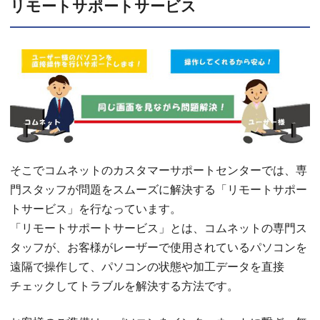
リモートサポートサービス
そこでコムネットのカスタマーサポートセンターでは、専
門スタッフが問題をスムーズに解決する「リモートサポー
トサービス」を行なっています。
「リモートサポートサービス」とは、コムネットの専門ス
タッフが、お客様がレーザーで使用されているパソコンを
遠隔で操作して、パソコンの状態や加工データを直接
チェックしてトラブルを解決する方法です。