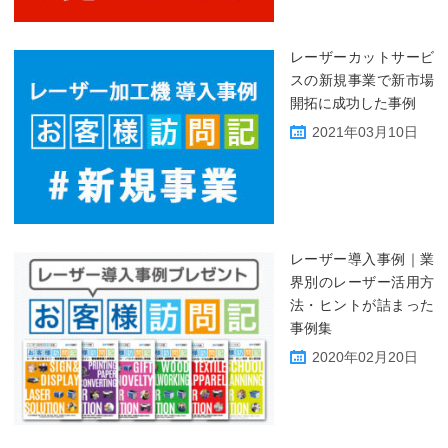
レーザーカットサービ
スの新規事業で新市場
開拓に成功した事例
2021年03月10日
レーザー導入事例｜業
界別のレーザー活用方
法・ヒントが詰まった
事例集
2020年02月20日