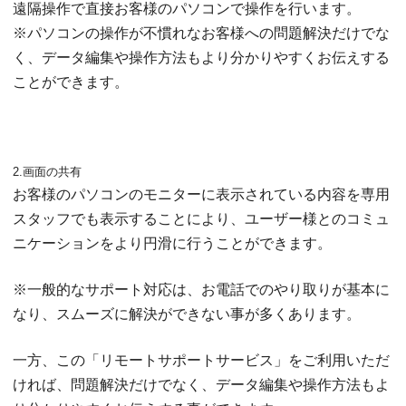
遠隔操作で直接お客様のパソコンで操作を行います。
※パソコンの操作が不慣れなお客様への問題解決だけでな
く、データ編集や操作方法もより分かりやすくお伝えする
ことができます。
2.画面の共有
お客様のパソコンのモニターに表示されている内容を専用
スタッフでも表示することにより、ユーザー様とのコミュ
ニケーションをより円滑に行うことができます。
※一般的なサポート対応は、お電話でのやり取りが基本に
なり、
スムーズに解決ができない事が多くあります。
一方、この「リモートサポートサービス」をご利用いただ
ければ、
問題解決だけでなく、データ編集や操作方法もよ