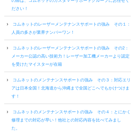
の際は、コムネットのカスタマーサポートグループにお任せく
ださい！
コムネットのレーザーメンテナンスサポートの強み その１：
人員の多さが業界ナンバーワン！
コムネットのレーザーメンテナンスサポートの強み その2：
メーカー公認の高い技術力！レーザー加工機メーカーより認定
を受けたマイスターが在籍
コムネットのメンテナンスサポートの強み その３：対応エリ
アは日本全国！北海道から沖縄まで全国どこへでもかけつけま
す！
コムネットのメンテナンスサポートの強み その４：とにかく
修理までの対応が早い！他社との対応内容を比べてみまし
た。