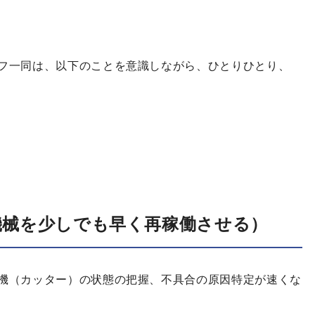
フ一同は、以下のことを意識しながら、ひとりひとり、
機械を少しでも早く再稼働させる）
機（カッター）の状態の把握、不具合の原因特定が速くな