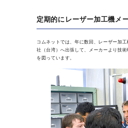
定期的にレーザー加工機メ
コムネットでは、年に数回、レーザー加工機
社（台湾）へ出張して、メーカーより技術
を図っています。