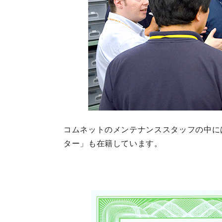
コムネットのメンテナンススタッフの中に
ター」
も在籍しています。