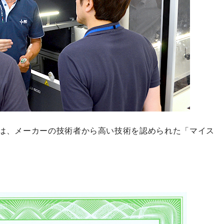
は、メーカーの技術者から高い技術を認められた
「マイス