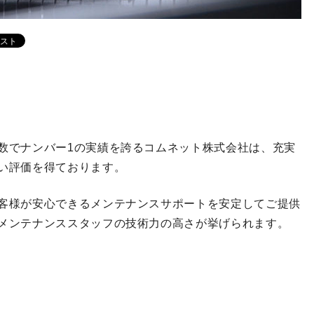
数でナンバー1の実績を誇るコムネット株式会社は、充実
い評価を得ております。
客様が安心できるメンテナンスサポートを安定してご提供
メンテナンススタッフの技術力の高さが挙げられます。