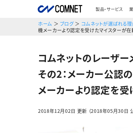
製品・サービス
ホーム
＞
ブログ
＞
コムネットが選ばれる理
機メーカーより認定を受けたマイスターが在
コムネットのレーザ
その2：メーカー公認
メーカーより認定を受
2018年12月02日 更新 （2018年05月30日 