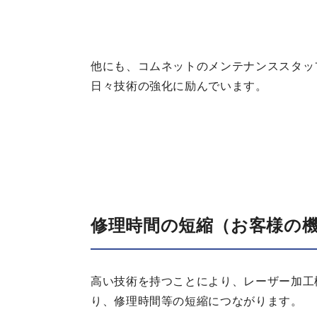
他にも、コムネットのメンテナンススタッ
日々技術の強化に励んでいます。
修理時間の短縮（お客様の
高い技術を持つことにより、レーザー加工
り、修理時間等の短縮につながります。