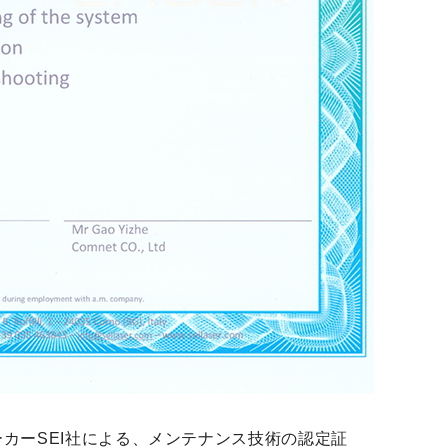
カーSEI社による、メンテナンス技術の認定証