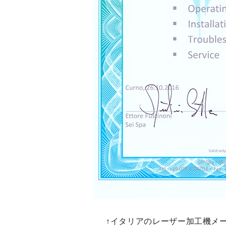
↑イタリアのレーザー加工機メー