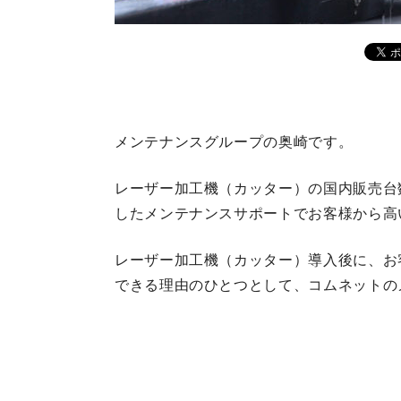
メンテナンスグループの奥崎です。
レーザー加工機（カッター）の国内販売台
したメンテナンスサポートでお客様から高
レーザー加工機（カッター）導入後に、お
できる理由のひとつとして、コムネットの