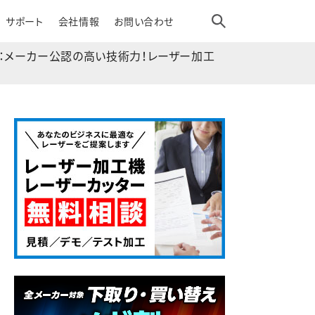
サポート
会社情報
お問い合わせ
2：メーカー公認の高い技術力！レーザー加工