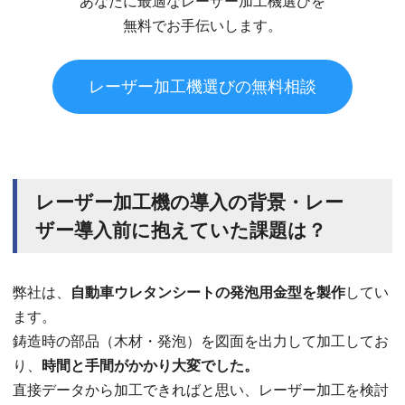
あなたに最適なレーザー加工機選びを
無料でお手伝いします。
レーザー加工機選びの無料相談
レーザー加工機の導入の背景・レー
ザー導入前に抱えていた課題は？
弊社は、
自動車ウレタンシートの発泡用金型を製作
してい
ます。
鋳造時の部品（木材・発泡）を図面を出力して加工してお
り、
時間と手間がかかり大変でした。
直接データから加工できればと思い、レーザー加工を検討