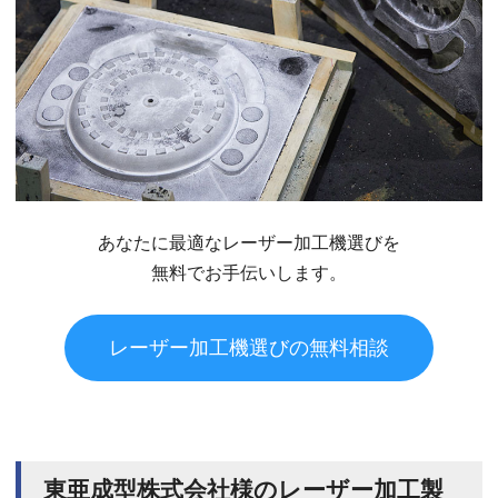
あなたに最適なレーザー加工機選びを
無料でお手伝いします。
レーザー加工機選びの無料相談
東亜成型株式会社様のレーザー加工製