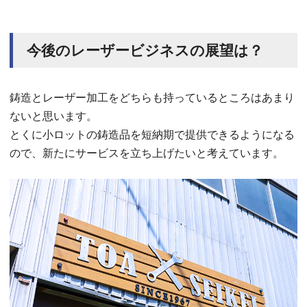
今後のレーザービジネスの展望は？
鋳造とレーザー加工をどちらも持っているところはあまり
ないと思います。
とくに小ロットの鋳造品を短納期で提供できるようになる
ので、新たにサービスを立ち上げたいと考えています。