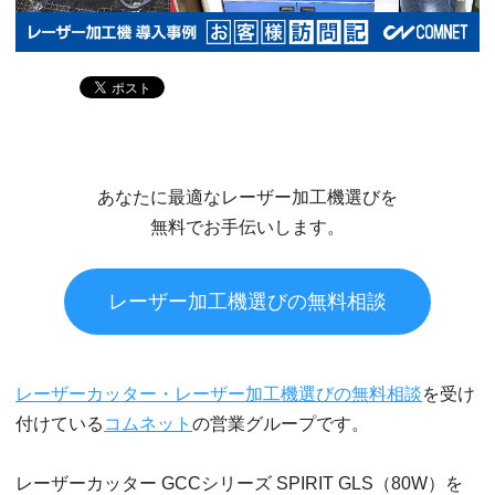
あなたに最適なレーザー加工機選びを
無料でお手伝いします。
レーザー加工機選びの無料相談
レーザーカッター・レーザー加工機選びの無料相談
を受け
付けている
コムネット
の営業グループです。
レーザーカッター GCCシリーズ SPIRIT GLS（80W）を