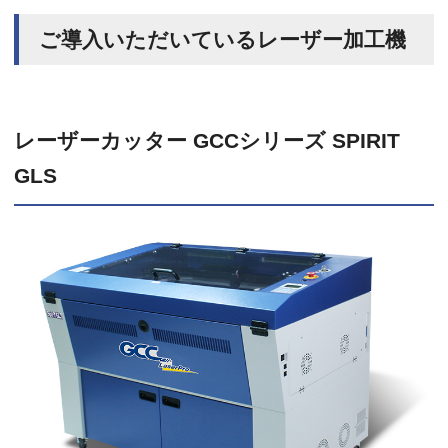
ご導入いただいているレーザー加工機
レーザーカッター GCCシリーズ SPIRIT
GLS