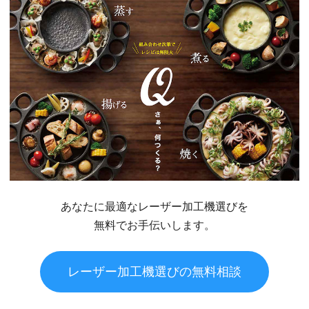
あなたに最適なレーザー加工機選びを
無料でお手伝いします。
レーザー加工機選びの無料相談