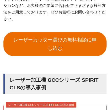
ション
など、お客様のご要望に合わせてさまざまな検討方
法をご用意しております。ぜひお気軽にお問い合わせくだ
さい。
レーザーカッター選びの無料相談に申
し込む
レーザー加工機 GCCシリーズ SPIRIT
GLSの導入事例
レーザー加工機 GCCシリーズ SPIRIT GLSの導入事例