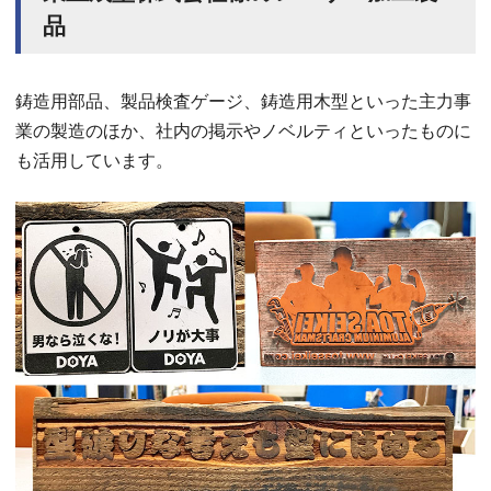
品
鋳造用部品、製品検査ゲージ、鋳造用木型といった主力事
業の製造のほか、社内の掲示やノベルティといったものに
も活用しています。