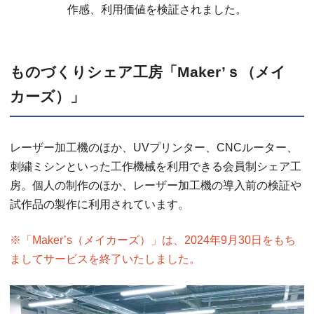
作感、利用価値を検証されました。
ものづくりシェア工房「Maker’ｓ（メイ
カーズ）」
レーザー加工機のほか、UVプリンター、CNCルーター、
刺繍ミシンといった工作機械を利用できる会員制シェア工
房。個人の制作のほか、レーザー加工機の導入前の検証や
試作品の製作に利用されています。
※「Maker’s（メイカーズ）」は、2024年9月30日をもち
ましてサービスを終了いたしました。