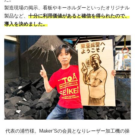
製造現場の掲示、看板やキーホルダーといったオリジナル
製品など、
十分に利用価値があると確信を得られたので、
導入を決めました。
代表の浦竹様。Maker’Sの会員となりレーザー加工機の操