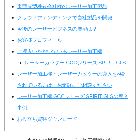
東亜成型株式会社様のレーザー加工製品
クラウドファンディングで自社製品を開発
今後のレーザービジネスの展望は？
お客様プロフィール
ご導入いただいているレーザー加工機
レーザーカッター GCCシリーズ SPIRIT GLS
レーザー加工機・レーザーカッターの導入を検討
されている方は、お気軽にご相談ください
レーザー加工機 GCCシリーズ SPIRIT GLSの導入
事例
お役立ち資料ダウンロード