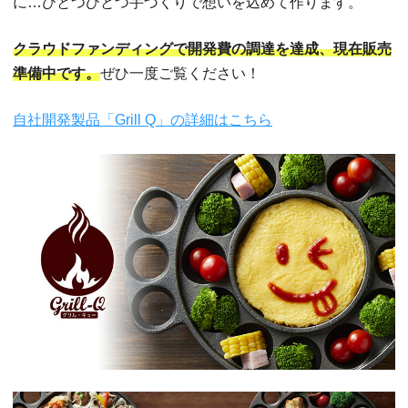
に…ひとつひとつ手づくりで想いを込めて作ります。
クラウドファンディングで開発費の調達を達成、現在販売
準備中です。
ぜひ一度ご覧ください！
自社開発製品「Grill Q」の詳細はこちら