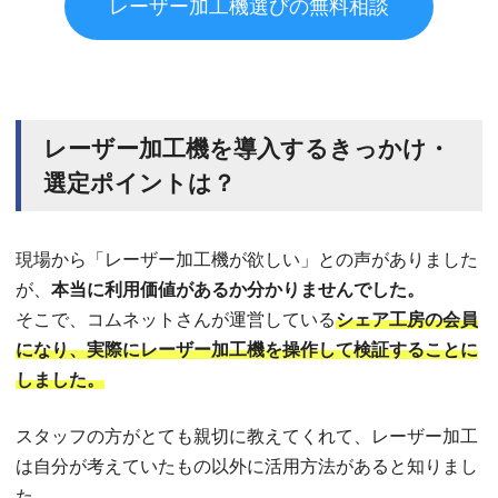
レーザー加工機選びの無料相談
レーザー加工機を導入するきっかけ・
選定ポイントは？
現場から「レーザー加工機が欲しい」との声がありました
が、
本当に利用価値があるか分かりませんでした。
そこで、コムネットさんが運営している
シェア工房の会員
になり、実際にレーザー加工機を操作して検証することに
しました。
スタッフの方がとても親切に教えてくれて、レーザー加工
は自分が考えていたもの以外に活用方法があると知りまし
た。