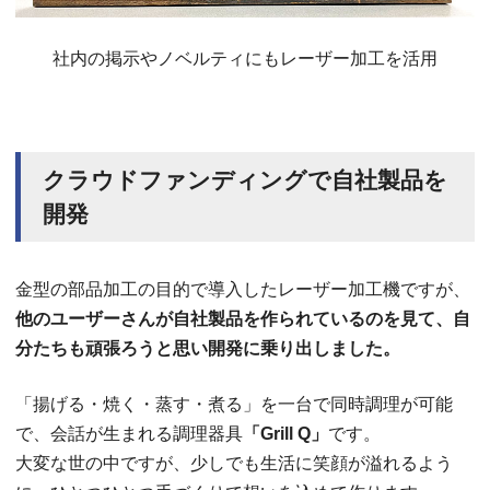
社内の掲示やノベルティにもレーザー加工を活用
クラウドファンディングで自社製品を
開発
金型の部品加工の目的で導入したレーザー加工機ですが、
他のユーザーさんが自社製品を作られているのを見て、自
分たちも頑張ろうと思い開発に乗り出しました。
「揚げる・焼く・蒸す・煮る」を一台で同時調理が可能
で、会話が生まれる調理器具
「Grill Q」
です。
大変な世の中ですが、少しでも生活に笑顔が溢れるよう