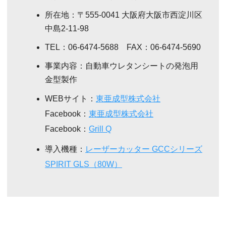
所在地：〒555-0041 大阪府大阪市西淀川区
中島2-11-98
TEL：06-6474-5688 FAX：06-6474-5690
事業内容：自動車ウレタンシートの発泡用
金型製作
WEBサイト：
東亜成型株式会社
Facebook：
東亜成型株式会社
Facebook：
Grill Q
導入機種：
レーザーカッター GCCシリーズ
SPIRIT GLS（80W）