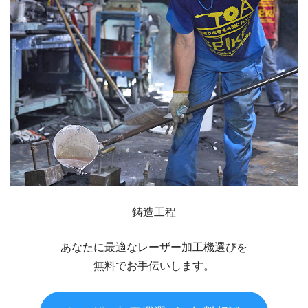
鋳造工程
あなたに最適なレーザー加工機選びを
無料でお手伝いします。