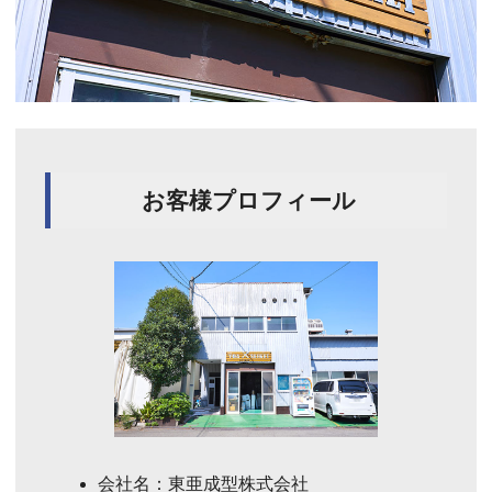
お客様プロフィール
会社名：東亜成型株式会社