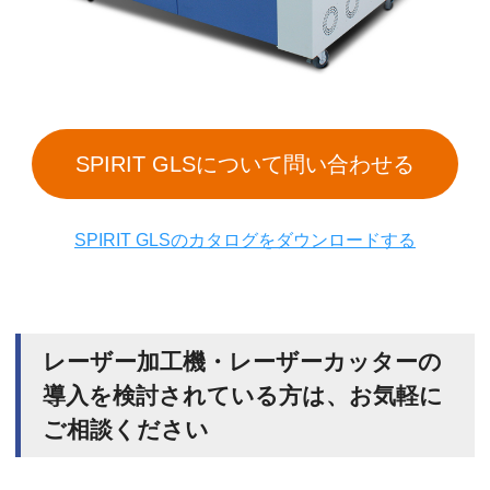
SPIRIT GLSについて問い合わせる
SPIRIT GLSのカタログをダウンロードする
レーザー加工機・レーザーカッターの
導入を検討されている方は、お気軽に
ご相談ください