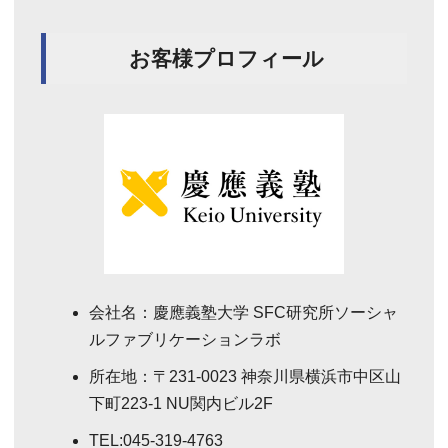
お客様プロフィール
会社名：慶應義塾大学 SFC研究所ソーシャ
ルファブリケーションラボ
所在地：〒231-0023 神奈川県横浜市中区山
下町223-1 NU関内ビル2F
TEL:045-319-4763