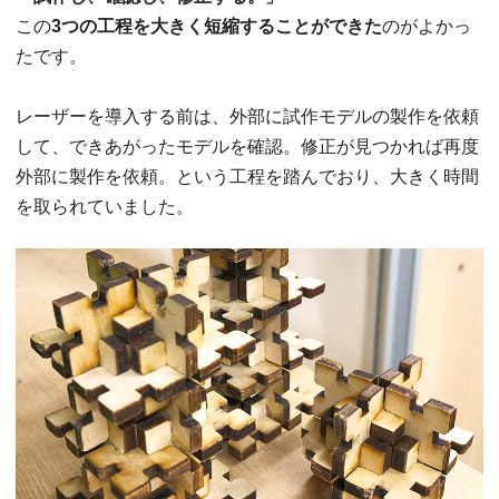
この
3つの工程を大きく短縮することができた
のがよかっ
たです。
レーザーを導入する前は、外部に試作モデルの製作を依頼
して、できあがったモデルを確認。修正が見つかれば再度
外部に製作を依頼。という工程を踏んでおり、大きく時間
を取られていました。