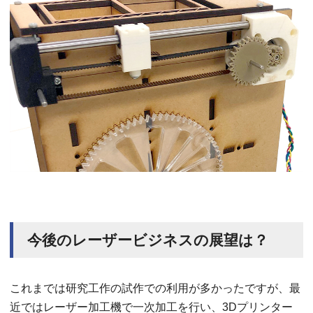
今後のレーザービジネスの展望は？
これまでは研究工作の試作での利用が多かったですが、最
近ではレーザー加工機で一次加工を行い、3Dプリンター