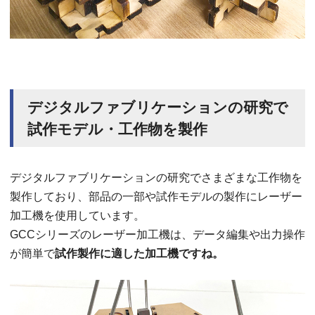
デジタルファブリケーションの研究で
試作モデル・工作物を製作
デジタルファブリケーションの研究でさまざまな工作物を
製作しており、部品の一部や試作モデルの製作にレーザー
加工機を使用しています。
GCCシリーズのレーザー加工機は、データ編集や出力操作
が簡単で
試作製作に適した加工機ですね。