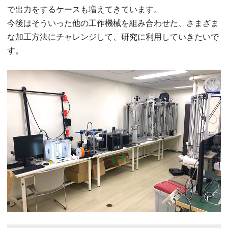
で出力をするケースも増えてきています。
今後はそういった他の工作機械を組み合わせた、さまざま
な加工方法にチャレンジして、研究に利用していきたいで
す。