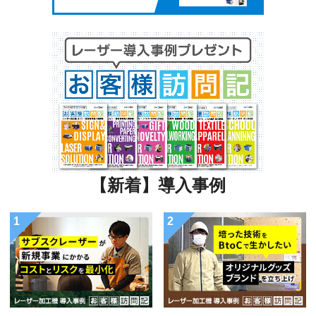
【新着】導入事例
1
2