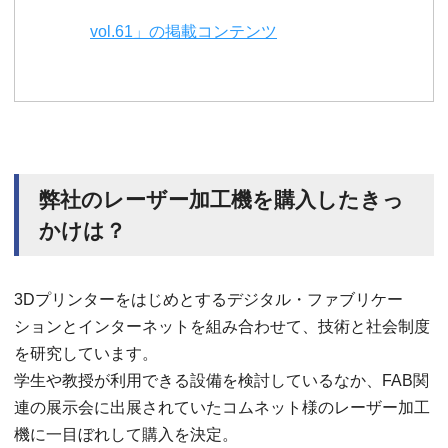
vol.61」の掲載コンテンツ
弊社のレーザー加工機を購入したきっ
かけは？
3Dプリンターをはじめとするデジタル・ファブリケー
ションとインターネットを組み合わせて、技術と社会制度
を研究しています。
学生や教授が利用できる設備を検討しているなか、FAB関
連の展示会に出展されていたコムネット様のレーザー加工
機に一目ぼれして購入を決定。