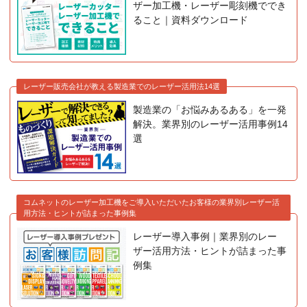
ザー加工機・レーザー彫刻機ででき
ること｜資料ダウンロード
レーザー販売会社が教える製造業でのレーザー活用法14選
製造業の「お悩みあるある」を一発
解決。業界別のレーザー活用事例14
選
コムネットのレーザー加工機をご導入いただいたお客様の業界別レーザー活
用方法・ヒントが詰まった事例集
レーザー導入事例｜業界別のレー
ザー活用方法・ヒントが詰まった事
例集