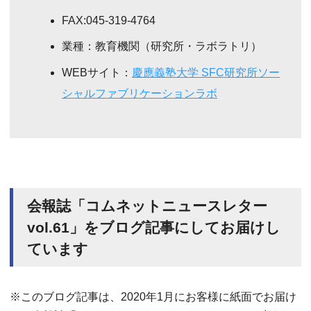
FAX:045-319-4764
業種：教育機関（研究所・ラボラトリ）
WEBサイト：
慶應義塾大学 SFC研究所ソー
シャルファブリケーションラボ
会報誌「コムネットニュースレター
vol.61」をブログ記事にしてお届けし
ています
※このブログ記事は、2020年1月にお客様に紙面でお届け