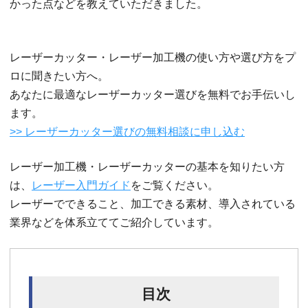
かった点などを教えていただきました。
レーザーカッター・レーザー加工機の使い方や選び方をプ
ロに聞きたい方へ。
あなたに最適なレーザーカッター選びを無料でお手伝いし
ます。
>> レーザーカッター選びの無料相談に申し込む
レーザー加工機・レーザーカッターの基本を知りたい方
は、
レーザー入門ガイド
をご覧ください。
レーザーでできること、加工できる素材、導入されている
業界などを体系立ててご紹介しています。
目次