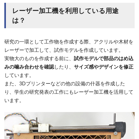
レーザー加工機を利用している用途
は？
研究の一環として工作物を作成する際、アクリルや木材を
レーザーで加工して、試作モデルを作成しています。
実物大のものを作成する前に、
試作モデルで部品のはめ込
みの噛み合わせを確認
したり、
サイズ感やデザインを修正
しています。
また、3Dプリンターなどの他の設備の什器を作成した
り、学生の研究発表の工作にもレーザー加工機を活用して
います。