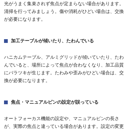
光がうまく集束されず焦点が定まらない場合があります。
清掃を行ってみましょう。傷や消耗がひどい場合は、交換
が必要になります。
加工テーブルが傾いたり、たわんでいる
ハニカムテーブル、アルミグリッドが傾いていたり、たわ
んでいると、場所によって焦点が合わなくなり、加工品質
にバラツキが生じます。たわみや歪みがひどい場合は、交
換が必要になります。
焦点・マニュアルピンの設定が誤っている
オートフォーカス機能の設定や、マニュアルピンの長さ
が、実際の焦点と違っている場合があります。設定の変更