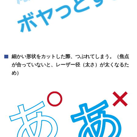
細かい形状をカットした際、つぶれてしまう。（焦点
が合っていないと、レーザー径（太さ）が太くなるた
め）