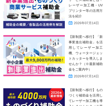
レーザー加工機・UV
プリンター等の活用方
法を紹介
2026年07月14日
【新制度へ移行】「新
事業進出補助金」を活
用してレーザー加工
機、ウォータージェッ
トカッターを導入しま
せんか？（※最新補助
金をご案内中）
2026年07月14日
【新制度へ移行】もの
づくり補助金を活用し
てレーザー加工機を導