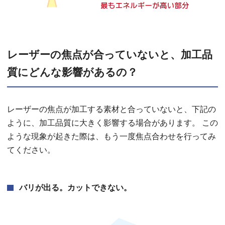
レーザーの焦点が合っていないと、加工品
質にどんな影響があるの？
レーザーの焦点が加工する素材と合っていないと、下記の
ように、加工品質に大きく影響する場合があります。 この
ような現象が起きた際は、もう一度焦点合わせを行ってみ
てください。
バリが出る。カットできない。