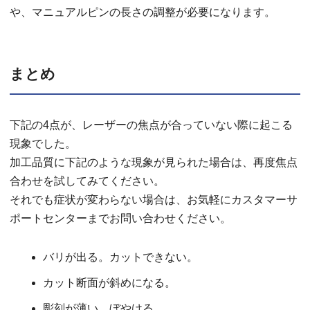
や、マニュアルピンの長さの調整が必要になります。
まとめ
下記の4点が、レーザーの焦点が合っていない際に起こる
現象でした。
加工品質に下記のような現象が見られた場合は、再度焦点
合わせを試してみてください。
それでも症状が変わらない場合は、お気軽にカスタマーサ
ポートセンターまでお問い合わせください。
バリが出る。カットできない。
カット断面が斜めになる。
彫刻が薄い。ぼやける。