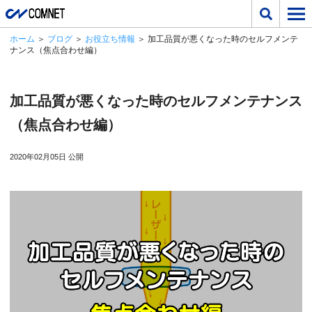
ホーム
＞
ブログ
＞
お役立ち情報
＞ 加工品質が悪くなった時のセルフメンテ
ナンス（焦点合わせ編）
加工品質が悪くなった時のセルフメンテナンス
（焦点合わせ編）
2020年02月05日 公開