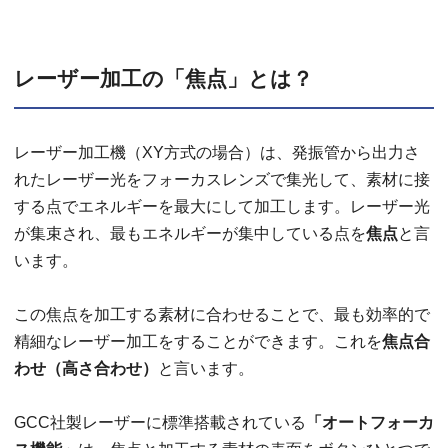
レーザー加工の「焦点」とは？
レーザー加工機（XY方式の場合）は、発振管から出力さ
れたレーザー光をフォーカスレンズで集光して、素材に接
する点でエネルギーを最大にして加工します。レーザー光
が集束され、最もエネルギーが集中している点を
焦点
と言
います。
この焦点を加工する素材に合わせることで、最も効率的で
精細なレーザー加工をすることができます。これを
焦点合
わせ（高さ合わせ）
と言います。
GCC社製レーザーに標準搭載されている
「オートフォーカ