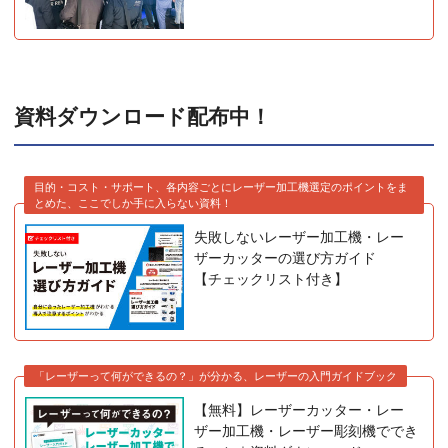
資料ダウンロード配布中！
目的・コスト・サポート、各内容ごとにレーザー加工機選定のポイントをま
とめた、ここでしか手に入らない資料！
失敗しないレーザー加工機・レー
ザーカッターの選び方ガイド
【チェックリスト付き】
「レーザーって何ができるの？」が分かる、レーザーの入門ガイドブック
【無料】レーザーカッター・レー
ザー加工機・レーザー彫刻機ででき