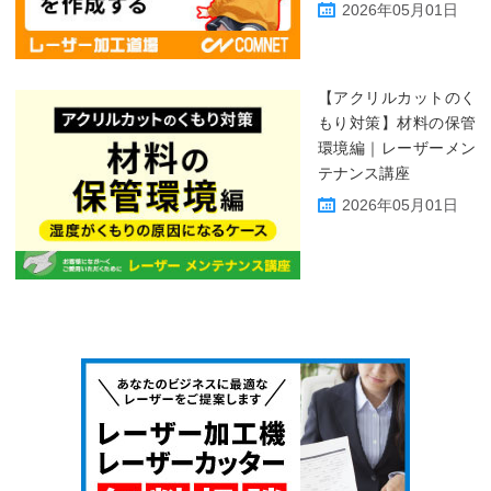
2026年05月01日
【アクリルカットのく
もり対策】材料の保管
環境編｜レーザーメン
テナンス講座
2026年05月01日