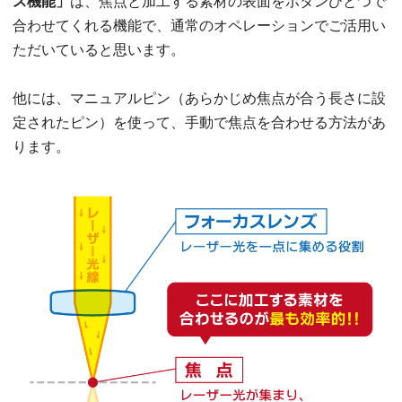
ス機能」
は、焦点と加工する素材の表面をボタンひとつで
合わせてくれる機能で、通常のオペレーションでご活用い
ただいていると思います。
他には、マニュアルピン（あらかじめ焦点が合う長さに設
定されたピン）を使って、手動で焦点を合わせる方法があ
ります。