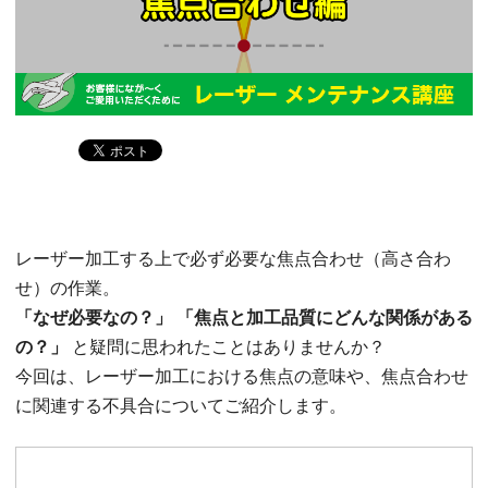
レーザー加工する上で必ず必要な焦点合わせ（高さ合わ
せ）の作業。
「なぜ必要なの？」
「焦点と加工品質にどんな関係がある
の？」
と疑問に思われたことはありませんか？
今回は、レーザー加工における焦点の意味や、焦点合わせ
に関連する不具合についてご紹介します。