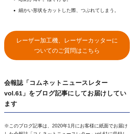
細かい形状をカットした際、つぶれてしまう。
レーザー加工機、レーザーカッターに
ついてのご質問はこちら
会報誌「コムネットニュースレター
vol.61」をブログ記事にしてお届けしてい
ます
※このブログ記事は、2020年1月にお客様に紙面でお届け
した会報誌「コムネットニュースレター」vol.61に収録し