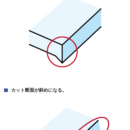
カット断面が斜めになる。