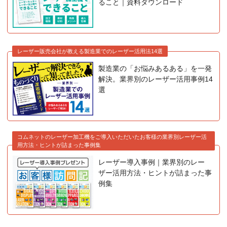
ること｜資料ダウンロード
レーザー販売会社が教える製造業でのレーザー活用法14選
製造業の「お悩みあるある」を一発
解決。業界別のレーザー活用事例14
選
コムネットのレーザー加工機をご導入いただいたお客様の業界別レーザー活
用方法・ヒントが詰まった事例集
レーザー導入事例｜業界別のレー
ザー活用方法・ヒントが詰まった事
例集