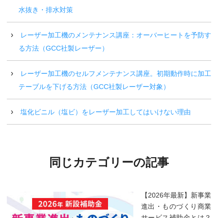
水抜き・排水対策
レーザー加工機のメンテナンス講座：オーバーヒートを予防す
る方法（GCC社製レーザー）
レーザー加工機のセルフメンテナンス講座。初期動作時に加工
テーブルを下げる方法（GCC社製レーザー対象）
塩化ビニル（塩ビ）をレーザー加工してはいけない理由
同じカテゴリーの記事
【2026年最新】新事業
進出・ものづくり商業
サービス補助金とは？