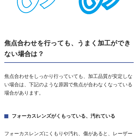
焦点合わせを行っても、うまく加工ができ
ない場合は？
焦点合わせをしっかり行っていても、加工品質が安定しな
い場合は、下記のような原因で焦点が合わなくなっている
場合があります。
フォーカスレンズがくもっている、汚れている
フォーカスレンズにくもりや汚れ、傷があると、レーザー