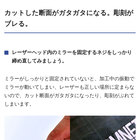
カットした断面がガタガタになる。彫刻が
ブレる。
レーザーヘッド内のミラーを固定するネジをしっかり
締め直してみましょう。
ミラーがしっかりと固定されていないと、加工中の振動で
ミラーが動いてしまい、レーザーも正しい場所に定まらな
いので、カット断面がガタガタになったり、彫刻がぶれて
しまいます。