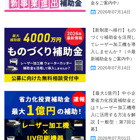
金をご案内中）
2026年07月14日
【新制度へ移行】もの
づくり補助金を活用し
てレーザー加工機を導
入しませんか？（※最
新補助金をご案内中）
2026年07月14日
【最大1億円】中小企
業省力化投資補助金と
は？レーザー加工機導
入に活用する方法を解
説【一般型：第7回公
募】
2026年07月01日