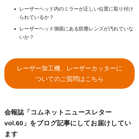
レーザーヘッド内のミラーが正しい位置に取り付け
られているか？
レーザーヘッド側面にある防塵レンズが汚れていな
いか？
レーザー加工機、レーザーカッターに
ついてのご質問はこちら
会報誌「コムネットニュースレター
vol.60」をブログ記事にしてお届けしてい
ます