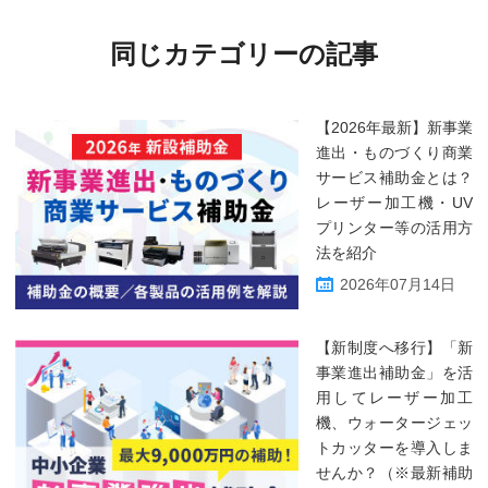
同じカテゴリーの記事
【2026年最新】新事業
進出・ものづくり商業
サービス補助金とは？
レーザー加工機・UV
プリンター等の活用方
法を紹介
2026年07月14日
【新制度へ移行】「新
事業進出補助金」を活
用してレーザー加工
機、ウォータージェッ
トカッターを導入しま
せんか？（※最新補助