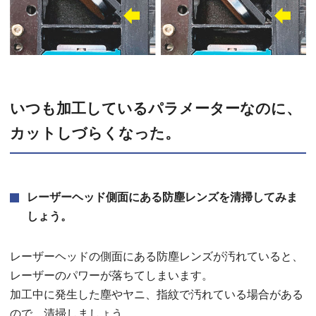
いつも加工しているパラメーターなのに、
カットしづらくなった。
レーザーヘッド側面にある防塵レンズを清掃してみま
しょう。
レーザーヘッドの側面にある防塵レンズが汚れていると、
レーザーのパワーが落ちてしまいます。
加工中に発生した塵やヤニ、指紋で汚れている場合がある
ので、清掃しましょう。