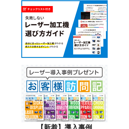
【新着】導入事例