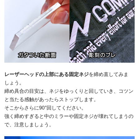
レーザーヘッドの上部にある固定ネジ
を締め直してみま
しょう。
締め具合の目安は、ネジをゆっくりと回していき、コツン
と当たる感触があったらストップします。
そこからさらに90°回してください。
強く締めすぎると中のミラーや固定ネジが壊れてしまうの
で、注意しましょう。