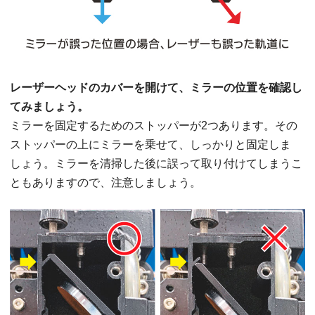
レーザーヘッドのカバーを開けて、ミラーの位置を確認し
てみましょう。
ミラーを固定するためのストッパーが2つあります。その
ストッパーの上にミラーを乗せて、しっかりと固定しま
しょう。ミラーを清掃した後に誤って取り付けてしまうこ
ともありますので、注意しましょう。