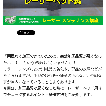
「問題なく加工できていたのに、突然加工品質が悪くなっ
た…！！」
という経験はございませんか？
ミラー・レンズなどの消耗品の劣化や、部品の故障などが
考えられますが、ネジのゆるみや部品の汚れなど、些細な
事が原因になっていることもよくあります。
今回は、
加工品質が悪くなった時に、レーザーヘッド周り
でチェックするポイント・解決方法
をご紹介します。