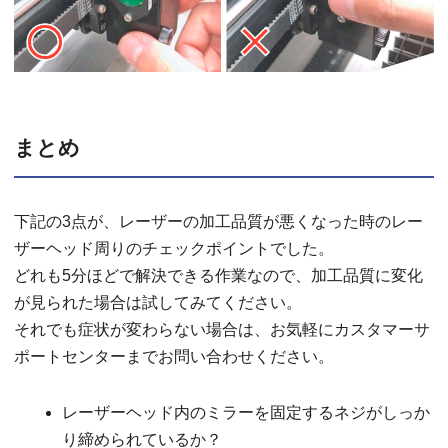
まとめ
下記の3点が、レーザーの加工品質が悪くなった時のレー
ザーヘッド周りのチェックポイントでした。
どれも5分ほどで解決できる作業なので、加工品質に変化
が見られた場合は試してみてください。
それでも症状が変わらない場合は、お気軽にカスタマーサ
ポートセンターまでお問い合わせください。
レーザーヘッド内のミラーを固定するネジがしっか
り締められているか？