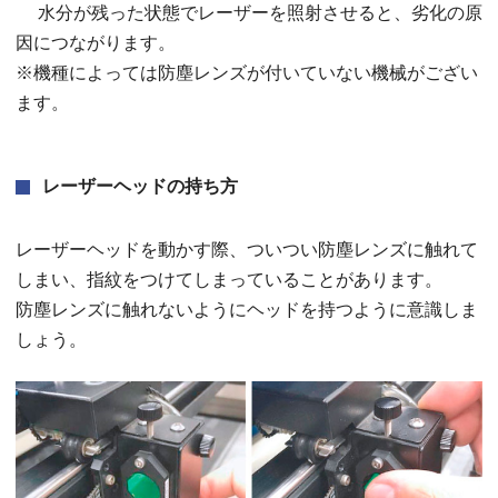
水分が残った状態でレーザーを照射させると、劣化の原
因につながります。
※機種によっては防塵レンズが付いていない機械がござい
ます。
レーザーヘッドの持ち方
レーザーヘッドを動かす際、ついつい防塵レンズに触れて
しまい、指紋をつけてしまっていることがあります。
防塵レンズに触れないようにヘッドを持つように意識しま
しょう。