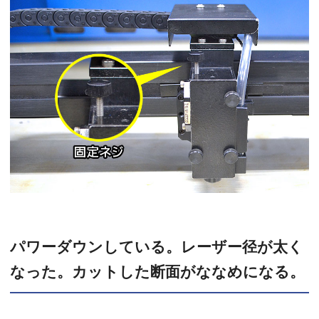
パワーダウンしている。レーザー径が太く
なった。カットした断面がななめになる。