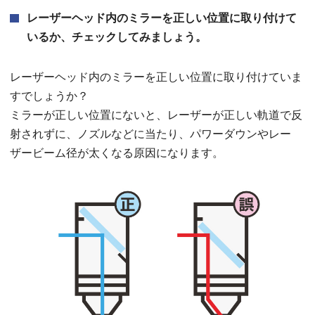
レーザーヘッド内のミラーを正しい位置に取り付けて
いるか、チェックしてみましょう。
レーザーヘッド内のミラーを正しい位置に取り付けていま
すでしょうか？
ミラーが正しい位置にないと、レーザーが正しい軌道で反
射されずに、ノズルなどに当たり、パワーダウンやレー
ザービーム径が太くなる原因になります。