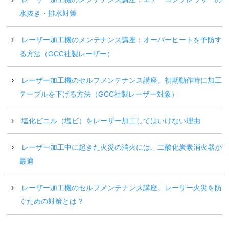
水抜き・排水対策
レーザー加工機のメンテナンス講座：オーバーヒートを予防す
る方法（GCC社製レーザー）
レーザー加工機のセルフメンテナンス講座。初期動作時に加工
テーブルを下げる方法（GCC社製レーザー対象）
塩化ビニル（塩ビ）をレーザー加工してはいけない理由
レーザー加工中に起きた火災の消火には、二酸化炭素消火器が
最適
レーザー加工機のセルフメンテナンス講座。レーザー火災を防
ぐための対策とは？