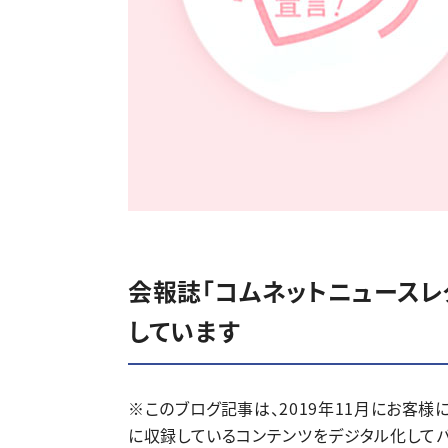
会報誌「コムネットニュースレタ
しています
※このブログ記事は、2019年11月にお客様に
に収録しているコンテンツをデジタル化してバ