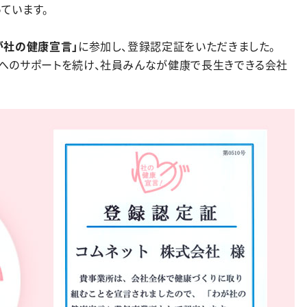
ています。
が社の健康宣言」
に参加し、登録認定証をいただきました。
へのサポートを続け、社員みんなが健康で長生きできる会社