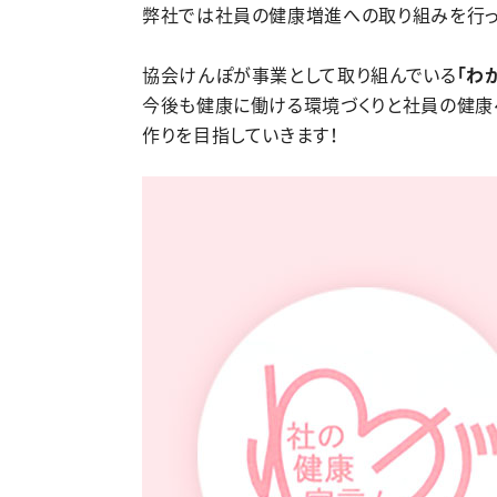
弊社では社員の健康増進への取り組みを行っ
協会けんぽが事業として取り組んでいる
「わ
今後も健康に働ける環境づくりと社員の健康
作りを目指していきます！