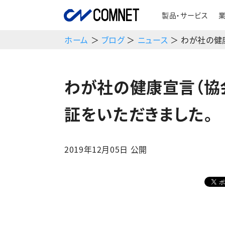
製品・サービス
ホーム
＞
ブログ
＞
ニュース
＞ わが社の健
わが社の健康宣言（協
証をいただきました。
2019年12月05日 公開