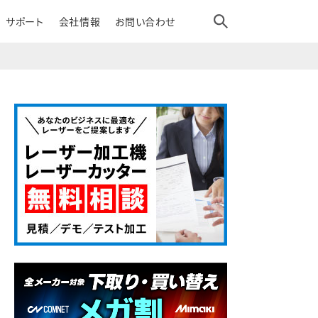
サポート
会社情報
お問い合わせ