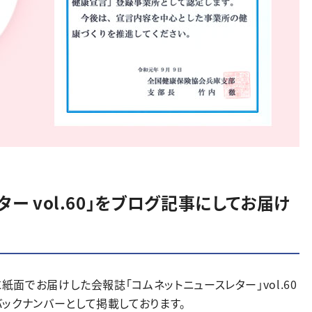
ー vol.60」をブログ記事にしてお届け
紙面でお届けした会報誌「コムネットニュースレター」vol.60
ックナンバーとして掲載しております。