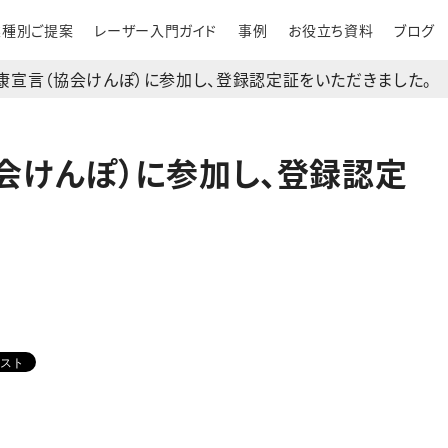
業種別ご提案
レーザー入門ガイド
事例
お役立ち資料
ブログ
康宣言（協会けんぽ）に参加し、登録認定証をいただきました。
会けんぽ）に参加し、登録認定