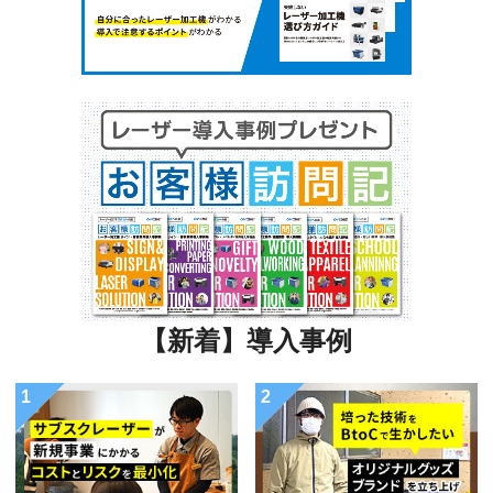
【新着】導入事例
1
2