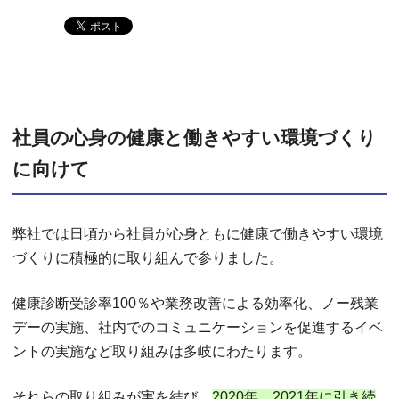
社員の心身の健康と働きやすい環境づくり
に向けて
弊社では日頃から社員が心身ともに健康で働きやすい環境
づくりに積極的に取り組んで参りました。
健康診断受診率100％や業務改善による効率化、ノー残業
デーの実施、社内でのコミュニケーションを促進するイベ
ントの実施など取り組みは多岐にわたります。
それらの取り組みが実を結び、
2020年、2021年に引き続