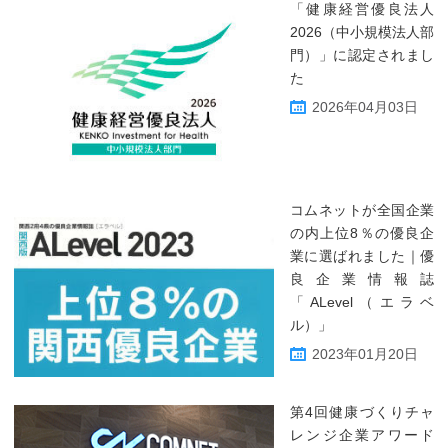
「健康経営優良法人
2026（中小規模法人部
門）」に認定されまし
た
2026年04月03日
コムネットが全国企業
の内上位8％の優良企
業に選ばれました｜優
良企業情報誌
「ALevel（エラベ
ル）」
2023年01月20日
第4回健康づくりチャ
レンジ企業アワード