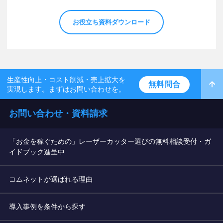
お役立ち資料ダウンロード
生産性向上・コスト削減・売上拡大を
無料問合
実現します。まずはお問い合わせを。
お問い合わせ・資料請求
「お金を稼ぐための」レーザーカッター選びの無料相談受付・ガ
イドブック進呈中
コムネットが選ばれる理由
導入事例を条件から探す