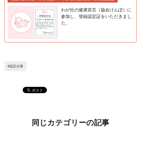
わが社の健康宣言（協会けんぽ）に
参加し、登録認定証をいただきまし
た。
#認定企業
同じカテゴリーの記事