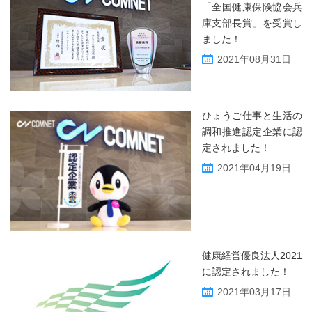
「全国健康保険協会兵
庫支部長賞」を受賞し
ました！
2021年08月31日
ひょうご仕事と生活の
調和推進認定企業に認
定されました！
2021年04月19日
健康経営優良法人2021
に認定されました！
2021年03月17日