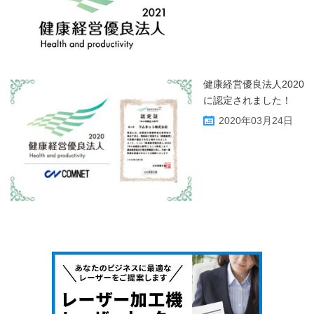
健康経営優良法人2020
に認定されました！
2020年03月24日