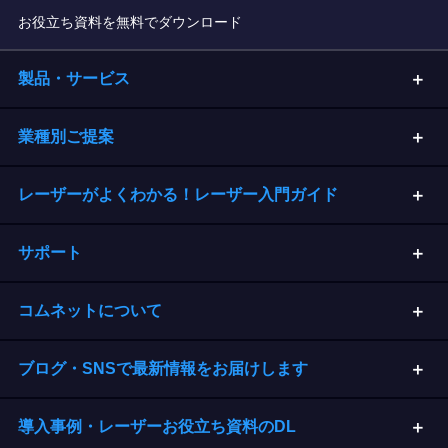
お役立ち資料を無料でダウンロード
製品・サービス
業種別ご提案
レーザーがよくわかる！レーザー入門ガイド
サポート
コムネットについて
ブログ・SNSで最新情報をお届けします
導入事例・レーザーお役立ち資料のDL