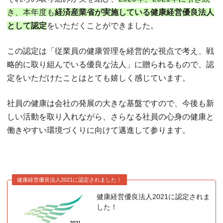
き、本年度も
経済産業省が実施している健康経営優良法人
として認定
をいただくことができました。
この認定は「従業員の健康管理を経営的な視点で考え、戦
略的に取り組んでいる優良な法人」に贈られるもので、認
定をいただけたことはとても嬉しく感じています。
社員の健康は会社の発展の大きな基盤ですので、今後も新
しい活動を取り入れながら、さらなる社員の心身の健康と
働きやすい環境づくりに向けて邁進して参ります。
健康経営優良法人2021に認定されました！
健康経営優良法人2021に認定されま
した！