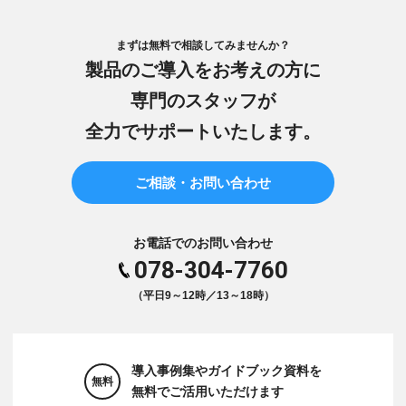
まずは無料で相談してみませんか？
製品のご導入をお考えの方に
専門のスタッフが
全力でサポートいたします。
ご相談・お問い合わせ
お電話でのお問い合わせ
078-304-7760
（平日9～12時／13～18時）
導入事例集やガイドブック資料を
無料
無料でご活用いただけます