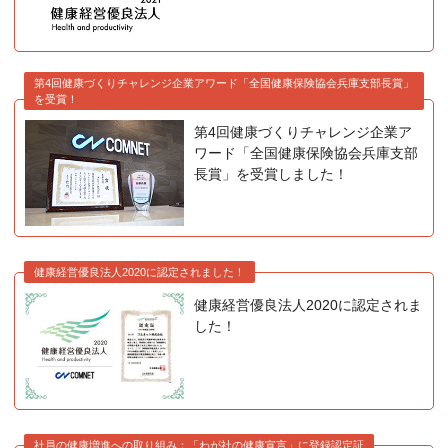
第4回健康づくりチャレンジ企業アワード「全国健康保険協会兵庫支部長賞」
を受賞！
第4回健康づくりチャレンジ企業ア
ワード「全国健康保険協会兵庫支部
長賞」を受賞しました！
健康経営優良法人2020に認定されました！
健康経営優良法人2020に認定されま
した！
社員の健康増進への取り組み：「わが社の健康宣言」に登録認定証