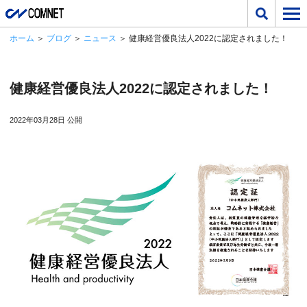
ホーム
＞
ブログ
＞
ニュース
＞ 健康経営優良法人2022に認定されました！
健康経営優良法人2022に認定されました！
2022年03月28日 公開