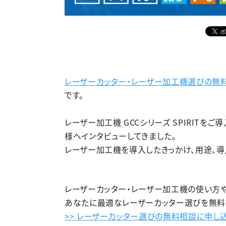
レーザーカッター・レーザー加工機選びの無
です。
レーザー加工機 GCCシリーズ SPIRITを
様へインタビューしてきました。
レーザー加工機を導入したきっかけ、用途、導
レーザーカッター・レーザー加工機の使い方
あなたに最適なレーザーカッター選びを無料
>> レーザーカッター選びの無料相談に申し