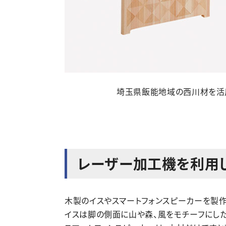
埼玉県飯能地域の西川材を活
レーザー加工機を利用
木製のイスやスマートフォンスピーカーを製作
イスは脚の側面に山や森、風をモチーフにし