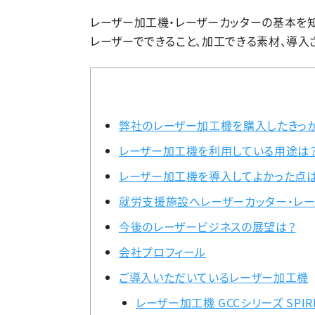
レーザー加工機・レーザーカッターの基本を
レーザーでできること、加工できる素材、導入
弊社のレーザー加工機を購入したきっ
レーザー加工機を利用している用途は
レーザー加工機を導入してよかった点
就労支援施設へレーザーカッター・レー
今後のレーザービジネスの展望は？
会社プロフィール
ご導入いただいているレーザー加工機
レーザー加工機 GCCシリーズ SPIR