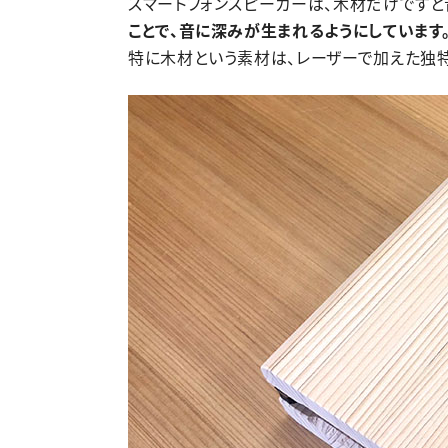
スマートフォンスピーカーは、木材だけですと
ことで、音に深みが生まれるようにしています
特に木材という素材は、レーザーで加えた独