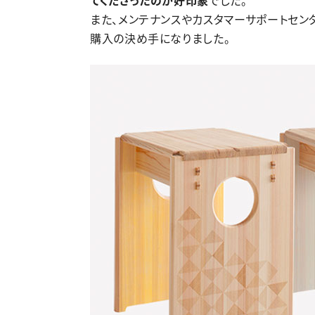
てくださったのが好印象
でした。
また、メンテナンスやカスタマーサポートセン
購入の決め手になりました。