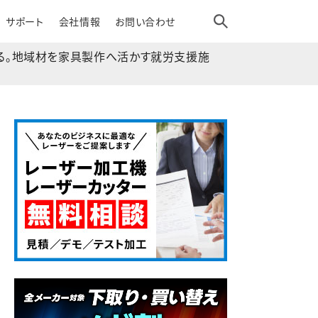
サポート
会社情報
お問い合わせ
る。地域材を家具製作へ活かす就労支援施