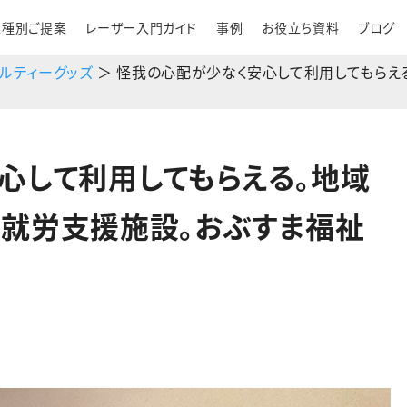
業種別ご提案
レーザー入門ガイド
事例
お役立ち資料
ブログ
ベルティーグッズ
＞ 怪我の心配が少なく安心して利用してもらえ
心して利用してもらえる。地域
就労支援施設。おぶすま福祉