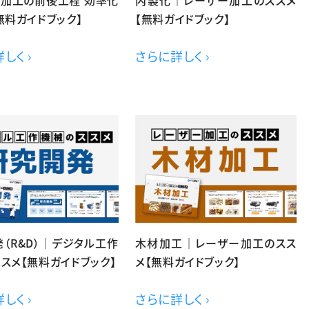
無料ガイドブック】
【無料ガイドブック】
しく ›
さらに詳しく ›
（R&D）｜デジタル工作
木材加工｜レーザー加工のスス
スメ【無料ガイドブック】
メ【無料ガイドブック】
しく ›
さらに詳しく ›