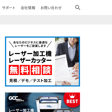
サポート
会社情報
お問い合わせ