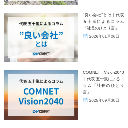
”良い会社”とは｜代表
五十嵐によるコラム
「社長のひとり言」
2026年01月06日
COMNET Vision2040
｜代表 五十嵐によるコ
ラム「社長のひとり
言」
2025年09月30日