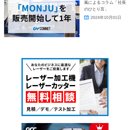
嵐によるコラム「社長
のひとり言」
2024年10月01日