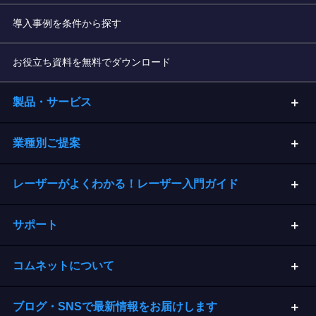
導入事例を条件から探す
お役立ち資料を無料でダウンロード
製品・サービス
業種別ご提案
レーザーがよくわかる！レーザー入門ガイド
サポート
コムネットについて
ブログ・SNSで最新情報をお届けします