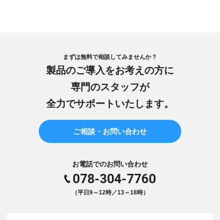
まずは無料で相談してみませんか？
製品のご導入をお考えの方に
専門のスタッフが
全力でサポートいたします。
ご相談・お問い合わせ
お電話でのお問い合わせ
078-304-7760
（平日9～12時／13～18時）