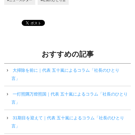
おすすめの記事
大掃除を前に｜代表 五十嵐によるコラム「社長のひとり
言」
一灯照隅万燈照国｜代表 五十嵐によるコラム「社長のひとり
言」
31期目を迎えて｜代表 五十嵐によるコラム「社長のひとり
言」