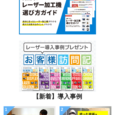
【新着】導入事例
1
2