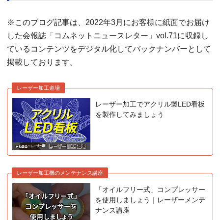
※このブログ記事は、2022年3月にお客様に紙面でお届け
した会報誌「コムネットニュースレター」vol.71に収録し
ているコンテンツをデジタル化してバックナンバーとして
掲載しております。
レーザー加工道場
レーザー加工でアクリル製LED看板
を製作してみましょう
レーザー加工機のメンテナンス講座
「オイルフリー式」コンプレッサー
を使用しましょう｜レーザーメンテ
ナンス講座