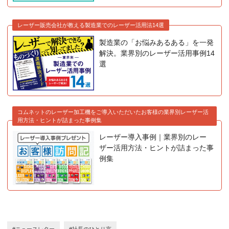
レーザー販売会社が教える製造業でのレーザー活用法14選
製造業の「お悩みあるある」を一発
解決。業界別のレーザー活用事例14
選
コムネットのレーザー加工機をご導入いただいたお客様の業界別レーザー活
用方法・ヒントが詰まった事例集
レーザー導入事例｜業界別のレー
ザー活用方法・ヒントが詰まった事
例集
#ニュースレター
#社長のひとり言