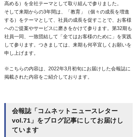
高める）を全社テーマとして取り組んで参りました。
そして来期からの3年間は、「教育」（個々の成長を増進
する）をテーマとして、社員の成長を促すことで、お客様
へのご提案やサービスに磨きをかけて参ります。第32期も
社員一同、一致団結して「全てはお客様のために」を実践
して参ります。つきましては、来期も何卒宜しくお願いを
申し上げます。
※こちらの内容は、2022年3月初旬にお届けした会報誌に
掲載された内容をご紹介しております。
会報誌「コムネットニュースレター
vol.71」をブログ記事にしてお届けし
ています