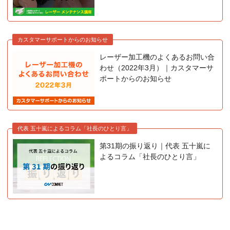
カスタマーサポートからのお知らせ
レーザー加工機のよくあるお問い合
わせ（2022年3月）｜カスタマーサ
ポートからのお知らせ
代表 五十嵐によるコラム「社長のひとり言」
第31期の振り返り｜代表 五十嵐に
よるコラム「社長のひとり言」