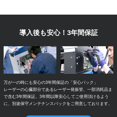
導入後も安心！3年間保証
万が一の時にも安心の3年間保証の「安心パック」
レーザーの心臓部分であるレーザー発振管、一部消耗品ま
で含む3年間保証。3年間以降安心してご使用頂けるよう
に、別途保守メンテナンスパックをご用意しております。