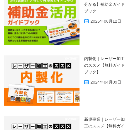
分かる】補助金ガイド
ブック
2025年06月12日
内製化｜レーザー加工
のススメ【無料ガイド
ブック】
2024年04月09日
新規事業｜レーザー加
工のススメ【無料ガイ