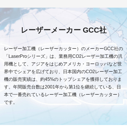
レーザーメーカー
GCC社
レーザー加工機（レーザーカッター）のメーカーGCC社の
「LaserProシリーズ」は、業務用CO2レーザー加工機の汎
用機として、アジアをはじめアメリカ・ヨーロッパなど世
界中でシェアを広げており、日本国内のCO2レーザー加工
機の販売実績は、約45%のトップシェアを獲得しておりま
す。年間販売台数は2001年から第1位を継続している、日
本で一番売れているレーザー加工機（レーザーカッター）
です。