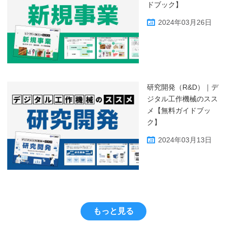
ドブック】
2024年03月26日
研究開発（R&D）｜デ
ジタル工作機械のスス
メ【無料ガイドブッ
ク】
2024年03月13日
もっと見る