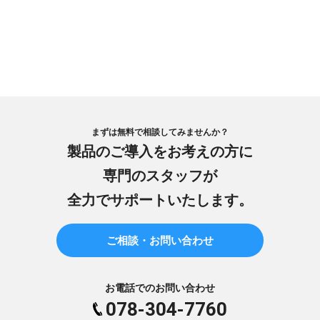
まずは無料で相談してみませんか？
製品のご導入をお考えの方に
専門のスタッフが
全力でサポートいたします。
ご相談・お問い合わせ
お電話でのお問い合わせ
078-304-7760