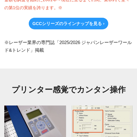
の第1位の実績を誇ります。※
GCCシリーズのラインナップを見る ›
※レーザー業界の専門誌「2025/2026 ジャパンレーザーワール
ド&トレンド」掲載
プリンター感覚で
カンタン操作