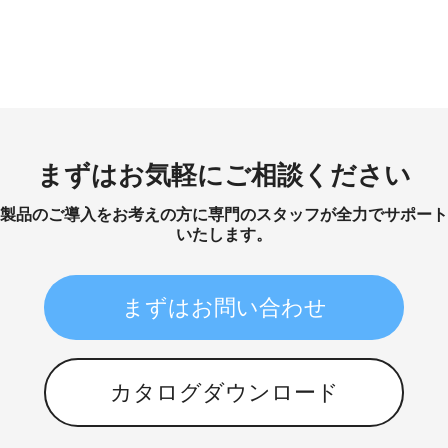
まずはお気軽にご相談ください
製品のご導入をお考えの方に専門のスタッフが全力でサポート
いたします。
まずはお問い合わせ
カタログダウンロード