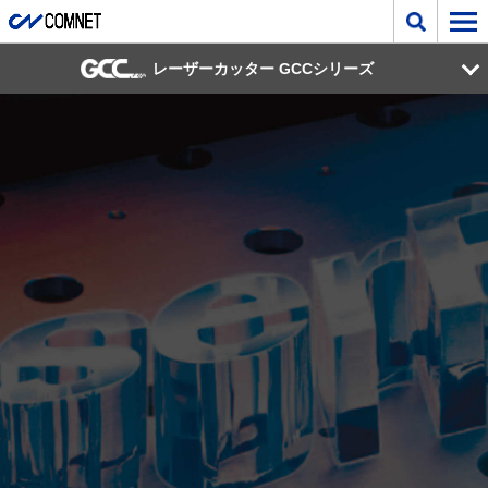
レーザーカッター GCCシリーズ