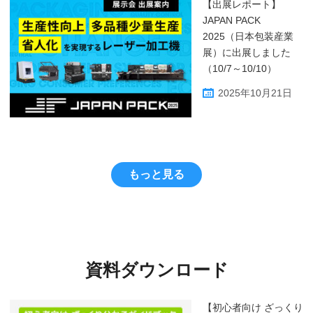
【出展レポート】
JAPAN PACK
2025（日本包装産業
展）に出展しました
（10/7～10/10）
2025年10月21日
もっと見る
資料ダウンロード
【初心者向け ざっくり