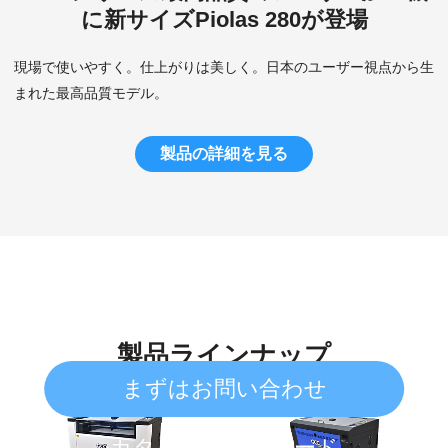
に新サイズPiolas 280が登場
現場で使いやすく。仕上がりは美しく。
日本のユーザー視点から生
まれた最高品質モデル。
製品の詳細を見る
製品ラインナップ
まずはお問い合わせ
カタログダウンロード