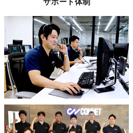
サポート体制