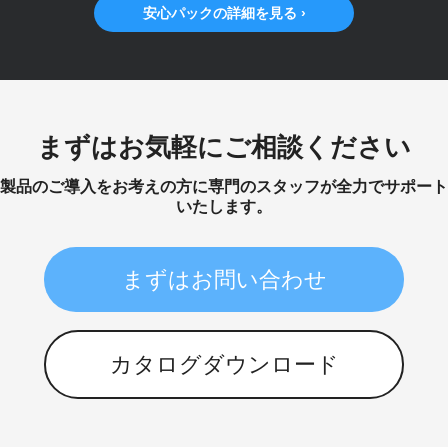
安心パックの詳細を見る ›
まずはお気軽にご相談ください
製品のご導入をお考えの方に専門のスタッフが全力でサポート
いたします。
まずはお問い合わせ
カタログダウンロード