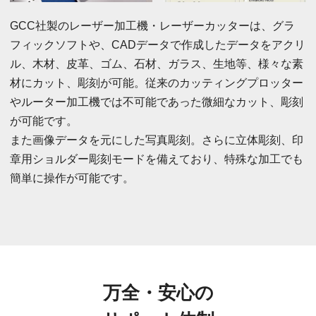
GCC社製のレーザー加工機・レーザーカッターは、グラ
フィックソフトや、CADデータで作成したデータをアクリ
ル、木材、皮革、ゴム、石材、ガラス、生地等、様々な素
材にカット、彫刻が可能。従来のカッティングプロッター
やルーター加工機では不可能であった微細なカット、彫刻
が可能です。
また画像データを元にした写真彫刻。さらに立体彫刻、印
章用ショルダー彫刻モードを備えており、特殊な加工でも
簡単に操作が可能です。
万全・安心の