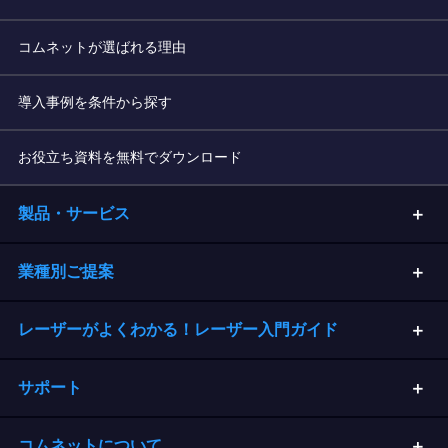
コムネットが選ばれる理由
導入事例を条件から探す
お役立ち資料を無料でダウンロード
製品・サービス
業種別ご提案
レーザーがよくわかる！レーザー入門ガイド
サポート
コムネットについて