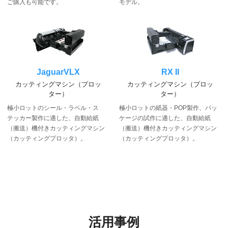
ご購入も可能です。
モデル。
JaguarVLX
RX II
カッティングマシン（プロッ
カッティングマシン（プロッ
ター）
ター）
極小ロットのシール・ラベル・ス
極小ロットの紙器・POP製作、パッ
テッカー製作に適した、自動給紙
ケージの試作に適した、自動給紙
（搬送）機付きカッティングマシン
（搬送）機付きカッティングマシン
（カッティングプロッタ）。
（カッティングプロッタ）。
活用事例