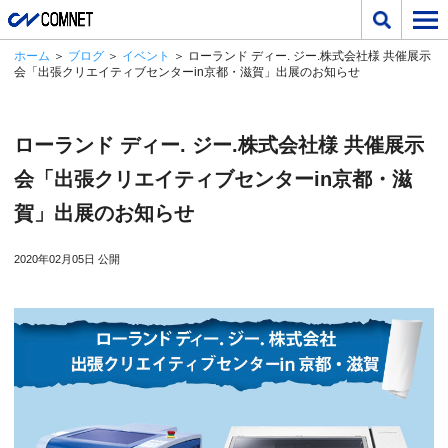
ホーム
＞
ブログ
＞
イベント
＞ ローランド ディー. ジー.株式会社様 共催展示
会「出張クリエイティブセンターin京都・滋賀」出展のお知らせ
ローランド ディー. ジー.株式会社様 共催展示
会「出張クリエイティブセンターin京都・滋
賀」出展のお知らせ
2020年02月05日 公開