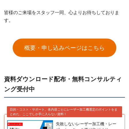
皆様のご来場をスタッフ一同、心よりお待ちしておりま
す。
概要・申し込みページはこちら
資料ダウンロード配布・無料コンサルティ
ング受付中
目的・コスト・サポート、各内容ごとにレーザー加工機選定のポイントをま
とめた、ここでしか手に入らない資料！
失敗しないレーザー加工機・レー