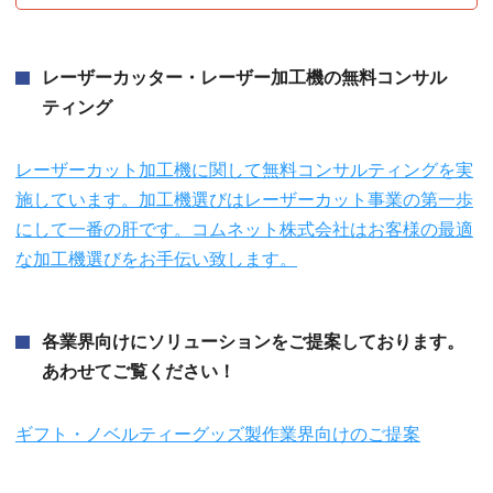
レーザーカッター・レーザー加工機の無料コンサル
ティング
レーザーカット加工機に関して無料コンサルティングを実
施しています。加工機選びはレーザーカット事業の第一歩
にして一番の肝です。コムネット株式会社はお客様の最適
な加工機選びをお手伝い致します。
各業界向けにソリューションをご提案しております。
あわせてご覧ください！
ギフト・ノベルティーグッズ製作業界向けのご提案