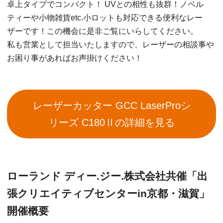
卓上タイプでコンパクト！ UVとの相性も抜群！ノベル
ティーや小物雑貨etc.小ロットも対応できる便利なレー
ザーです！この機会に是非ご覧にいらしてください。
私も営業として担当いたしますので、レーザーの相談事や
お困り事があればお声掛けください！
レーザーカッター GCC LaserProシ
リーズ C180Ⅱの詳細を見る
ローランド ディー.ジー.株式会社共催「出
張クリエイティブセンターin京都・滋賀」
開催概要