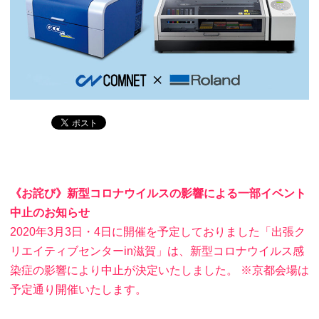
《お詫び》新型コロナウイルスの影響による一部イベント
中止のお知らせ
2020年3月3日・4日に開催を予定しておりました「出張ク
リエイティブセンターin滋賀」は、新型コロナウイルス感
染症の影響により中止が決定いたしました。 ※京都会場は
予定通り開催いたします。