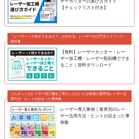
ザーカッターの選び方ガイド
【チェックリスト付き】
「レーザーって何ができるの？」が分かる、レーザーの入門ガイドブック・
教科書
【無料】レーザーカッター・レー
ザー加工機・レーザー彫刻機ででき
ること｜資料ダウンロード
コムネットのレーザー加工機をご導入いただいたお客様の業界別レーザー活
用方法・ヒントが詰まった事例集
レーザー導入事例｜業界別のレー
ザー活用方法・ヒントが詰まった事
例集