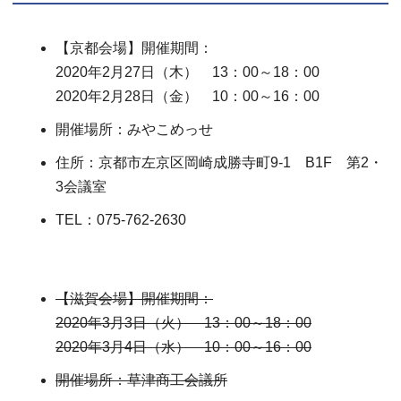
【京都会場】開催期間：
2020年2月27日（木） 13：00～18：00
2020年2月28日（金） 10：00～16：00
開催場所：みやこめっせ
住所：京都市左京区岡崎成勝寺町9-1 B1F 第2・
3会議室
TEL：075-762-2630
【滋賀会場】開催期間：
2020年3月3日（火） 13：00～18：00
2020年3月4日（水） 10：00～16：00
開催場所：草津商工会議所