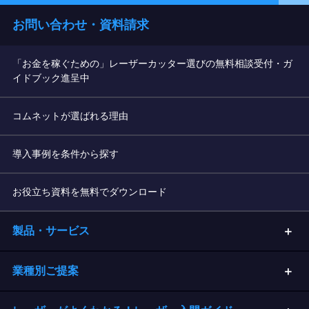
お問い合わせ・資料請求
「お金を稼ぐための」レーザーカッター選びの無料相談受付・ガ
イドブック進呈中
コムネットが選ばれる理由
導入事例を条件から探す
お役立ち資料を無料でダウンロード
製品・サービス
業種別ご提案