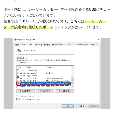
ポート内には、レーザーカッターへデータ転送をするUSBにチェッ
クがはいるようになっています。
画像では
「USB001」
が選択されており、こちらは
レーザーカッ
ターの設定時に接続したポート
にチェックがはいっています。