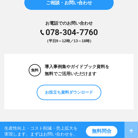
ご相談・お問い合わせ
お電話でのお問い合わせ
078-304-7760
（平日9～12時／13～18時）
導入事例集やガイドブック資料を
無料
無料でご活用いただけます
お役立ち資料ダウンロード
生産性向上・コスト削減・売上拡大を
無料問合
実現します。まずはお問い合わせを。