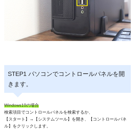
STEP1 パソコンでコントロールパネルを開
きます。
Windows10の場合
検索項目でコントロールパネルを検索するか、
【スタート】→【システムツール】を開き、【コントロールパネ
ル】をクリックします。