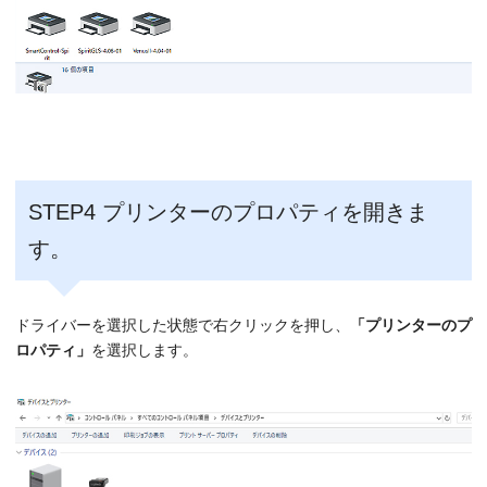
STEP4 プリンターのプロパティを開きま
す。
ドライバーを選択した状態で右クリックを押し、
「プリンターのプ
ロパティ」
を選択します。