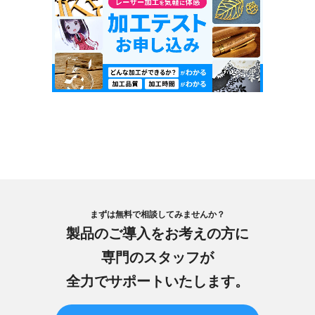
まずは無料で相談してみませんか？
製品のご導入をお考えの方に
専門のスタッフが
全力でサポートいたします。