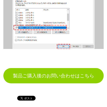
製品ご購入後のお問い合わせはこちら