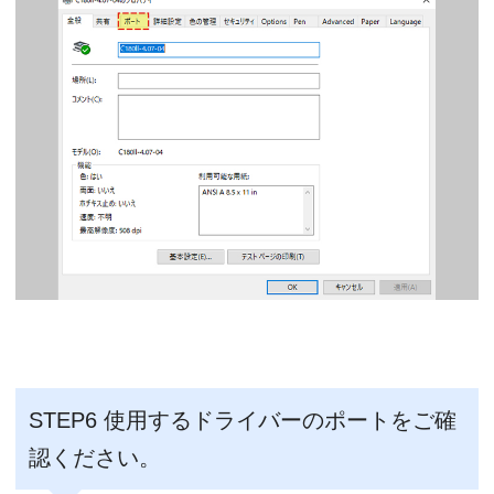
STEP6 使用するドライバーのポートをご確
認ください。