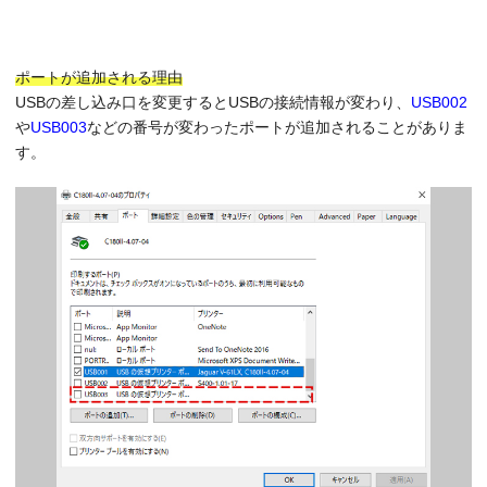
ポートが追加される理由
USBの差し込み口を変更するとUSBの接続情報が変わり、
USB002
や
USB003
などの番号が変わったポートが追加されることがありま
す。