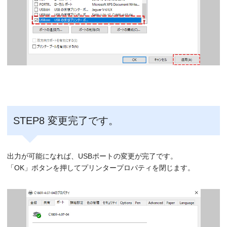
STEP8 変更完了です。
出力が可能になれば、USBポートの変更が完了です。
「OK」ボタンを押してプリンタープロパティを閉じます。