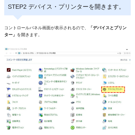
STEP2 デバイス・プリンターを開きます。
コントロールパネル画面が表示されるので、
「デバイスとプリン
ター」
を開きます。