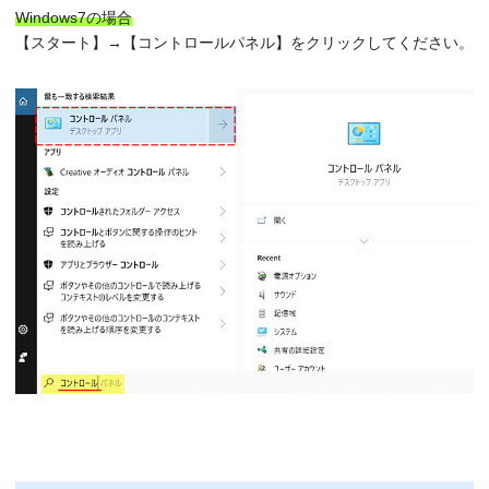
Windows7の場合
【スタート】→【コントロールパネル】をクリックしてください。