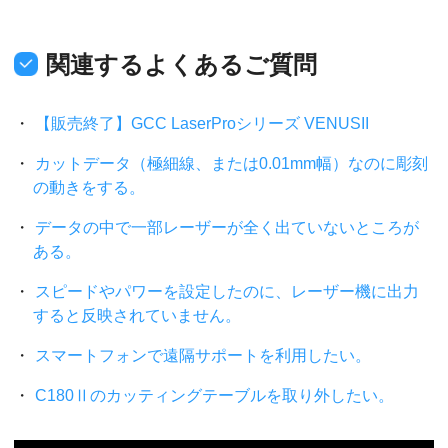
関連するよくあるご質問
【販売終了】GCC LaserProシリーズ VENUSII
カットデータ（極細線、または0.01mm幅）なのに彫刻
の動きをする。
データの中で一部レーザーが全く出ていないところが
ある。
スピードやパワーを設定したのに、レーザー機に出力
すると反映されていません。
スマートフォンで遠隔サポートを利用したい。
C180Ⅱのカッティングテーブルを取り外したい。