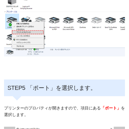
STEP5 「ポート」を選択します。
プリンターのプロパティが開きますので、項目にある
「ポート」
を
選択します。