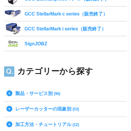
GCC StellarMark c series（販売終了）
GCC StellarMark i series（販売終了）
SignJOBZ
カテゴリーから探す
製品・サービス別
(90)
レーザーカッターの現象別
(53)
加工方法・チュートリアル
(12)