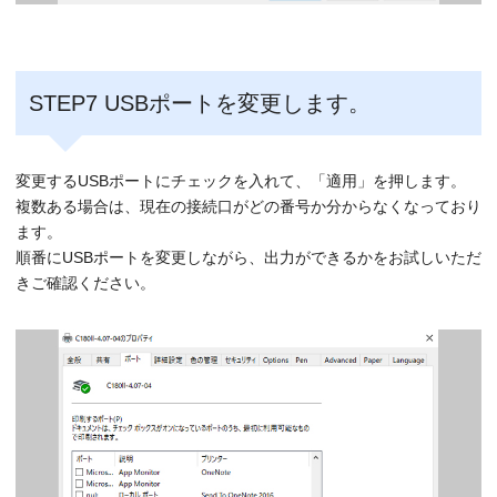
STEP7 USBポートを変更します。
変更するUSBポートにチェックを入れて、「適用」を押します。
複数ある場合は、現在の接続口がどの番号か分からなくなっており
ます。
順番にUSBポートを変更しながら、出力ができるかをお試しいただ
きご確認ください。