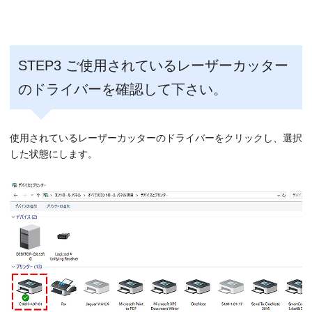
STEP3 ご使用されているレーザーカッター
のドライバーを確認して下さい。
使用されているレーザーカッターのドライバーをクリックし、選択
した状態にします。