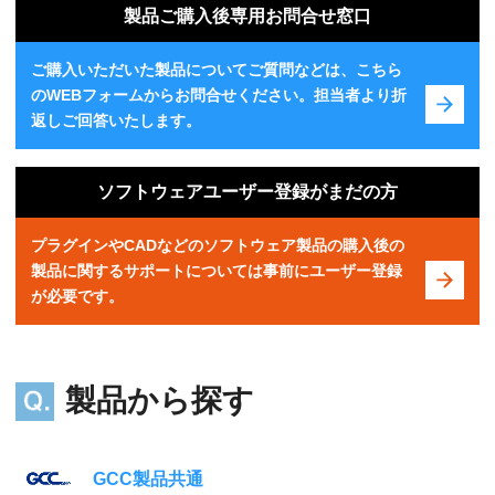
製品ご購入後専用お問合せ窓口
ご購入いただいた製品についてご質問などは、こちら
のWEBフォームからお問合せください。担当者より折
返しご回答いたします。
ソフトウェアユーザー登録がまだの方
プラグインやCADなどのソフトウェア製品の購入後の
製品に関するサポートについては事前にユーザー登録
が必要です。
製品から探す
GCC製品共通