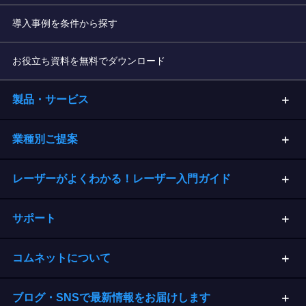
導入事例を条件から探す
お役立ち資料を無料でダウンロード
製品・サービス
業種別ご提案
レーザーがよくわかる！レーザー入門ガイド
サポート
コムネットについて
ブログ・SNSで最新情報をお届けします