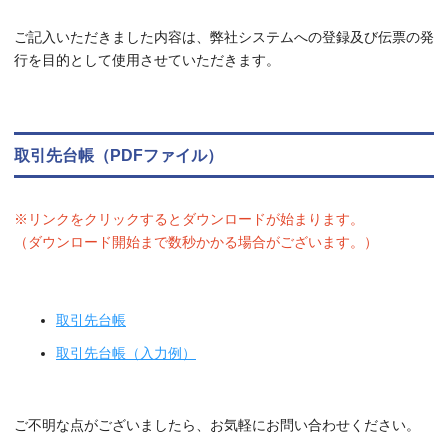
ご記入いただきました内容は、弊社システムへの登録及び伝票の発
行を目的として使用させていただきます。
取引先台帳（PDFファイル）
※リンクをクリックするとダウンロードが始まります。
（ダウンロード開始まで数秒かかる場合がございます。）
取引先台帳
取引先台帳（入力例）
ご不明な点がございましたら、お気軽にお問い合わせください。