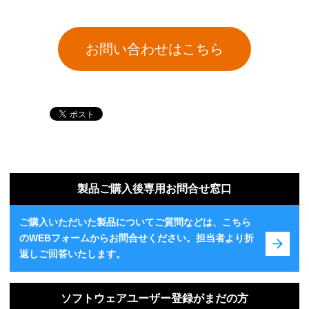
お問い合わせはこちら
製品ご購入後専用お問合せ窓口
ご購入いただいた製品についてご質問などは、こちら
のWEBフォームからお問合せください。担当者より折
返しご回答いたします。
ソフトウェアユーザー登録がまだの方