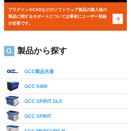
プラグインやCADなどのソフトウェア製品の購入後の
製品に関するサポートについては事前にユーザー登録
が必要です。
製品から探す
GCC製品共通
GCC S400
GCC SPIRIT GLS
GCC SPIRIT