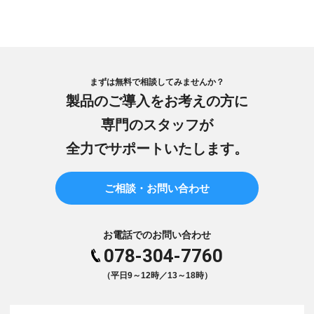
まずは無料で相談してみませんか？
製品のご導入をお考えの方に
専門のスタッフが
全力でサポートいたします。
ご相談・お問い合わせ
お電話でのお問い合わせ
078-304-7760
（平日9～12時／13～18時）