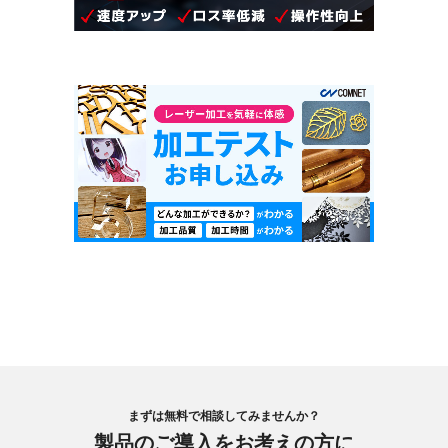
まずは無料で相談してみませんか？
製品のご導入をお考えの方に