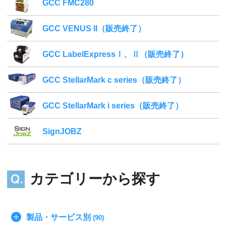
GCC FMC280
GCC VENUS II（販売終了）
GCC LabelExpressⅠ、Ⅱ（販売終了）
GCC StellarMark c series（販売終了）
GCC StellarMark i series（販売終了）
SignJOBZ
カテゴリーから探す
製品・サービス別
(90)