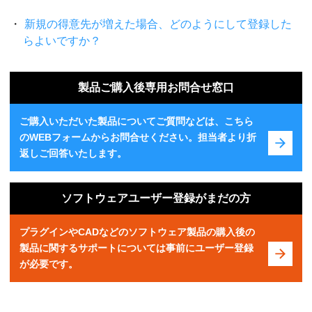
新規の得意先が増えた場合、どのようにして登録した
らよいですか？
製品ご購入後専用お問合せ窓口
ご購入いただいた製品についてご質問などは、こちら
のWEBフォームからお問合せください。担当者より折
返しご回答いたします。
ソフトウェアユーザー登録がまだの方
プラグインやCADなどのソフトウェア製品の購入後の
製品に関するサポートについては事前にユーザー登録
が必要です。