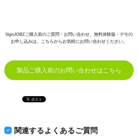
SignJOBZご購入前のご質問・お問い合わせ、無料体験版・デモの
お申し込みは、
こちらからお気軽にお問い合わせください。
製品ご購入前のお問い合わせはこちら
関連するよくあるご質問