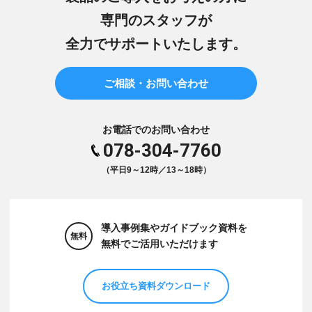
専門のスタッフが
全力でサポートいたします。
ご相談・お問い合わせ
お電話でのお問い合わせ
078-304-7760
（平日9～12時／13～18時）
導入事例集やガイドブック資料を
無料
無料でご活用いただけます
お役立ち資料ダウンロード