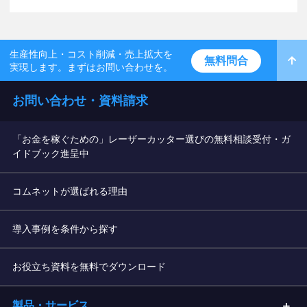
生産性向上・コスト削減・売上拡大を
無料問合
実現します。まずはお問い合わせを。
お問い合わせ・資料請求
「お金を稼ぐための」レーザーカッター選びの無料相談受付・ガ
イドブック進呈中
コムネットが選ばれる理由
導入事例を条件から探す
お役立ち資料を無料でダウンロード
製品・サービス