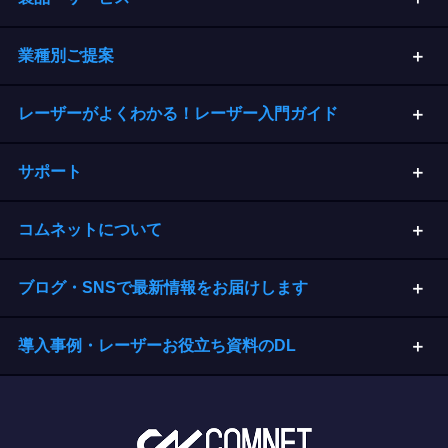
業種別ご提案
レーザーがよくわかる！レーザー入門ガイド
サポート
コムネットについて
ブログ・SNSで最新情報をお届けします
導入事例・レーザーお役立ち資料のDL