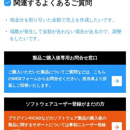
関連するよくあるご質問
税金分を割り引いた金額で売上を作成したいです。
端数が発生して金額が合わない場合があるので、調整
をしたいです。
製品ご購入後専用お問合せ窓口
ご購入いただいた製品についてご質問などは、こちら
のWEBフォームからお問合せください。担当者より折
返しご回答いたします。
ソフトウェアユーザー登録がまだの方
プラグインやCADなどのソフトウェア製品の購入後の
製品に関するサポートについては事前にユーザー登録