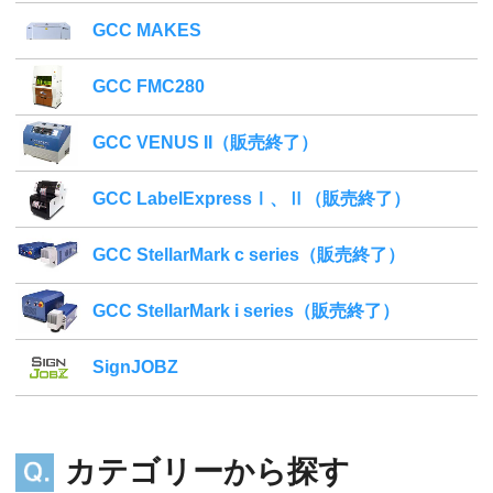
GCC MAKES
GCC FMC280
GCC VENUS II（販売終了）
GCC LabelExpressⅠ、Ⅱ（販売終了）
GCC StellarMark c series（販売終了）
GCC StellarMark i series（販売終了）
SignJOBZ
カテゴリーから探す