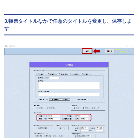
3.帳票タイトルなかで任意のタイトルを変更し、保存しま
す