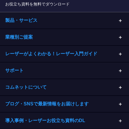
お役立ち資料を無料でダウンロード
製品・サービス
業種別ご提案
レーザーがよくわかる！レーザー入門ガイド
サポート
コムネットについて
ブログ・SNSで最新情報をお届けします
導入事例・レーザーお役立ち資料のDL