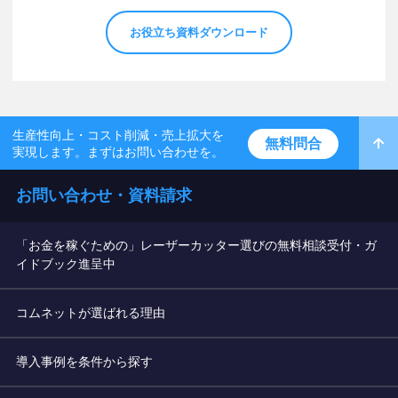
お役立ち資料ダウンロード
生産性向上・コスト削減・売上拡大を
無料問合
実現します。まずはお問い合わせを。
お問い合わせ・資料請求
「お金を稼ぐための」レーザーカッター選びの無料相談受付・ガ
イドブック進呈中
コムネットが選ばれる理由
導入事例を条件から探す