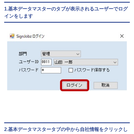
1.基本データマスターのタブが表示されるユーザーでログ
インをします
2.基本データマスタータブの中から自社情報をクリックし