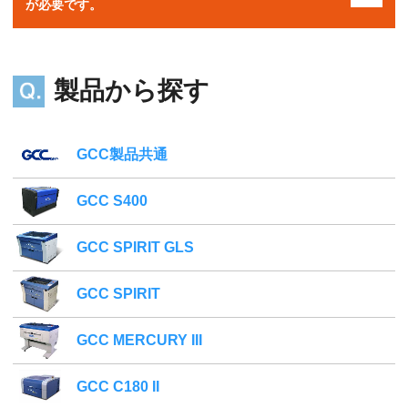
が必要です。
製品から探す
GCC製品共通
GCC S400
GCC SPIRIT GLS
GCC SPIRIT
GCC MERCURY III
GCC C180 II