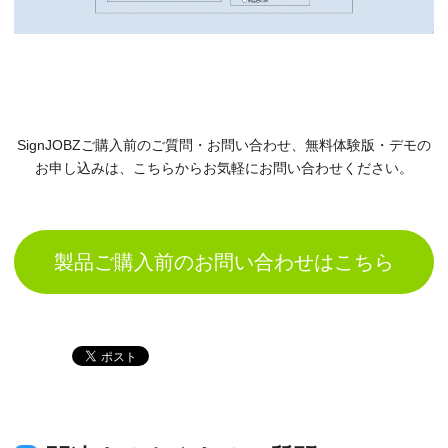
SignJOBZご購入前のご質問・お問い合わせ、無料体験版・デモの
お申し込みは、
こちらからお気軽にお問い合わせください。
製品ご購入前のお問い合わせはこちら