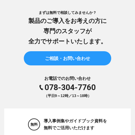
まずは無料で相談してみませんか？
製品のご導入をお考えの方に
専門のスタッフが
全力でサポートいたします。
ご相談・お問い合わせ
お電話でのお問い合わせ
078-304-7760
（平日9～12時／13～18時）
導入事例集やガイドブック資料を
無料
無料でご活用いただけます