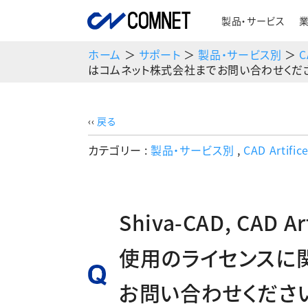
製品・サービス
ホーム
＞
サポート
＞
製品・サービス別
＞
C
はコムネット株式会社までお問い合わせくださ
‹‹
戻る
カテゴリー :
製品・サービス別
,
CAD Artif
Shiva-CAD, CAD
使用のライセンスに
お問い合わせくださ