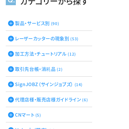
カテゴリーから探す
製品・サービス別
(90)
レーザーカッターの現象別
(53)
加工方法・チュートリアル
(12)
取引先台帳・消耗品
(2)
SignJOBZ（サインジョブズ）
(14)
代理店様・販売店様ガイドライン
(6)
CNマート
(5)