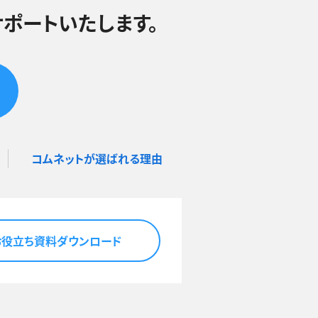
ポートいたします。
コムネットが選ばれる理由
お役立ち資料ダウンロード