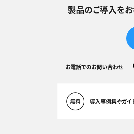
製品のご導入をお
お電話でのお問い合わせ
無料
導入事例集やガイ