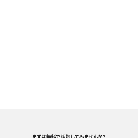
まずは無料で相談してみませんか？