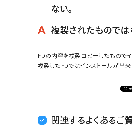
ない。
複製されたものでは
FDの内容を複製コピーしたものでイ
複製したFDではインストールが出来
関連するよくあるご