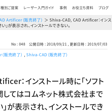
業種別ご提案
レーザー入門ガイド
事例
お役立ち資料
ブログ
AD Artificer（販売終了）
＞ Shiva-CAD, CAD Artific
い｣が表示され、インストールできない。
No : 048 公開日時 : 2018/09/21 , 更新日時 : 2019/07/03
icer（販売終了）
,
Shiva-CAD（販売終了）
 Artificer：インストール時に｢ソフト
関してはコムネット株式会社まで
い｣が表示され、インストールでき