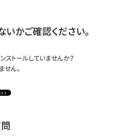
ないかご確認ください。
ンストールしていませんか？
ません。
質問