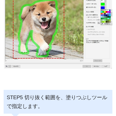
STEP5 切り抜く範囲を、塗りつぶしツール
で指定します。