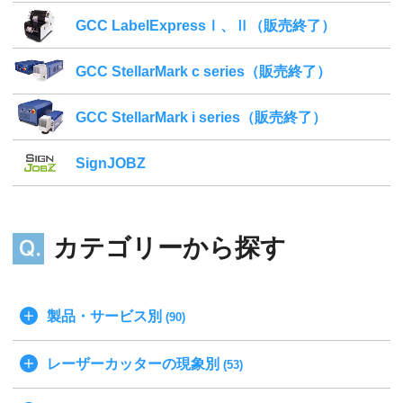
GCC LabelExpressⅠ、Ⅱ（販売終了）
GCC StellarMark c series（販売終了）
GCC StellarMark i series（販売終了）
SignJOBZ
カテゴリーから探す
製品・サービス別
(90)
レーザーカッターの現象別
(53)