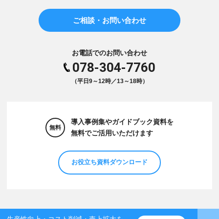
ご相談・お問い合わせ
お電話でのお問い合わせ
078-304-7760
（平日9～12時／13～18時）
導入事例集やガイドブック資料を
無料
無料でご活用いただけます
お役立ち資料ダウンロード