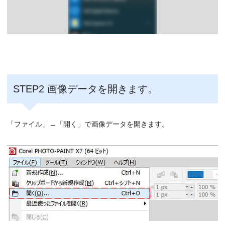
STEP2 画像データを開きます。
「ファイル」→「開く」で画像データを開きます。