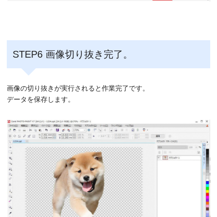
STEP6 画像切り抜き完了。
画像の切り抜きが実行されると作業完了です。
データを保存します。