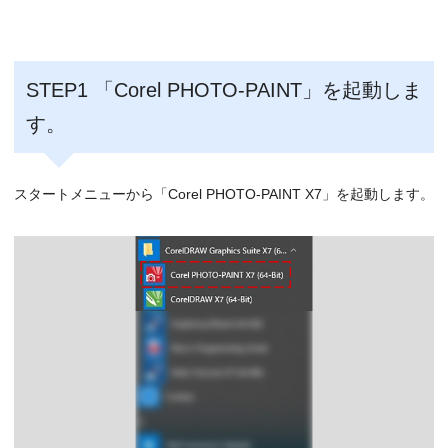
STEP1 「Corel PHOTO-PAINT」を起動しま
す。
スタートメニューから「Corel PHOTO-PAINT X7」を起動します。