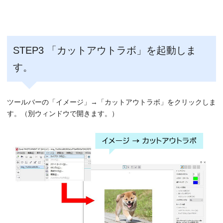
STEP3 「カットアウトラボ」を起動しま
す。
ツールバーの「イメージ」→「カットアウトラボ」をクリックしま
す。（別ウィンドウで開きます。）