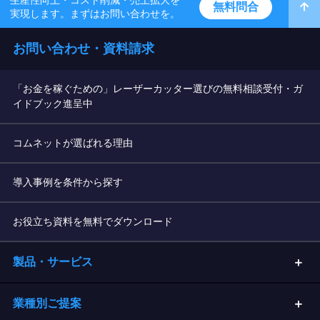
生産性向上・コスト削減・売上拡大を
無料問合
実現します。まずはお問い合わせを。
お問い合わせ・資料請求
「お金を稼ぐための」レーザーカッター選びの無料相談受付・ガ
イドブック進呈中
コムネットが選ばれる理由
導入事例を条件から探す
お役立ち資料を無料でダウンロード
製品・サービス
業種別ご提案