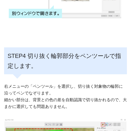
STEP4 切り抜く輪郭部分をペンツールで指
定します。
右メニューの「ペンツール」を選択し、切り抜く対象物の輪郭に
沿ってペンでなぞります。
細かい部分は、背景との色の差を自動認識で切り抜かれるので、大
まかに選択しても問題ありません。