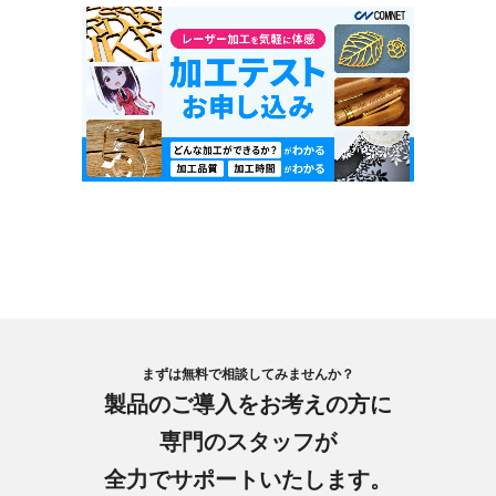
まずは無料で相談してみませんか？
製品のご導入をお考えの方に
専門のスタッフが
全力でサポートいたします。