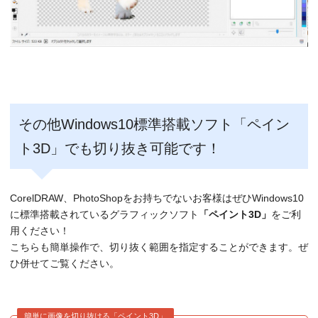
その他Windows10標準搭載ソフト「ペイン
ト3D」でも切り抜き可能です！
CorelDRAW、PhotoShopをお持ちでないお客様はぜひWindows10
に標準搭載されているグラフィックソフト
「ペイント3D」
をご利
用ください！
こちらも簡単操作で、切り抜く範囲を指定することができます。ぜ
ひ併せてご覧ください。
簡単に画像を切り抜ける「ペイント3D」