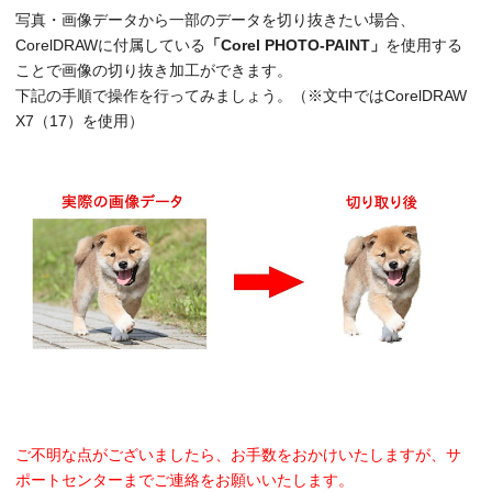
写真・画像データから一部のデータを切り抜きたい場合、
CorelDRAWに付属している
「Corel PHOTO-PAINT」
を使用する
ことで画像の切り抜き加工ができます。
下記の手順で操作を行ってみましょう。（※文中ではCorelDRAW
X7（17）を使用）
ご不明な点がございましたら、お手数をおかけいたしますが、サ
ポートセンターまでご連絡をお願いいたします。