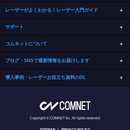
レーザーがよくわかる！レーザー入門ガイド
サポート
コムネットについて
ブログ・SNSで最新情報をお届けします
導入事例・レーザーお役立ち資料のDL
Copyright © COMNET Inc. All rights reserved
SITEMAP
PRIVACY POLICY