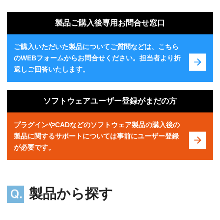
製品ご購入後専用お問合せ窓口
ご購入いただいた製品についてご質問などは、こちら
のWEBフォームからお問合せください。担当者より折
返しご回答いたします。
ソフトウェアユーザー登録がまだの方
プラグインやCADなどのソフトウェア製品の購入後の
製品に関するサポートについては事前にユーザー登録
が必要です。
製品から探す