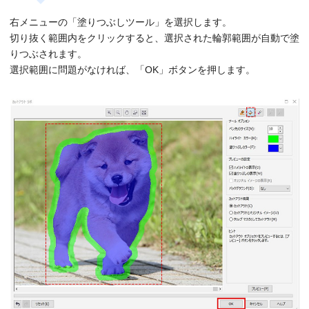
右メニューの「塗りつぶしツール」を選択します。
切り抜く範囲内をクリックすると、選択された輪郭範囲が自動で塗
りつぶされます。
選択範囲に問題がなければ、「OK」ボタンを押します。