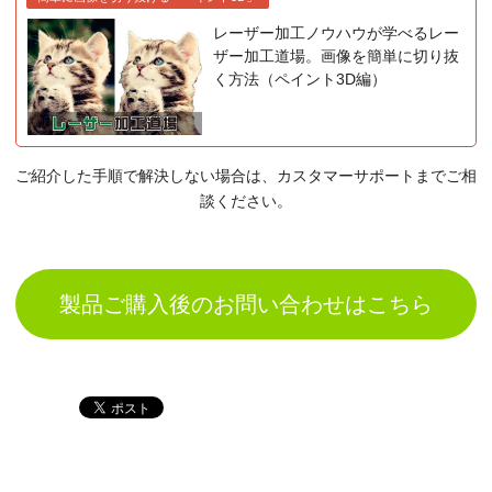
レーザー加工ノウハウが学べるレー
ザー加工道場。画像を簡単に切り抜
く方法（ペイント3D編）
ご紹介した手順で解決しない場合は、カスタマーサポートまでご相
談ください。
製品ご購入後のお問い合わせはこちら