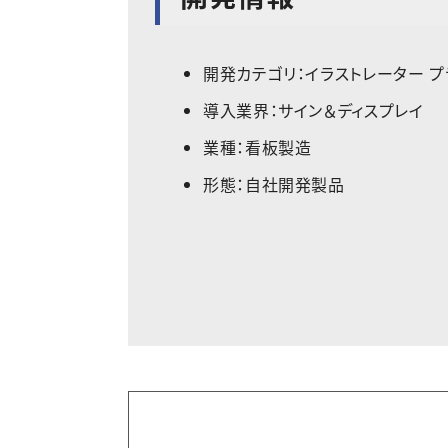
開発カテゴリ：イラストレーター プ
導入業界：サイン＆ディスプレイ
業種：看板製造
形態：自社開発製品