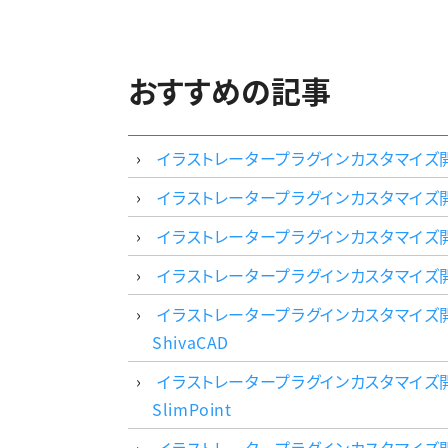
おすすめの記事
イラストレータープラグインカスタマイズ開
イラストレータープラグインカスタマイズ
イラストレータープラグインカスタマイズ開発
イラストレータープラグインカスタマイズ開発事
イラストレータープラグインカスタマイズ開
ShivaCAD
イラストレータープラグインカスタマイズ開
SlimPoint