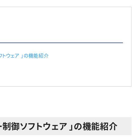
フトウェア 」の機能紹介
ー制御ソフトウェア 」の機能紹介