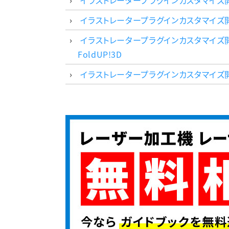
イラストレータープラグインカスタマイズ開発
イラストレータープラグインカスタマイズ開発
イラストレータープラグインカスタマイズ開
FoldUP!3D
イラストレータープラグインカスタマイズ開