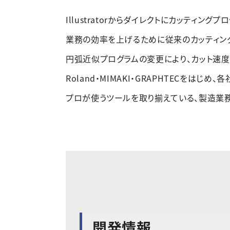
Illustratorからダイレクトにカッティン
業務の効率を上げるために従来のカッティング
円弧近似プログラムの変更により、カット速度
Roland・MIMAKI・GRAPHTECをはじ
プロが使うツールを取り揃えている、製造業務
開発情報