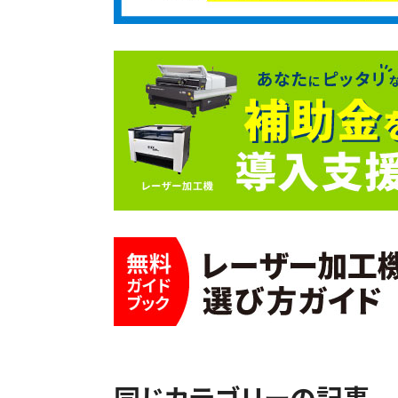
同じカテゴリーの記事