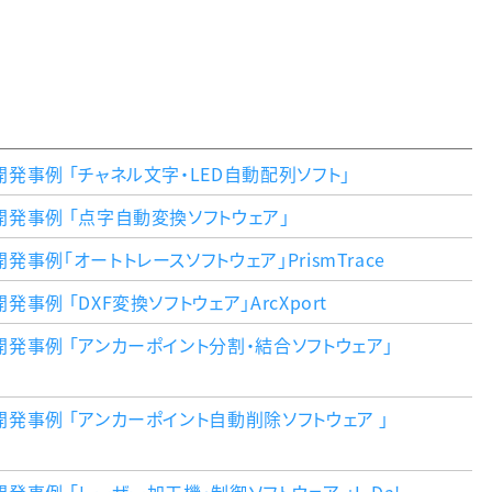
発事例 「チャネル文字・LED自動配列ソフト」
開発事例 「点字自動変換ソフトウェア」
事例「オートトレースソフトウェア」PrismTrace
例 「DXF変換ソフトウェア」ArcXport
発事例 「アンカーポイント分割・結合ソフトウェア」
発事例 「アンカーポイント自動削除ソフトウェア 」