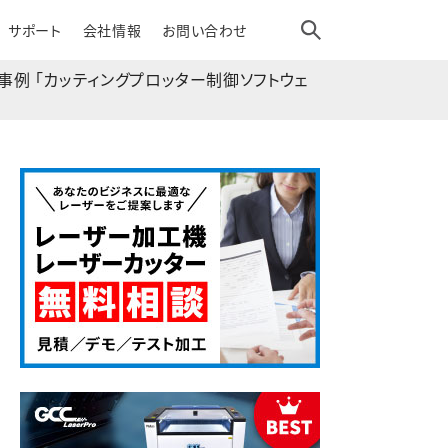
サポート
会社情報
お問い合わせ
事例 「カッティングプロッター制御ソフトウェ