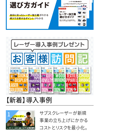
【新着】導入事例
サブスクレーザーが新規
1
事業の立ち上げにかかる
コストとリスクを最小化。