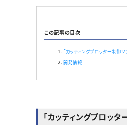
この記事の目次
1.
「カッティングプロッター制御ソ
2.
開発情報
「カッティングプロッタ