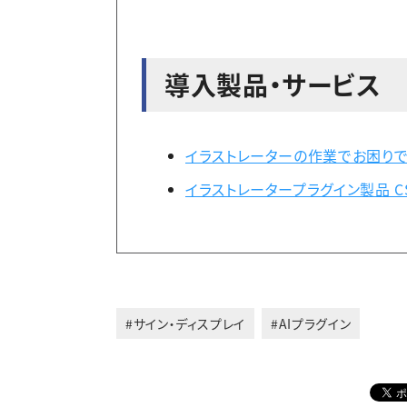
導入製品・サービス
イラストレーターの作業でお困り
イラストレータープラグイン製品 CS4
#サイン・ディスプレイ
#AIプラグイン