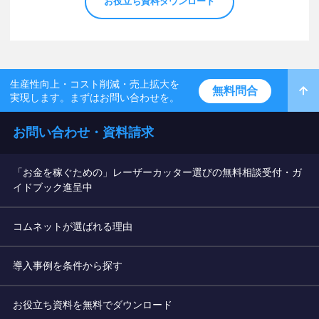
お役立ち資料ダウンロード
生産性向上・コスト削減・売上拡大を
無料問合
実現します。まずはお問い合わせを。
お問い合わせ・資料請求
「お金を稼ぐための」レーザーカッター選びの無料相談受付・ガ
イドブック進呈中
コムネットが選ばれる理由
導入事例を条件から探す
お役立ち資料を無料でダウンロード