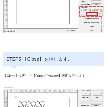
STEP5 【Close】を押します。
【Close】を押して【Output Preview】画面を閉じます。