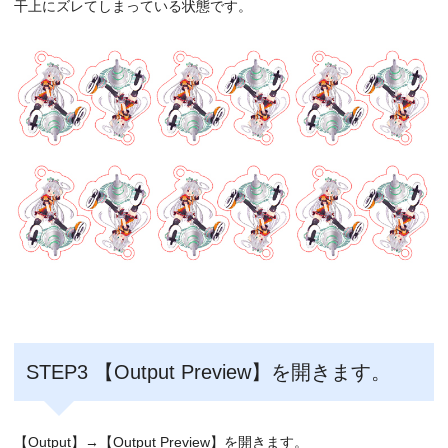
干上にズレてしまっている状態です。
STEP3 【Output Preview】を開きます。
【Output】→【Output Preview】を開きます。