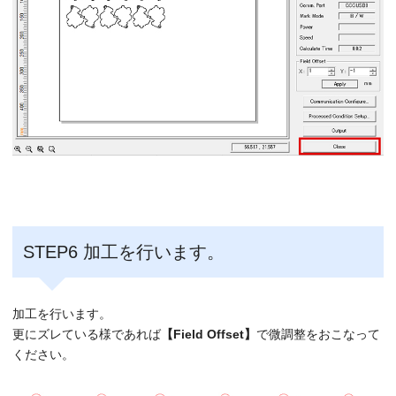
STEP6 加工を行います。
加工を行います。
更にズレている様であれば
【Field Offset】
で微調整をおこなって
ください。