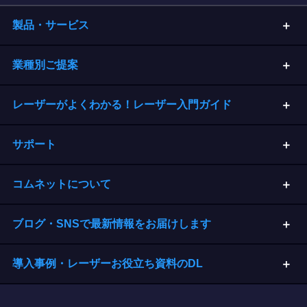
製品・サービス
業種別ご提案
レーザーがよくわかる！レーザー入門ガイド
サポート
コムネットについて
ブログ・SNSで最新情報をお届けします
導入事例・レーザーお役立ち資料のDL