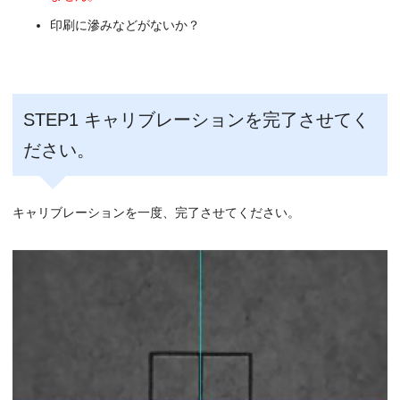
印刷に滲みなどがないか？
STEP1 キャリブレーションを完了させてく
ださい。
キャリブレーションを一度、完了させてください。