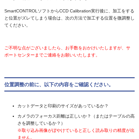
SmartCONTROLソフトからCCD Calibration実行後に、加工をする
と位置がズレてしまう場合は、次の方法で加工する位置を微調整し
てください。
ご不明な点がございましたら、お手数をおかけいたしますが、サ
ポートセンターまでご連絡をお願いいたします。
位置調整の前に、以下の内容をご確認ください。
カットデータと印刷のサイズがあっているか？
カメラのフォーカス距離は正しいか？（またはテーブルの高
さを調整しているか？）
※取り込み画像がぼやけていると正しく読み取りの精度が出
ません。