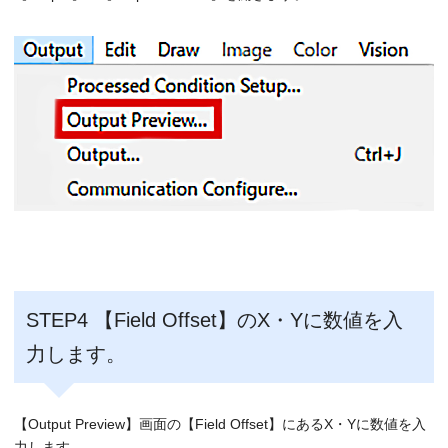
STEP4 【Field Offset】のX・Yに数値を入
力します。
【Output Preview】画面の【Field Offset】にあるX・Yに数値を入
力します。