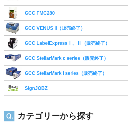
GCC FMC280
GCC VENUS II（販売終了）
GCC LabelExpressⅠ、Ⅱ（販売終了）
GCC StellarMark c series（販売終了）
GCC StellarMark i series（販売終了）
SignJOBZ
カテゴリーから探す