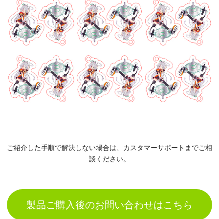
ご紹介した手順で解決しない場合は、カスタマーサポートまでご相
談ください。
製品ご購入後のお問い合わせはこちら