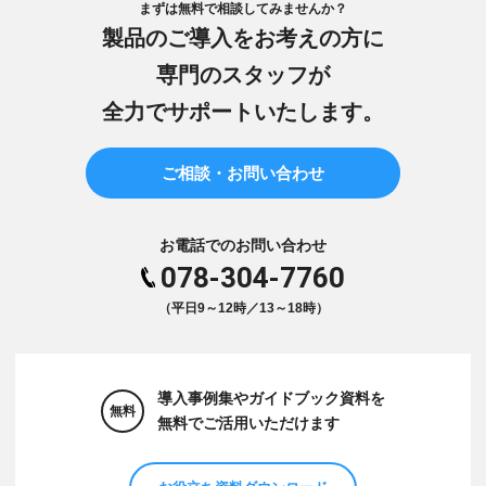
まずは無料で相談してみませんか？
製品のご導入をお考えの方に
専門のスタッフが
全力でサポートいたします。
ご相談・お問い合わせ
お電話でのお問い合わせ
078-304-7760
（平日9～12時／13～18時）
導入事例集やガイドブック資料を
無料
無料でご活用いただけます