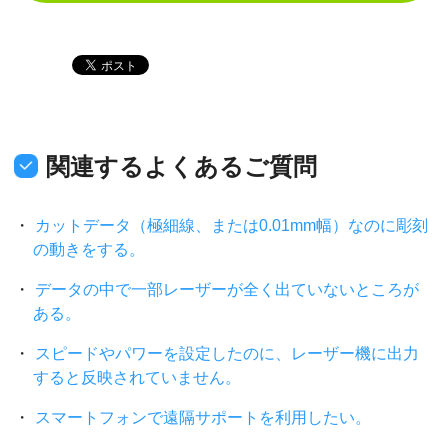
関連するよくあるご質問
カットデータ（極細線、または0.01mm幅）なのに彫刻
の動きをする。
データの中で一部レーザーが全く出ていないところが
ある。
スピードやパワーを設定したのに、レーザー機に出力
すると反映されていません。
スマートフォンで遠隔サポートを利用したい。